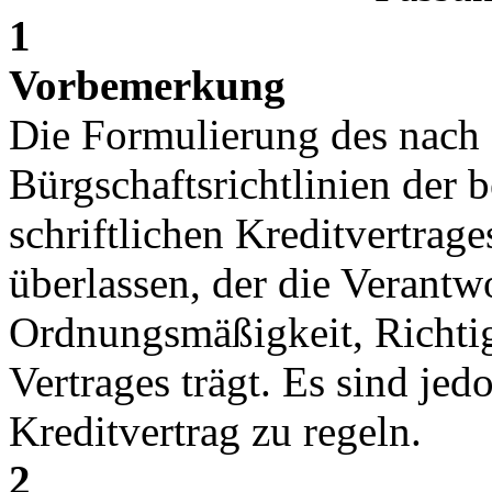
1
Vorbemerkung
Die Formulierung des nach 
Bürgschaftsrichtlinien der 
schriftlichen Kreditvertrag
überlassen, der die Verantw
Ordnungsmäßigkeit, Richtig
Vertrages trägt. Es sind je
Kreditvertrag zu regeln.
2