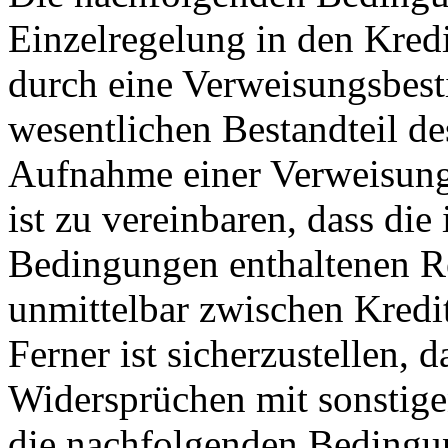
Einzelregelung in den Kred
durch eine Verweisungsbes
wesentlichen Bestandteil de
Aufnahme einer Verweisung
ist zu vereinbaren, dass di
Bedingungen enthaltenen R
unmittelbar zwischen Kredi
Ferner ist sicherzustellen, 
Widersprüchen mit sonstig
die nachfolgenden Bedingu