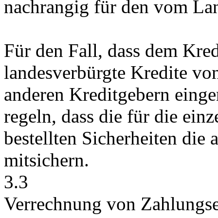
nachrangig für den vom Lan
Für den Fall, dass dem Kre
landesverbürgte Kredite vo
anderen Kreditgebern einger
regeln, dass die für die ein
bestellten Sicherheiten die
mitsichern.
3.3
Verrechnung von Zahlungs