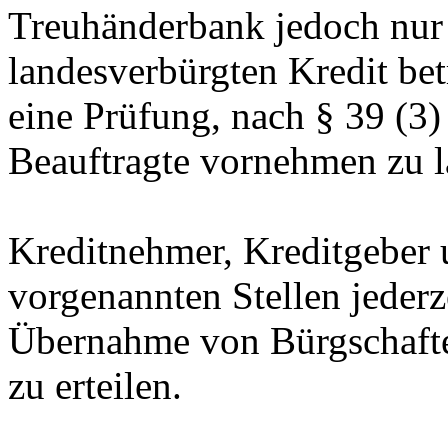
Treuhänderbank jedoch nur 
landesverbürgten Kredit bet
eine Prüfung, nach § 39 (
Beauftragte vornehmen zu l
Kreditnehmer, Kreditgeber
vorgenannten Stellen jederz
Übernahme von Bürgschaf
zu erteilen.