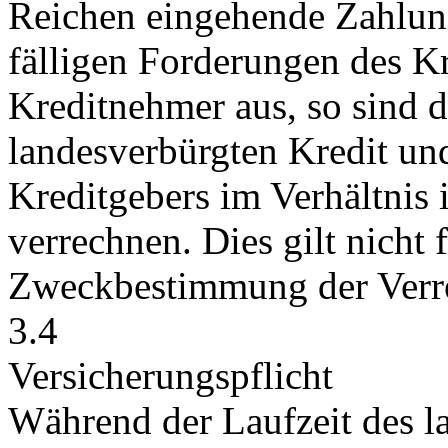
Reichen eingehende Zahlung
fälligen Forderungen des K
Kreditnehmer aus, so sind d
landesverbürgten Kredit un
Kreditgebers im Verhältnis 
verrechnen. Dies gilt nicht 
Zweckbestimmung der Verre
3.4
Versicherungspflicht
Während der Laufzeit des l