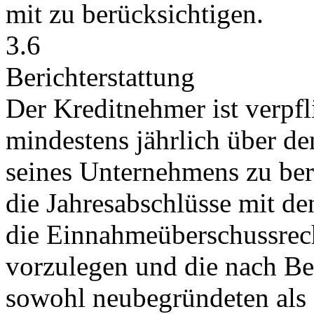
mit zu berücksichtigen.
3.6
Berichterstattung
Der Kreditnehmer ist verpfl
mindestens jährlich über d
seines Unternehmens zu ber
die Jahresabschlüsse mit d
die Einnahmeüberschussrec
vorzulegen und die nach Be
sowohl neubegründeten als 