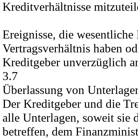
Kreditverhältnisse mitzuteil
Ereignisse, die wesentlich
Vertragsverhältnis haben o
Kreditgeber unverzüglich a
3.7
Überlassung von Unterlage
Der Kreditgeber und die Tr
alle Unterlagen, soweit sie
betreffen, dem Finanzminis