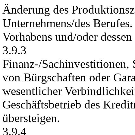
Änderung des Produktionszi
Unternehmens/des Berufes.
Vorhabens und/oder dessen 
3.9.3
Finanz-/Sachinvestitionen
von Bürgschaften oder Gara
wesentlicher Verbindlichkei
Geschäftsbetrieb des Kred
übersteigen.
3.9.4