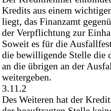
Kredits aus einem wichtige
liegt, das Finanzamt gegenü
der Verpflichtung zur Einha
Soweit es für die Ausfallfest
die bewilligende Stelle di
an die übrigen an der Ausfal
weitergeben.
3.11.2
Des Weiteren hat der Kredit
der beauftragten Stelle kei