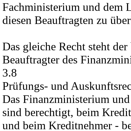
Fachministerium und dem 
diesen Beauftragten zu über
Das gleiche Recht steht der 
Beauftragter des Finanzmini
3.8
Prüfungs- und Auskunftsre
Das Finanzministerium und
sind berechtigt, beim Kredi
und beim Kreditnehmer - be