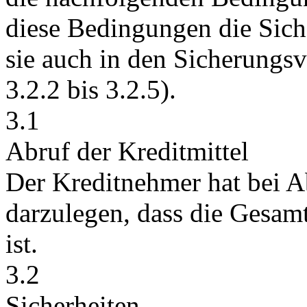
diese Bedingungen die
Sich
sie auch in den Sicherungsv
3.2.2 bis 3.2.5).
3.1
Abruf der Kreditmittel
Der Kreditnehmer hat bei Ab
darzulegen, dass die Gesamt
ist.
3.2
Sicherheiten