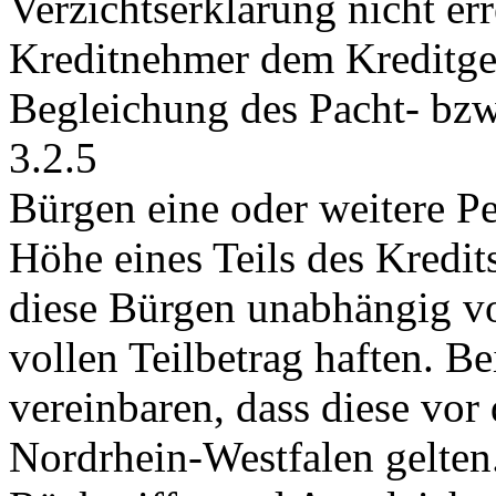
Verzichtserklärung nicht err
Kreditnehmer dem Kreditge
Begleichung des Pacht- bzw
3.2.5
Bürgen eine oder weitere P
Höhe eines Teils des Kredits
diese Bürgen unabhängig vo
vollen Teilbetrag haften. Be
vereinbaren, dass diese vor
Nordrhein-Westfalen gelten.