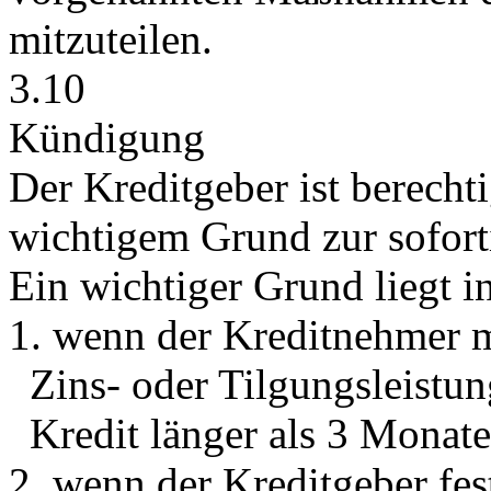
mitzuteilen.
3.10
Kündigung
Der Kreditgeber ist berechti
wichtigem Grund zur sofor
Ein wichtiger Grund liegt i
1. wenn der Kreditnehmer m
Zins- oder Tilgungsleistu
Kredit länger als 3 Monate
2. wenn der Kreditgeber fest