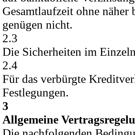
Gesamtlaufzeit ohne näher 
genügen nicht.
2.3
Die Sicherheiten im Einzeln
2.4
Für das verbürgte Kreditver
Festlegungen.
3
Allgemeine Vertragsregel
Die nachfolgenden Bedingu