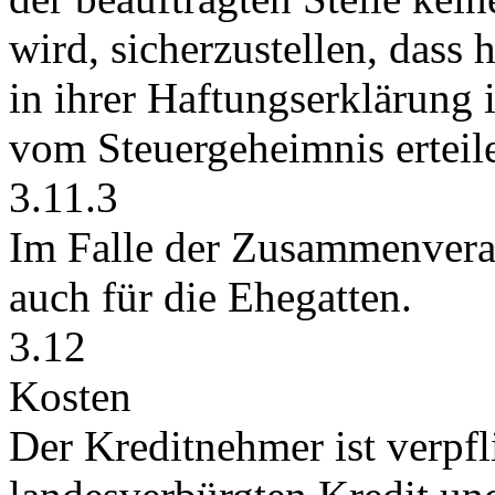
wird, sicherzustellen, dass
in ihrer Haftungserklärung 
vom Steuergeheimnis erteil
3.11.3
Im Falle der Zusammenveran
auch für die Ehegatten.
3.12
Kosten
Der Kreditnehmer ist verpfli