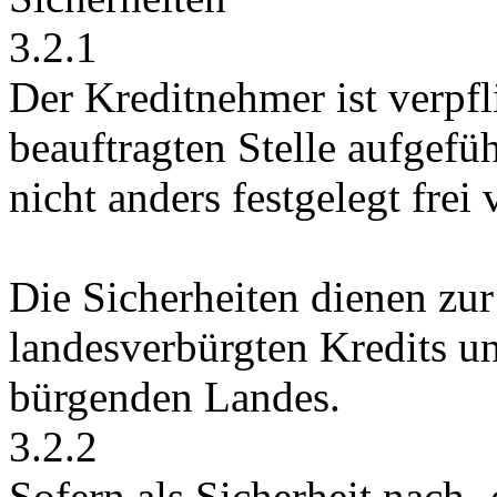
3.2.1
Der Kreditnehmer ist verpfli
beauftragten Stelle aufgefüh
nicht anders festgelegt frei 
Die Sicherheiten dienen zu
landesverbürgten Kredits u
bürgenden Landes.
3.2.2
Sofern als Sicherheit nach-