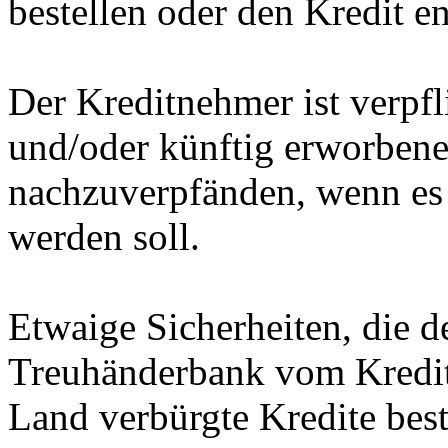
bestellen oder den Kredit e
Der Kreditnehmer ist verpfli
und/oder künftig erworben
nachzuverpfänden
, wenn es
werden soll.
Etwaige Sicherheiten, die 
Treuhänderbank vom Kredit
Land verbürgte Kredite best