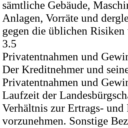
sämtliche Gebäude, Maschin
Anlagen, Vorräte und derg
gegen die üblichen Risiken 
3.5
Privatentnahmen und Gewi
Der Kreditnehmer und seine 
Privatentnahmen und Gewi
Laufzeit der Landesbürgsch
Verhältnis zur Ertrags- un
vorzunehmen. Sonstige Bezü