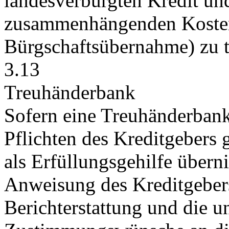
landesverbürgten Kredit un
zusammenhängenden Kosten 
Bürgschaftsübernahme) zu t
3.13
Treuhänderbank
Sofern eine Treuhänderbank
Pflichten des Kreditgeber
als Erfüllungsgehilfe übern
Anweisung des Kreditgebers
Berichterstattung und die u