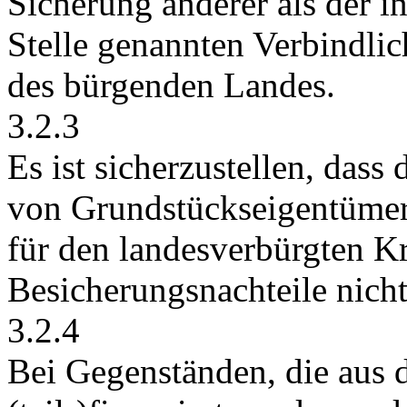
Sicherung anderer als der i
Stelle genannten Verbindlic
des bürgenden Landes.
3.2.3
Es ist sicherzustellen, dass
von Grundstückseigentümer
für den landesverbürgten Kr
Besicherungsnachteile
nicht
3.2.4
Bei Gegenständen, die aus 