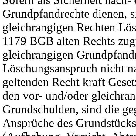
Grundpfandrechte dienen, s
gleichrangigen Rechten L
1179 BGB alten Rechts zugu
gleichrangigen Grundpfandre
Löschungsanspruch nicht n
geltenden Recht kraft Gesetz
den vor- und/oder gleichr
Grundschulden, sind die ge
Ansprüche des Grundstück