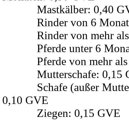
Mastkälber
:
0,40 G
Rinder von 6 Monate
Rinder von mehr als
Pferde unter 6 Mon
Pferde von mehr al
Mutterschafe
:
0,15
Schafe (außer Mutte
0,10 GVE
Ziegen
:
0,15 GVE