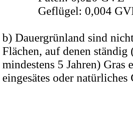
Geflügel
:
0,004 GV
b) Dauergrünland sind nicht
Flächen, auf denen ständig 
mindestens 5 Jahren) Gras 
eingesätes oder natürliches