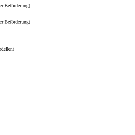
er Beförderung)
er Beförderung)
odellen)