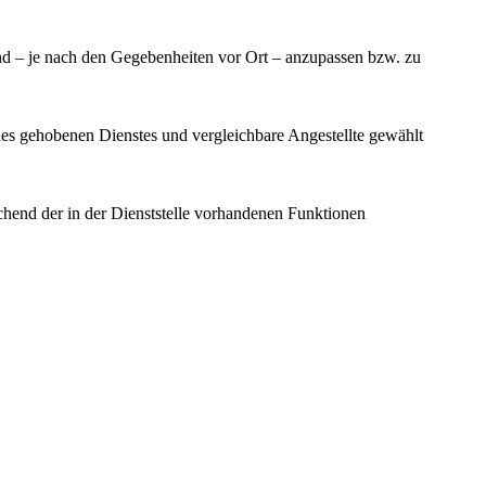
ind – je nach den Gegebenheiten vor Ort – anzupassen bzw. zu
des gehobenen Dienstes und vergleichbare Angestellte gewählt
hend der in der Dienststelle vorhandenen Funktionen