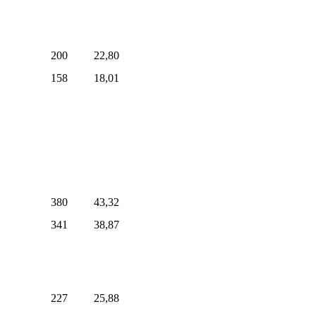
200
22,80
158
18,01
380
43,32
341
38,87
227
25,88