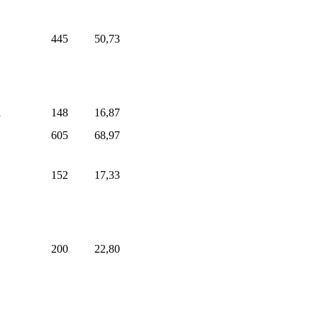
445
50,73
1
148
16,87
605
68,97
152
17,33
200
22,80