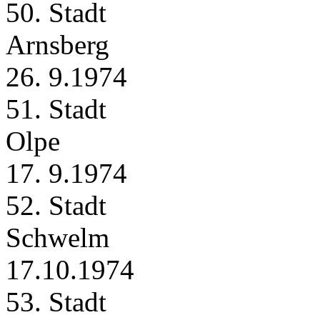
50. Stadt
Arnsberg
26. 9.1974
51. Stadt
Olpe
17. 9.1974
52. Stadt
Schwelm
17.10.1974
53. Stadt