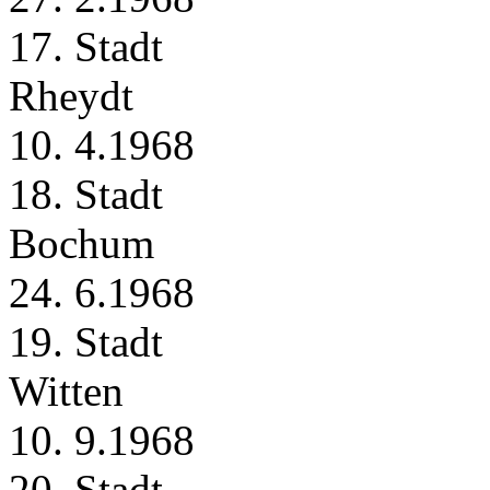
17. Stadt
Rheydt
10. 4.1968
18. Stadt
Bochum
24. 6.1968
19. Stadt
Witten
10. 9.1968
20. Stadt