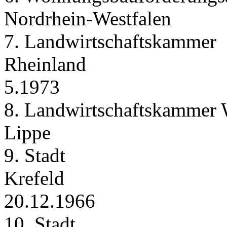
Nordrhein‑Westfalen
7. Landwirtschaftskammer
Rheinland
5.1973
8. Landwirtschaftskammer 
Lippe
9. Stadt
Krefeld
20.12.1966
10. Stadt