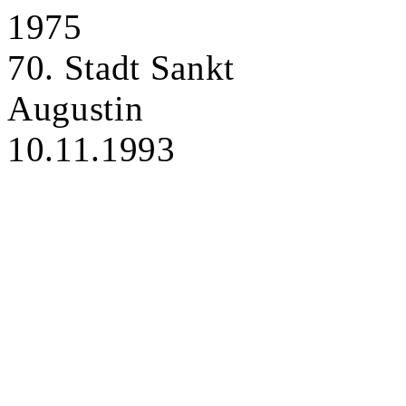
1975
70. Stadt Sankt
Augustin
10.11.1993