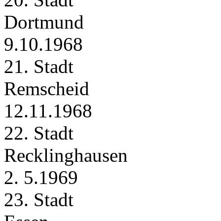
Dortmund
9.10.1968
21. Stadt
Remscheid
12.11.1968
22. Stadt
Recklinghausen
2. 5.1969
23. Stadt