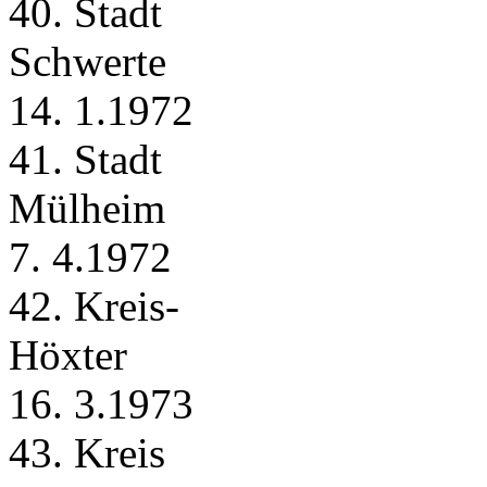
40. Stadt
Schwerte
14. 1.1972
41. Stadt
Mülheim
7. 4.1972
42. Kreis-
Höxter
16. 3.1973
43. Kreis