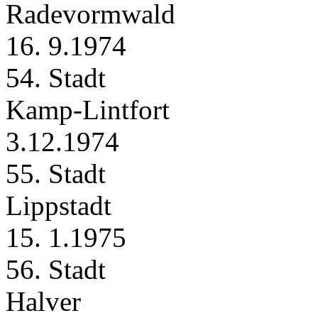
Radevormwald
16. 9.1974
54. Stadt
Kamp‑Lintfort
3.12.1974
55. Stadt
Lippstadt
15. 1.1975
56. Stadt
Halver