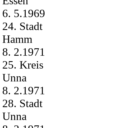
Essen
6. 5.1969
24. Stadt
Hamm
8. 2.1971
25. Kreis
Unna
8. 2.1971
28. Stadt
Unna