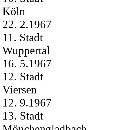
Köln
22. 2.1967
11. Stadt
Wuppertal
16. 5.1967
12. Stadt
Viersen
12. 9.1967
13. Stadt
Mönchengladbach