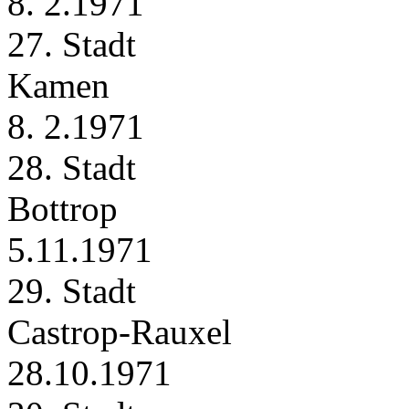
8. 2.1971
27. Stadt
Kamen
8. 2.1971
28. Stadt
Bottrop
5.11.1971
29. Stadt
Castrop‑Rauxel
28.10.1971