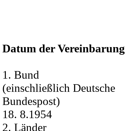
Datum der Vereinbarung
1. Bund
(einschließlich Deutsche
Bundespost)
18. 8.1954
2. Länder