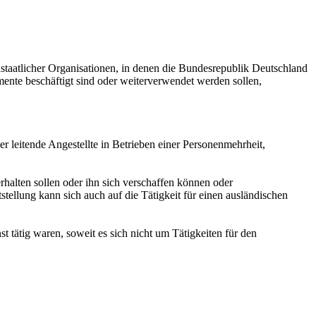
staatlicher Organisationen, in denen die Bundesrepublik Deutschland
ente beschäftigt sind oder weiterverwendet werden sollen,
er leitende Angestellte in Betrieben einer Personenmehrheit,
halten sollen oder ihn sich verschaffen können oder
stellung kann sich auch auf die Tätigkeit für einen ausländischen
st tätig waren, soweit es sich nicht um Tätigkeiten für den