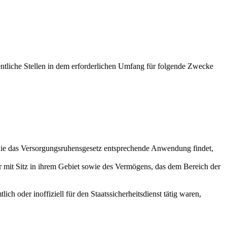
fentliche Stellen in dem erforderlichen Umfang für folgende Zwecke
ie das Versorgungsruhensgesetz entsprechende Anwendung findet,
mit Sitz in ihrem Gebiet sowie des Vermögens, das dem Bereich der
h oder inoffiziell für den Staatssicherheitsdienst tätig waren,