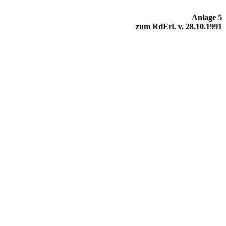
Anlage 5
zum RdErl. v. 28.10.1991