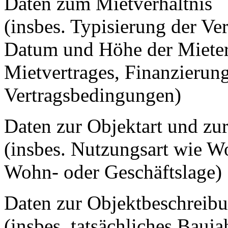
Daten zum Mietverhältnis
(insbes. Typisierung der Ve
Datum und Höhe der Miete
Mietvertrages, Finanzierun
Vertragsbedingungen)
Daten zur Objektart und zu
(insbes. Nutzungsart wie W
Wohn- oder Geschäftslage)
Daten zur Objektbeschreib
(insbes. tatsächliches Bau