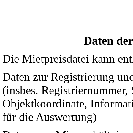
Daten der
Die Mietpreisdatei kann ent
Daten zur Registrierung u
(insbes. Registriernummer, 
Objektkoordinate, Informat
für die Auswertung)