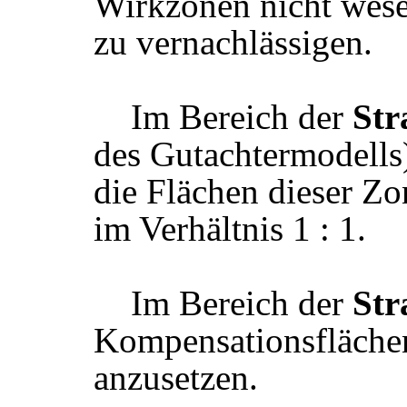
Wirkzonen nicht wese
zu vernachlässigen.
Im Bereich der
Str
des Gutachtermodells)
die Flächen dieser Zo
im Verhältnis 1 : 1.
Im Bereich der
Str
Kompensationsfläche
anzusetzen.