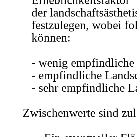
der landschaftsästhet
festzulegen, wobei fo
können:
- wenig empfindliche
- empfindliche Landsc
- sehr empfindliche L
Zwischenwerte sind zul