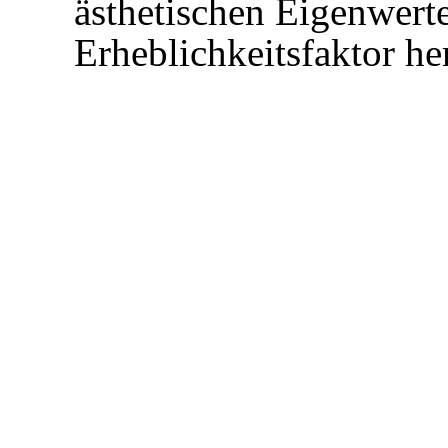
ästhetischen Eigenwerte
Erheblichkeitsfaktor he