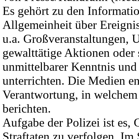
Es gehört zu den Informati
Allgemeinheit über Ereignis
u.a. Großveranstaltungen, 
gewalttätige Aktionen oder 
unmittelbarer Kenntnis un
unterrichten. Die Medien en
Verantwortung, in welchem
berichten.
Aufgabe der Polizei ist es
Straftaten zu verfolgen. I