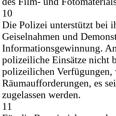
des Film- und Fotomaterials
10
Die Polizei unterstützt bei 
Geiselnahmen und Demonstra
Informationsgewinnung. And
polizeiliche Einsätze nicht 
polizeilichen Verfügungen
Räumaufforderungen, es se
zugelassen werden.
11