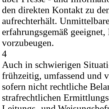
den direkten Kontakt zu de
aufrechterhält. Unmittelbar
erfahrungsgemäß geeignet, 
vorzubeugen.
4
Auch in schwierigen Situati
frühzeitig, umfassend und v
sofern nicht rechtliche Bel
strafrechtlichen Ermittlungs
Leitungs- und Weisungsbefu