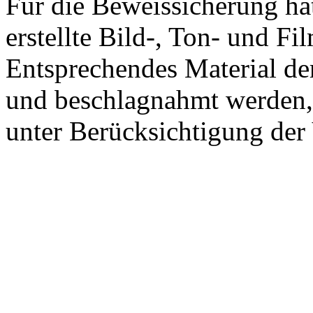
Für die Beweissicherung hat
erstellte Bild-, Ton- und Fi
Entsprechendes Material der
und beschlagnahmt werden, 
unter Berücksichtigung der 