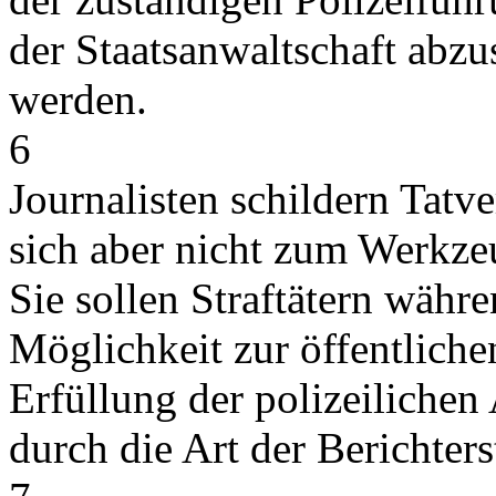
der Staatsanwaltschaft abzu
werden.
6
Journalisten schildern Tatv
sich aber nicht zum Werkze
Sie sollen Straftätern währ
Möglichkeit zur öffentliche
Erfüllung der polizeilichen
durch die Art der Berichter