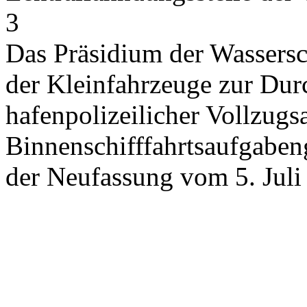
3
Das Präsidium der Wassersch
der Kleinfahrzeuge zur Dur
hafenpolizeilicher Vollzug
Binnenschifffahrtsaufgabe
der Neufassung vom 5. Juli