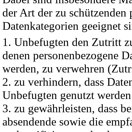
der Art der zu schützenden
Datenkategorien geeignet si
1. Unbefugten den Zutritt 
denen personenbezogene Dat
werden, zu verwehren (Zutri
2. zu verhindern, dass Dat
Unbefugten genutzt werden
3. zu gewährleisten, dass b
absendende sowie die empfa