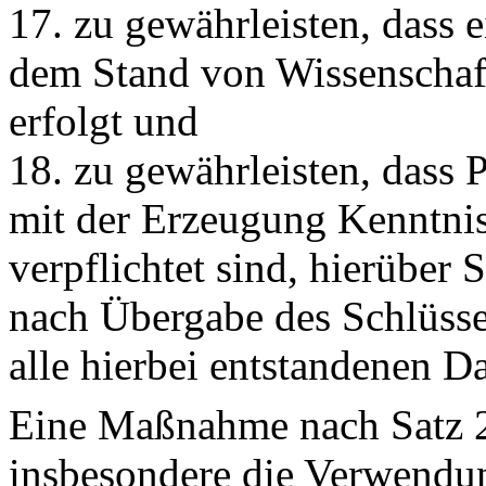
17. zu gewährleisten, dass 
dem Stand von Wissenschaft
erfolgt und
18. zu gewährleisten, dass
mit der Erzeugung Kenntnis
verpflichtet sind, hierüber
nach Übergabe des Schlüsse
alle hierbei entstandenen D
Eine Maßnahme nach Satz 2
insbesondere die Verwendu