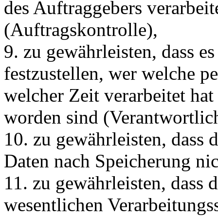
des Auftraggebers verarbei
(Auftragskontrolle),
9. zu gewährleisten, dass es 
festzustellen, wer welche 
welcher Zeit verarbeitet hat
worden sind (Verantwortlich
10. zu gewährleisten, dass
Daten nach Speicherung nic
11. zu gewährleisten, dass 
wesentlichen Verarbeitungss