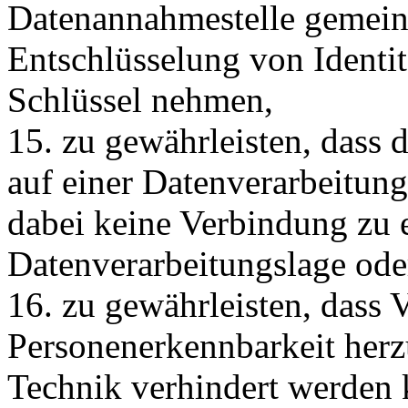
Datenannahmestelle gemeins
Entschlüsselung von Identit
Schlüssel nehmen,
15. zu gewährleisten, dass d
auf einer Datenverarbeitun
dabei keine Verbindung zu 
Datenverarbeitungslage oder
16. zu gewährleisten, dass 
Personenerkennbarkeit herz
Technik verhindert werden