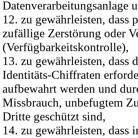
Datenverarbeitungsanlage un
12. zu gewährleisten, dass
zufällige Zerstörung oder Ve
(Verfügbarkeitskontrolle),
13. zu gewährleisten, dass 
Identitäts-
Chiffraten
erforde
aufbewahrt werden und dur
Missbrauch, unbefugtem Zug
Dritte geschützt sind,
14. zu gewährleisten, dass 