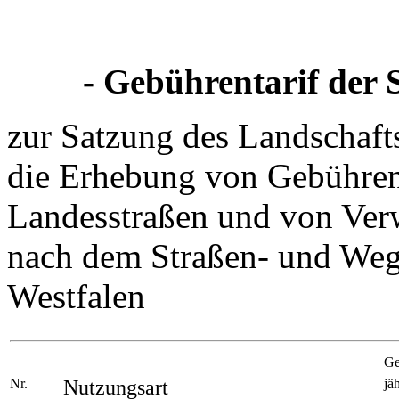
- Gebührentarif der
zur Satzung des Landschaft
die Erhebung von Gebühren
Landesstraßen und von Ver
nach dem Straßen- und Weg
Westfalen
Ge
Nr.
Nutzungsart
jä