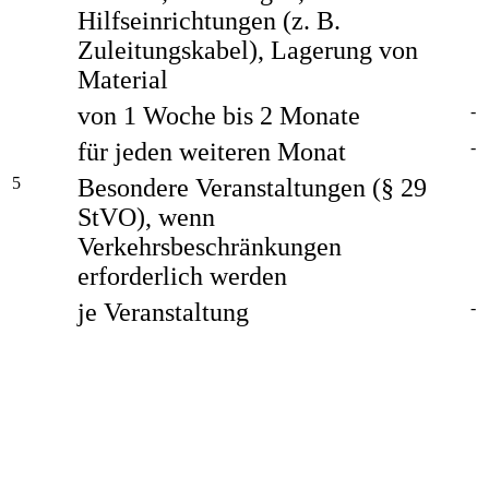
Hilfseinrichtungen (z. B.
Zuleitungskabel), Lagerung von
Material
von 1 Woche bis 2 Monate
-
für jeden weiteren Monat
-
5
Besondere Veranstaltungen (§ 29
StVO), wenn
Verkehrsbeschränkungen
erforderlich werden
je Veranstaltung
-