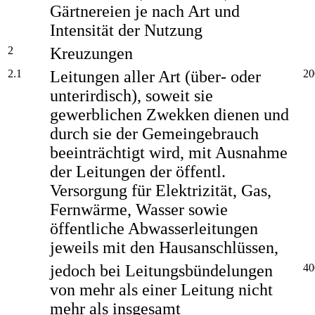
Gärtnereien je nach Art und
Intensität der Nutzung
2
Kreuzungen
2.1
Leitungen aller Art (über- oder
20
unterirdisch), soweit sie
gewerblichen Zwekken dienen und
durch sie der Gemeingebrauch
beeinträchtigt wird, mit Ausnahme
der Leitungen der öffentl.
Versorgung für Elektrizität, Gas,
Fernwärme, Wasser sowie
öffentliche Abwasserleitungen
jeweils mit den Hausanschlüssen,
jedoch bei Leitungsbündelungen
40
von mehr als einer Leitung nicht
mehr als insgesamt