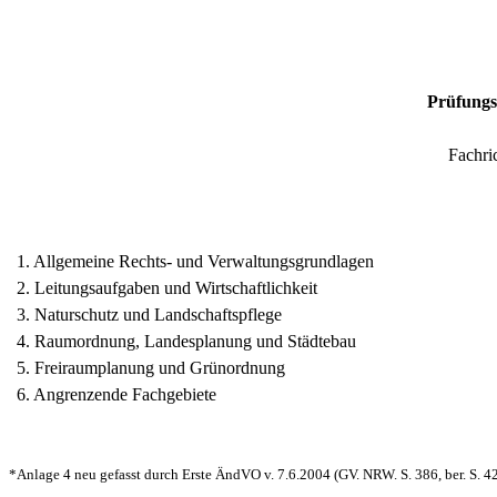
Prüfungs
Fachri
1. Allgemeine Rechts- und Verwaltungsgrundlagen
2. Leitungsaufgaben und Wirtschaftlichkeit
3. Naturschutz und Landschaftspflege
4. Raumordnung, Landesplanung und Städtebau
5. Freiraumplanung und Grünordnung
6. Angrenzende Fachgebiete
*Anlage 4 neu gefasst durch Erste
ÄndVO
v. 7.6.2004 (GV. NRW. S. 386, ber. S. 42