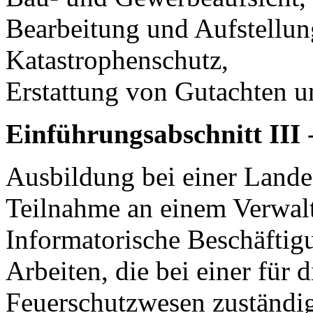
Bearbeitung und Aufstellun
Katastrophenschutz,
Erstattung von Gutachten u
Einführungsabschnitt III
-
Ausbildung bei einer Lande
Teilnahme an einem Verwal
Informatorische Beschäftig
Arbeiten, die bei einer für 
Feuerschutzwesen zuständig