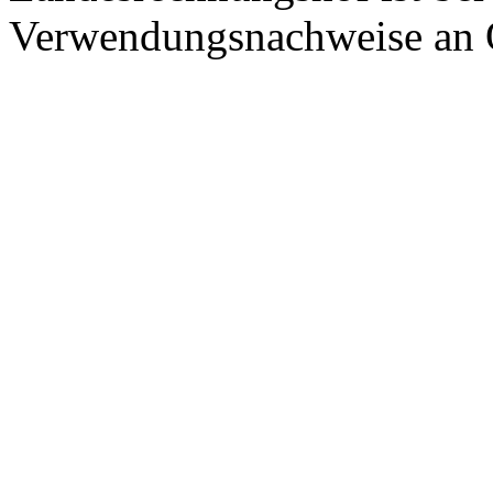
Verwendungsnachweise an Or