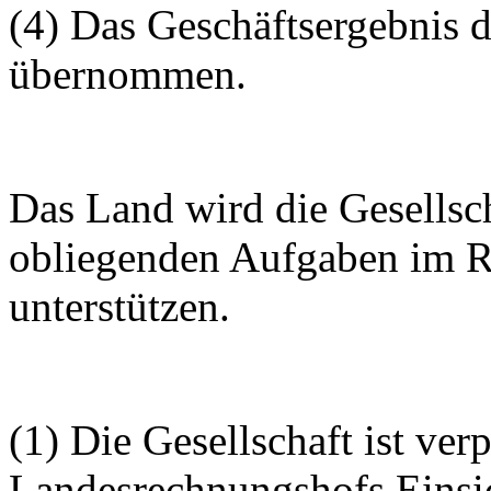
(4) Das Geschäftsergebnis 
übernommen.
Das Land wird die Gesellsch
obliegenden Aufgaben im R
unterstützen.
(1) Die Gesellschaft ist ver
Landesrechnungshofs Einsic