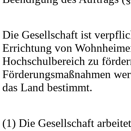
Die Gesellschaft ist verpfl
Errichtung von Wohnheimen
Hochschulbereich zu förder
Förderungsmaßnahmen werde
das Land bestimmt.
(1) Die Gesellschaft arbeite