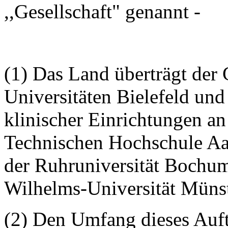
,,Gesellschaft" genannt -
(1) Das Land überträgt der 
Universitäten Bielefeld und
klinischer Einrichtungen an
Technischen Hochschule Aa
der Ruhruniversität Bochum
Wilhelms-Universität Münst
(2) Den Umfang dieses Auf