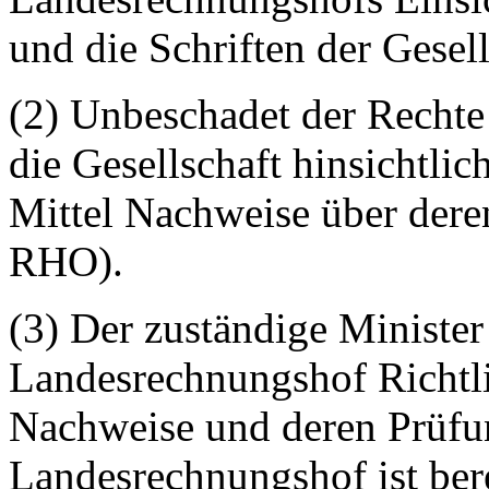
und die Schriften der Gesel
(2) Unbeschadet der Rechte
die Gesellschaft hinsichtlic
Mittel Nachweise über dere
RHO).
(3) Der zuständige Ministe
Landesrechnungshof Richtli
Nachweise und deren Prüfun
Landesrechnungshof ist bere