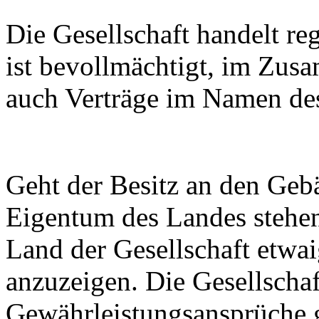
Die Gesellschaft handelt r
ist bevollmächtigt, im Zu
auch Verträge im Namen de
Geht der Besitz an den Geb
Eigentum des Landes stehen,
Land der Gesellschaft etwa
anzuzeigen. Die Gesellschaft
Gewährleistungsansprüche 