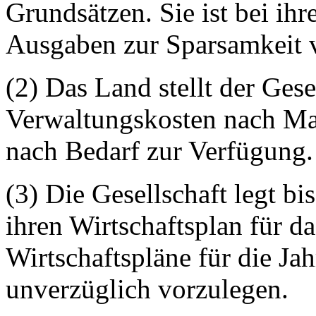
Grundsätzen. Sie ist bei ih
Ausgaben zur Sparsamkeit v
(2) Das Land stellt der Gese
Verwaltungskosten nach Ma
nach Bedarf zur Verfügung.
(3) Die Gesellschaft legt b
ihren Wirtschaftsplan für da
Wirtschaftspläne für die Ja
unverzüglich vorzulegen.