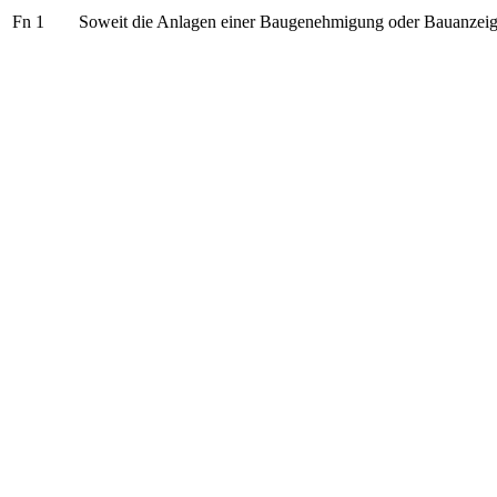
Fn 1
Soweit die Anlagen einer Baugenehmigung oder Bauanzeig