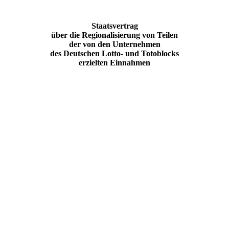
Staatsvertrag
über die Regionalisierung von Teilen
der von den Unternehmen
des Deutschen Lotto- und Totoblocks
erzielten Einnahmen