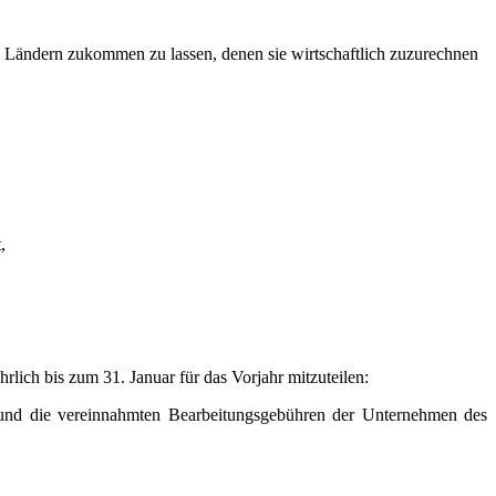
n Ländern zukommen zu lassen, denen sie wirtschaftlich zuzurechnen
,
rlich bis zum 31. Januar für das Vorjahr mitzuteilen:
 und die vereinnahmten Bearbeitungsgebühren der Unternehmen des