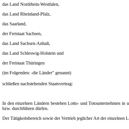
das Land Nordrhein-Westfalen,
das Land Rheinland-Pfalz,
das Saarland,
der Freistaat Sachsen,
das Land Sachsen-Anhalt,
das Land Schleswig-Holstein und
der Freistaat Thüringen
(im Folgenden:
die Länder" genannt)
"
schließen nachstehenden Staatsvertrag:
In den einzelnen Ländern bestehen Lotto- und Totounternehmen in un
bzw. durchführen dürfen.
Der Tätigkeitsbereich sowie der Vertrieb jeglicher Art der einzelne