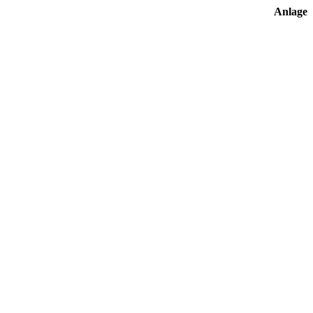
Anlage