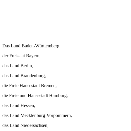
Das Land Baden-Württemberg,
der Freistaat Bayern,
das Land Berlin,
das Land Brandenburg,
die Freie Hansestadt Bremen,
die Freie und Hansestadt Hamburg,
das Land Hessen,
das Land Mecklenburg-Vorpommern,
das Land Niedersachsen,