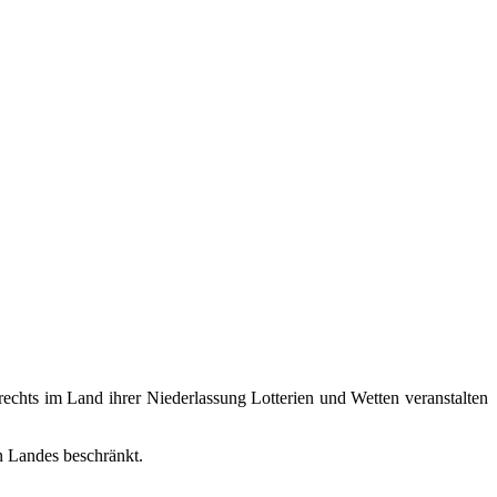
echts im Land ihrer Niederlassung Lotterien und Wetten veranstalten
n Landes beschränkt.