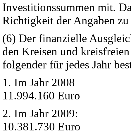
Investitionssummen mit. Da
Richtigkeit der Angaben zu 
(6) Der finanzielle Ausglei
den Kreisen und kreisfreien
folgender für jedes Jahr b
1. Im Jahr 2008
11.994.160 Euro
2. Im Jahr 2009:
10.381.730 Euro