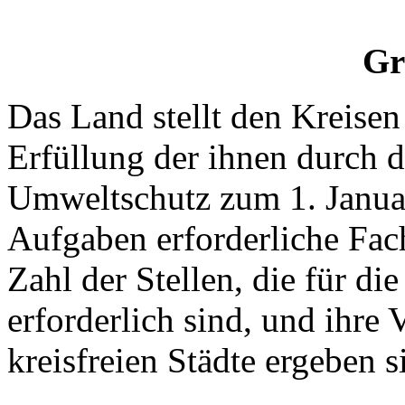
Gr
Das Land stellt den Kreisen
Erfüllung der ihnen durch 
Umweltschutz zum 1. Janua
Aufgaben erforderliche Fac
Zahl der Stellen, die für d
erforderlich sind, und ihre 
kreisfreien Städte ergeben s