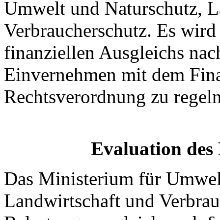
Umwelt und Naturschutz, L
Verbraucherschutz. Es wird 
finanziellen Ausgleichs nac
Einvernehmen mit dem Fina
Rechtsverordnung zu regeln
Evaluation des 
Das Ministerium für Umwel
Landwirtschaft und Verbrau