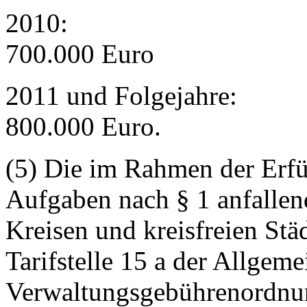
2010:
700.000 Euro
2011 und Folgejahre:
800.000 Euro.
(5) Die im Rahmen der Erfü
Aufgaben nach § 1 anfalle
Kreisen und kreisfreien Stä
Tarifstelle 15 a der Allgem
Verwaltungsgebührenordnu