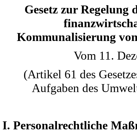
Gesetz zur Regelung d
finanzwirtscha
Kommunalisierung von
Vom 11. Dez
(Artikel 61 des Gesetz
Aufgaben des Umwelt
I. Personalrechtliche Ma