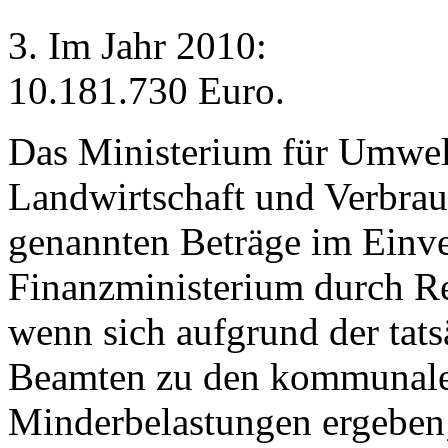
3. Im Jahr 2010:
10.181.730 Euro.
Das Ministerium für Umwel
Landwirtschaft und Verbrau
genannten Beträge im Ein
Finanzministerium durch R
wenn sich aufgrund der tat
Beamten zu den kommunale
Minderbelastungen ergeben