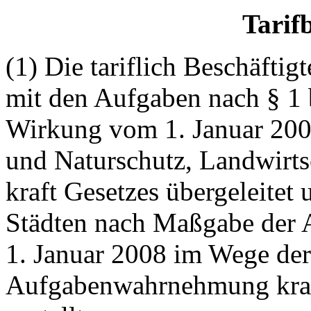
Tarif
(1) Die tariflich Beschäftig
mit den Aufgaben nach § 1 
Wirkung vom 1. Januar 200
und Naturschutz, Landwirts
kraft Gesetzes übergeleitet
Städten nach Maßgabe der 
1. Januar 2008 im Wege der
Aufgabenwahrnehmung kraf