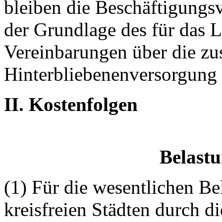
bleiben die Beschäftigung
der Grundlage des für das L
Vereinbarungen über die zus
Hinterbliebenenversorgung 
II. Kostenfolgen
Belastu
(1) Für die wesentlichen Be
kreisfreien Städten durch 