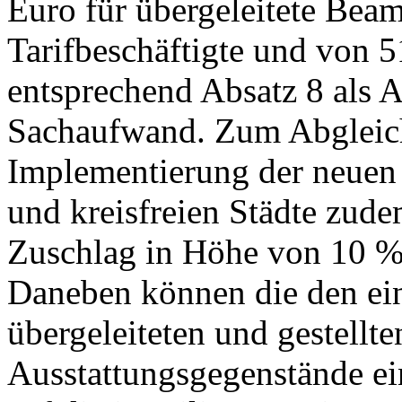
Euro für übergeleitete Beam
Tarifbeschäftigte und von 
entsprechend Absatz 8 als 
Sachaufwand. Zum Abgleich
Implementierung der neuen 
und kreisfreien Städte zud
Zuschlag in Höhe von 10 % 
Daneben können die den ein
übergeleiteten und gestellt
Ausstattungsgegenstände ei