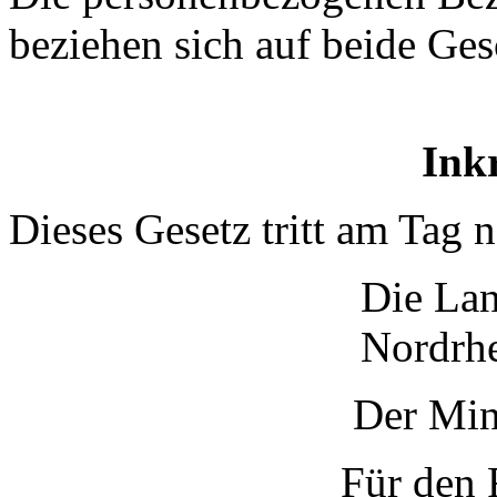
beziehen sich auf beide Ges
Inkr
Dieses Gesetz tritt am Tag 
Die Lan
Nordrhe
Der Min
Für den 