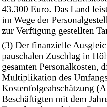
43.300 Euro. Das Land leist
im Wege der Personalgest
zur Verfügung gestellten Tar
(3) Der finanzielle Ausgleic
pauschalen Zuschlag in Höh
gesamten Personalkosten, di
Multiplikation des Umfangs
Kostenfolgeabschätzung (A
Beschäftigten mit dem Jahr