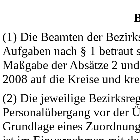
(1) Die Beamten der Bezirk
Aufgaben nach § 1 betraut s
Maßgabe der Absätze 2 und
2008 auf die Kreise und krei
(2) Die jeweilige Bezirksre
Personalübergang vor der Ü
Grundlage eines Zuordnung