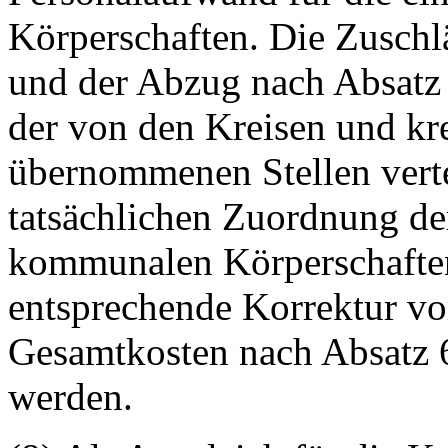
Körperschaften. Die Zuschl
und der Abzug nach Absatz
der von den Kreisen und kre
übernommenen Stellen verte
tatsächlichen Zuordnung de
kommunalen Körperschaften 
entsprechende Korrektur v
Gesamtkosten nach Absatz 6 
werden.