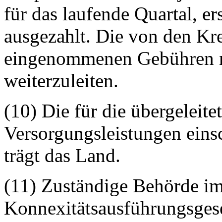
für das laufende Quartal, e
ausgezahlt. Die von den Kre
eingenommenen Gebühren na
weiterzuleiten.
(10) Die für die übergeleit
Versorgungsleistungen einsc
trägt das Land.
(11) Zuständige Behörde im
Konnexitätsausführungsgese