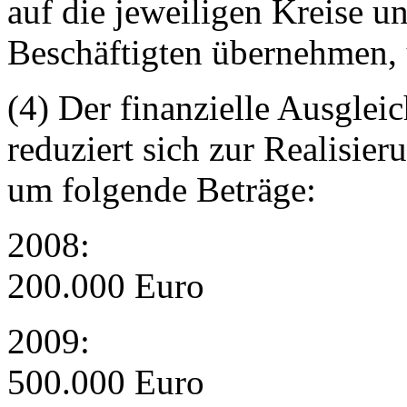
auf die jeweiligen Kreise un
Beschäftigten übernehmen, 
(4) Der finanzielle Ausglei
reduziert sich zur Realisie
um folgende Beträge:
2008:
200.000 Euro
2009:
500.000 Euro