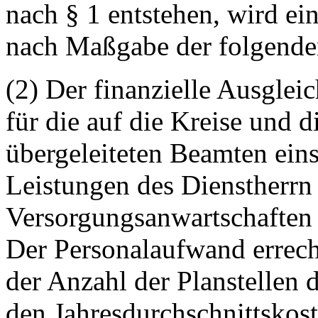
nach § 1 entstehen, wird ein
nach Maßgabe der folgende
(2) Der finanzielle Ausgle
für die auf die Kreise und d
übergeleiteten Beamten eins
Leistungen des Dienstherr
Versorgungsanwartschaften 
Der Personalaufwand errech
der Anzahl der Planstellen 
den Jahresdurchschnittskost