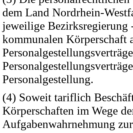
dem Land Nordrhein-Westfal
jeweilige Bezirksregierung
kommunalen Körperschaft 
Personalgestellungsverträge
Personalgestellungsverträge
Personalgestellung.
(4) Soweit tariflich Besch
Körperschaften im Wege der
Aufgabenwahrnehmung zur V