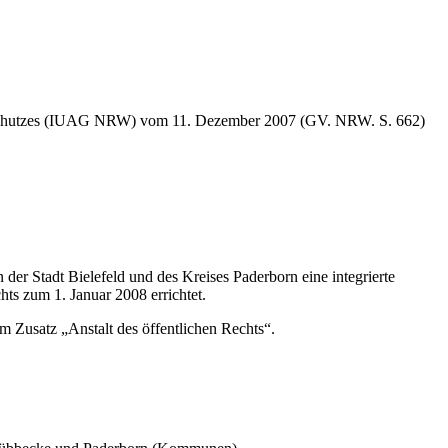
cherschutzes (IUAG NRW) vom 11. Dezember 2007 (GV. NRW. S. 662)
r Stadt Bielefeld und des Kreises Paderborn eine integrierte
hts zum 1. Januar 2008 errichtet.
Zusatz „Anstalt des öffentlichen Rechts“.