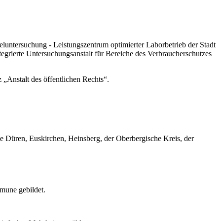
untersuchung - Leistungszentrum optimierter Laborbetrieb der Stadt
egrierte Untersuchungsanstalt für Bereiche des Verbraucherschutzes
Anstalt des öffentlichen Rechts“.
e Düren, Euskirchen, Heinsberg, der Oberbergische Kreis, der
mmune gebildet.