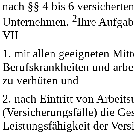
nach §§ 4 bis 6 versicherte
2
Unternehmen.
Ihre Aufgab
VII
1. mit allen geeigneten Mitt
Berufskrankheiten und arbe
zu verhüten und
2. nach Eintritt von Arbeit
(Versicherungsfälle) die Ge
Leistungsfähigkeit der Vers