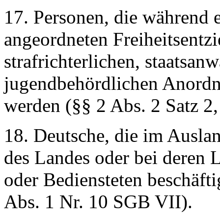
17. Personen, die während e
angeordneten Freiheitsentz
strafrichterlichen, staatsan
jugendbehördlichen Anordnu
werden (§§ 2 Abs. 2 Satz 2,
18. Deutsche, die im Auslan
des Landes oder bei deren L
oder Bediensteten beschäfti
Abs. 1 Nr. 10 SGB VII).