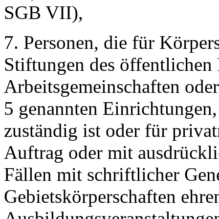
SGB VII),
7. Personen, die für Körper
Stiftungen des öffentlichen
Arbeitsgemeinschaften oder 
5 genannten Einrichtungen,
zuständig ist oder für priva
Auftrag oder mit ausdrückl
Fällen mit schriftlicher G
Gebietskörperschaften ehren
Ausbildungsveranstaltungen