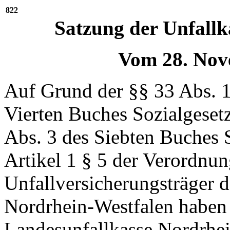
822
Satzung der Unfallk
Vom 28. Nov
Auf Grund der §§ 33 Abs. 1
Vierten Buches Sozialgeset
Abs. 3 des Siebten Buches 
Artikel 1 § 5 der Verordnun
Unfallversicherungsträger d
Nordrhein-Westfalen haben 
Landesunfallkasse Nordrhei