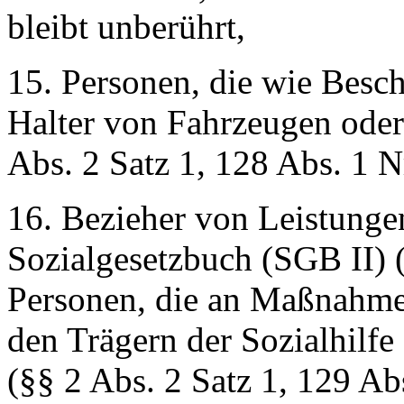
bleibt unberührt,
15. Personen, die wie Besch
Halter von Fahrzeugen oder 
Abs. 2 Satz 1, 128 Abs. 1 N
16. Bezieher von Leistunge
Sozialgesetzbuch (SGB II) 
Personen, die an Maßnahmen
den Trägern der Sozialhilf
(§§ 2 Abs. 2 Satz 1, 129 Ab