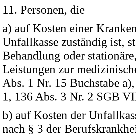
11. Personen, die
a) auf Kosten einer Kranken
Unfallkasse zuständig ist, st
Behandlung oder stationäre,
Leistungen zur medizinische
Abs. 1 Nr. 15 Buchstabe a),
1, 136 Abs. 3 Nr. 2 SGB VII
b) auf Kosten der Unfallk
nach § 3 der Berufskrankhe