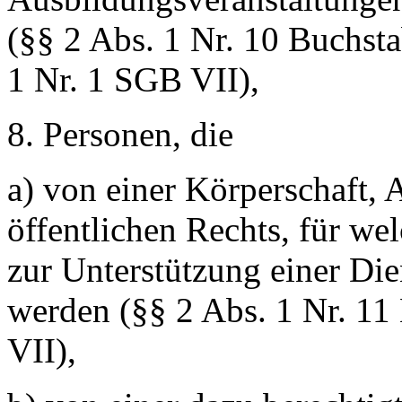
(§§ 2 Abs. 1 Nr. 10 Buchsta
1 Nr. 1 SGB VII),
8. Personen, die
a) von einer Körperschaft, A
öffentlichen Rechts, für wel
zur Unterstützung einer Di
werden (§§ 2 Abs. 1 Nr. 11
VII),