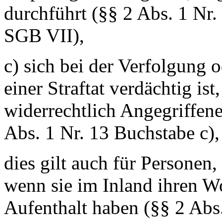
durchführt (§§ 2 Abs. 1 Nr.
SGB VII),
c) sich bei der Verfolgung 
einer Straftat verdächtig is
widerrechtlich Angegriffene
Abs. 1 Nr. 13 Buchstabe c),
dies gilt auch für Personen,
wenn sie im Inland ihren W
Aufenthalt haben (§§ 2 Abs