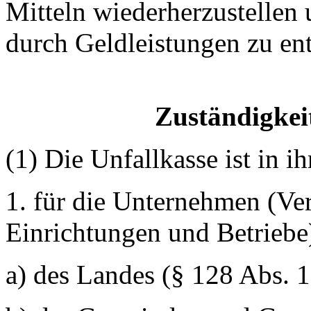
Mitteln wiederherzustellen 
durch Geldleistungen zu en
Zuständigkei
(1) Die Unfallkasse ist in i
1. für die Unternehmen (Ve
Einrichtungen und Betriebe
a) des Landes (§ 128 Abs. 