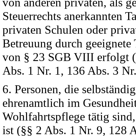
von anderen privaten, als 
Steuerrechts anerkannten T
privaten Schulen oder priv
Betreuung durch geeignete
von § 23 SGB VIII erfolgt (
Abs. 1 Nr. 1, 136 Abs. 3 Nr
6. Personen, die selbständi
ehrenamtlich im Gesundheit
Wohlfahrtspflege tätig sind
ist (§§ 2 Abs. 1 Nr. 9, 128 