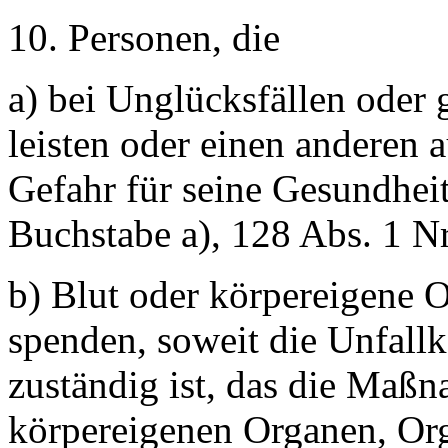
10. Personen, die
a) bei Unglücksfällen oder
leisten oder einen anderen 
Gefahr für seine Gesundheit
Buchstabe a), 128 Abs. 1 N
b) Blut oder körpereigene 
spenden, soweit die Unfall
zuständig ist, das die Maß
körpereigenen Organen, Or