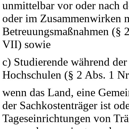
unmittelbar vor oder nach 
oder im Zusammenwirken mi
Betreuungsmaßnahmen (§ 2 
VII) sowie
c) Studierende während der
Hochschulen (§ 2 Abs. 1 Nr
wenn das Land, eine Gemei
der Sachkostenträger ist od
Tageseinrichtungen von Träg