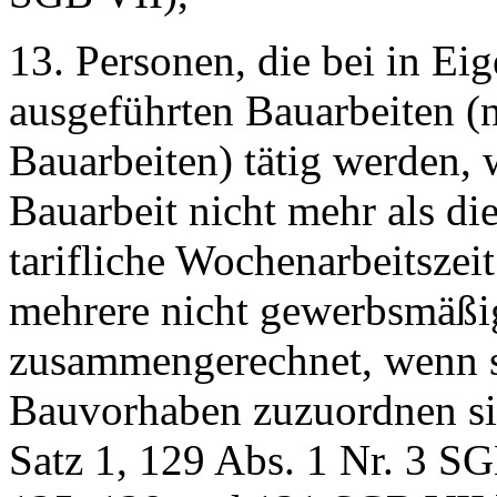
13. Personen, die bei in Ei
ausgeführten Bauarbeiten (
Bauarbeiten) tätig werden, 
Bauarbeit nicht mehr als d
tarifliche Wochenarbeitszei
mehrere nicht gewerbsmäßi
zusammengerechnet, wenn si
Bauvorhaben zuzuordnen sin
Satz 1, 129 Abs. 1 Nr. 3 SG