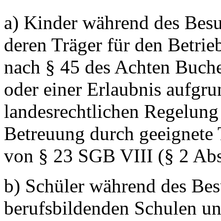
a) Kinder während des Besu
deren Träger für den Betrie
nach § 45 des Achten Buch
oder einer Erlaubnis aufgru
landesrechtlichen Regelung
Betreuung durch geeignete
von § 23 SGB VIII (§ 2 Abs
b) Schüler während des Bes
berufsbildenden Schulen u