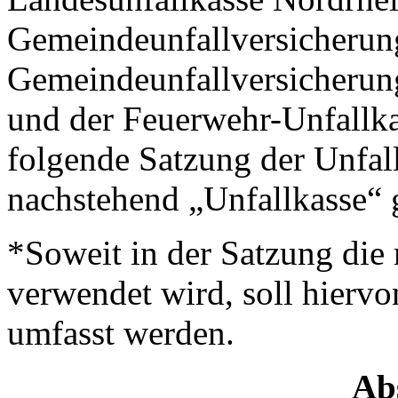
Gemeindeunfallversicherun
Gemeindeunfallversicherun
und der Feuerwehr-Unfallk
folgende Satzung der Unfal
nachstehend „Unfallkasse“ 
*Soweit in der Satzung die
verwendet wird, soll hierv
umfasst werden.
Abs