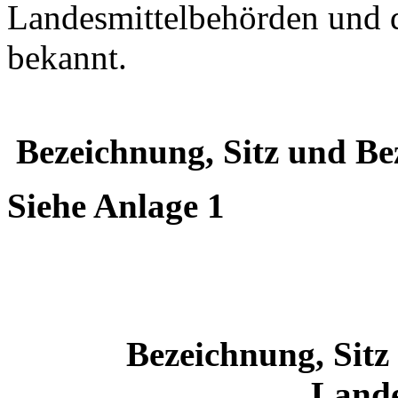
Landesmittelbehörden und 
bekannt.
Bezeichnung, Sitz und Be
Siehe Anlage 1
Bezeichnung, Sitz
Land