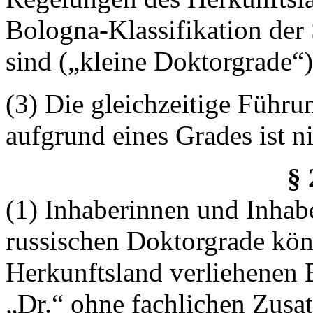
Bologna-Klassifikation der
sind („kleine Doktorgrade“)
(3) Die gleichzeitige Führ
aufgrund eines Grades ist ni
§
(1) Inhaberinnen und Inhab
russischen Doktorgrade kön
Herkunftsland verliehenen
„Dr.“ ohne fachlichen Zusa