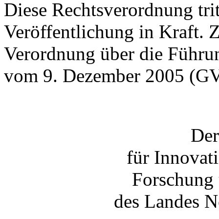
Diese Rechtsverordnung trit
Veröffentlichung in Kraft. Z
Verordnung über die Führu
vom 9. Dezember 2005 (GV.
Der
für Innovat
Forschung 
des Landes N