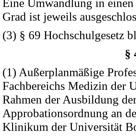
Eine Umwandlung in einen 
Grad ist jeweils ausgeschlo
(3) § 69 Hochschulgesetz bl
§
(1) Außerplanmäßige Profes
Fachbereichs Medizin der U
Rahmen der Ausbildung der
Approbationsordnung an de
Klinikum der Universität 