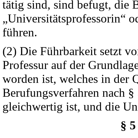
tätig sind, sind befugt, die
„Universitätsprofessorin“ o
führen.
(2) Die Führbarkeit setzt v
Professur auf der Grundlage
worden ist, welches in der 
Berufungsverfahren nach §
gleichwertig ist, und die Uni
§ 