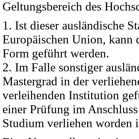
Geltungsbereich des Hochsc
1. Ist dieser ausländische St
Europäischen Union, kann d
Form geführt werden.
2. Im Falle sonstiger auslä
Mastergrad in der verliehe
verleihenden Institution ge
einer Prüfung im Anschluss 
Studium verliehen worden i