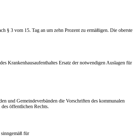
nach § 3 vom 15. Tag an um zehn Prozent zu ermäßigen. Die oberste
 des Krankenhausaufenthaltes Ersatz der notwendigen Auslagen für
inden und Gemeindeverbänden die Vorschriften des kommunalen
 des öffentlichen Rechts.
 sinngemäß für