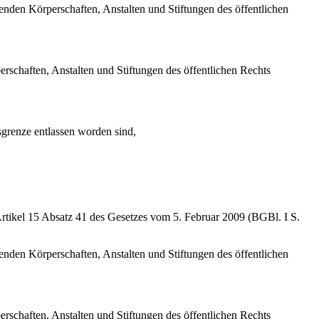
den Körperschaften, Anstalten und Stiftungen des öffentlichen
schaften, Anstalten und Stiftungen des öffentlichen Rechts
sgrenze entlassen worden sind,
rtikel 15 Absatz 41 des Gesetzes vom 5. Februar 2009 (BGBl. I S.
den Körperschaften, Anstalten und Stiftungen des öffentlichen
schaften, Anstalten und Stiftungen des öffentlichen Rechts