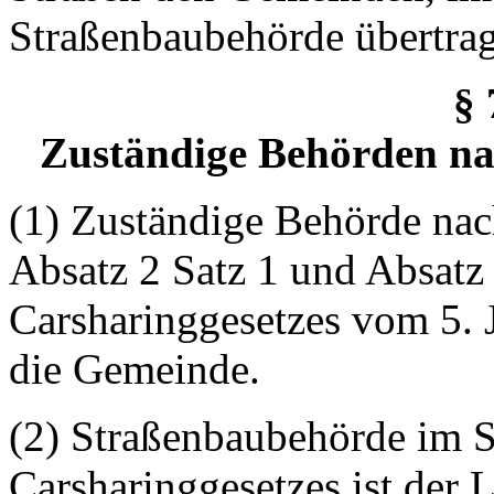
Straßenbaubehörde übertra
§
Zuständige Behörden na
(1) Zuständige Behörde nac
Absatz 2 Satz 1 und Absatz 
Carsharinggesetzes
vom 5. J
die Gemeinde.
(2) Straßenbaubehörde im S
Carsharinggesetzes
ist der 