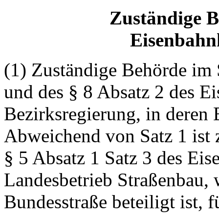
Zuständige 
Eisenbahn
(1) Zuständige Behörde im 
und des § 8 Absatz 2 des Ei
Bezirksregierung, in deren 
Abweichend von Satz 1 ist 
§ 5 Absatz 1 Satz 3 des Ei
Landesbetrieb Straßenbau, 
Bundesstraße beteiligt ist, f