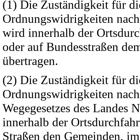
(1) Die Zuständigkeit für 
Ordnungswidrigkeiten nach
wird innerhalb der
Ortsdurc
oder auf Bundesstraßen de
übertragen.
(2) Die Zuständigkeit für 
Ordnungswidrigkeiten nach 
Wegegesetzes des Landes N
innerhalb der
Ortsdurchfahr
Straßen den Gemeinden, im 