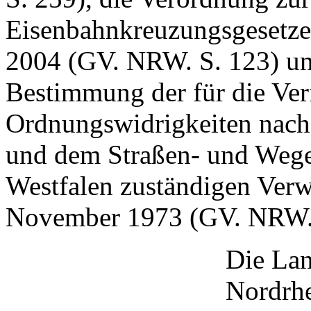
Eisenbahnkreuzungsgesetz
2004 (GV. NRW. S. 123) un
Bestimmung der für die Ve
Ordnungswidrigkeiten nach
und dem Straßen- und Wege
Westfalen zuständigen Ver
November 1973 (GV. NRW. 
Die Lan
Nordrhe