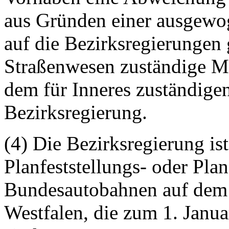
aus Gründen einer ausgewo
auf die Bezirksregierungen 
Straßenwesen zuständige M
dem für Inneres zuständige
Bezirksregierung.
(4) Die Bezirksregierung i
Planfeststellungs- oder Pl
Bundesautobahnen auf dem 
Westfalen, die zum 1. Janua