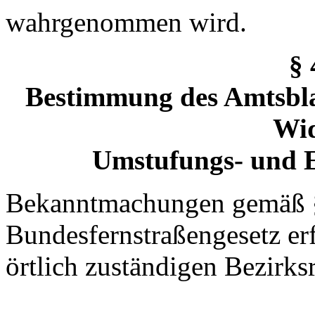
wahrgenommen wird.
§
Bestimmung des Amtsbl
Wi
Umstufungs
- und 
Bekanntmachungen gemäß § 
Bundesfernstraßengesetz er
örtlich zuständigen Bezirks