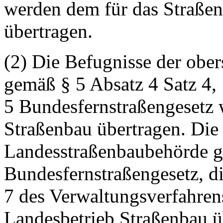
werden dem für das Straße
übertragen.
(2) Die Befugnisse der obe
gemäß § 5 Absatz 4 Satz 4, 
5 Bundesfernstraßengesetz
Straßenbau übertragen. Die
Landesstraßenbaubehörde 
Bundesfernstraßengesetz, d
7 des Verwaltungsverfahrens
Landesbetrieb Straßenbau ü