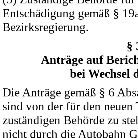
Entschädigung gemäß § 19a 
Bezirksregierung.
§
Anträge auf Beric
bei Wechsel 
Die Anträge gemäß § 6 Absa
sind von der für den neuen 
zuständigen Behörde zu stel
nicht durch die Autobahn