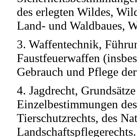
des erlegten Wildes, Wi
Land- und Waldbaues, W
3. Waffentechnik, Führu
Faustfeuerwaffen (insbe
Gebrauch und Pflege der
4. Jagdrecht, Grundsätze
Einzelbestimmungen des 
Tierschutzrechts, des Na
Landschaftspflegerechts.