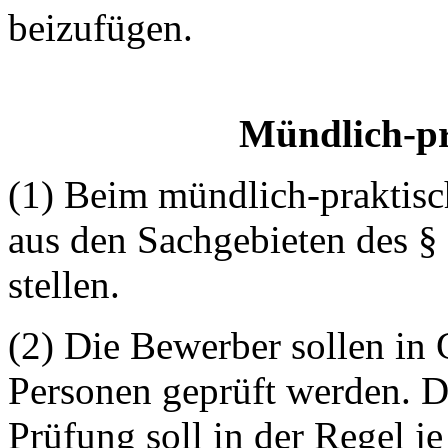
beizufügen.
Mündlich-pr
(1) Beim mündlich-praktisc
aus den Sachgebieten des §
stellen.
(2) Die Bewerber sollen in
Personen geprüft werden. D
Prüfung soll in der Regel je