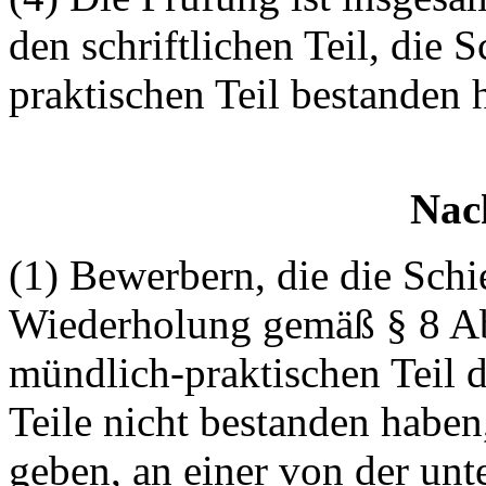
den schriftlichen Teil, die
praktischen Teil bestanden h
Nac
(1) Bewerbern, die die Sch
Wiederholung gemäß § 8 Ab
mündlich-praktischen Teil d
Teile nicht bestanden haben
geben, an einer von der un