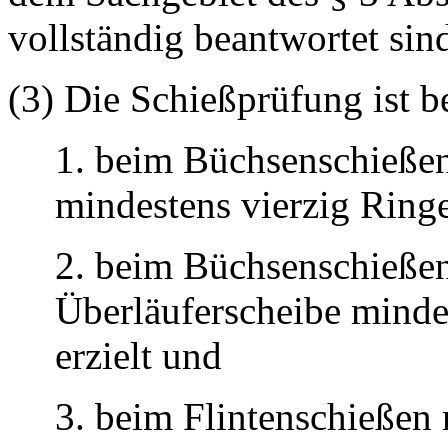
vollständig beantwortet sin
(3) Die Schießprüfung ist 
1. beim Büchsenschießen
mindestens vierzig Ringe
2. beim Büchsenschießen 
Überläuferscheibe minde
erzielt und
3. beim Flintenschießen