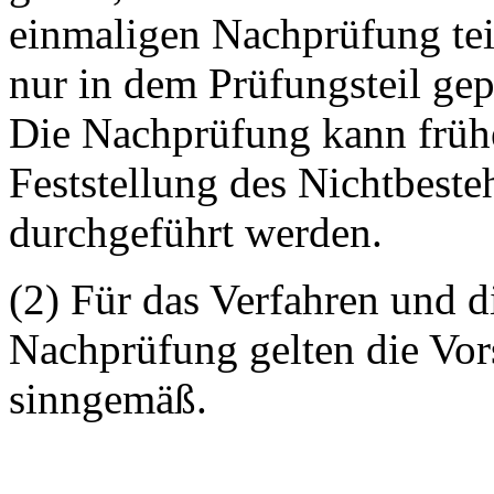
einmaligen Nachprüfung te
nur in dem Prüfungsteil gepr
Die Nachprüfung kann früh
Feststellung des Nichtbeste
durchgeführt werden.
(2) Für das Verfahren und 
Nachprüfung gelten die Vors
sinngemäß.