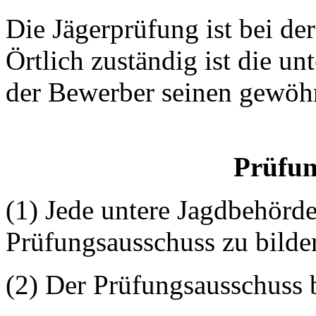
Die Jägerprüfung ist bei de
Örtlich zuständig ist die un
der Bewerber seinen gewöhn
Prüfun
(1) Jede untere Jagdbehörde
Prüfungsausschuss zu bilde
(2) Der Prüfungsausschuss b