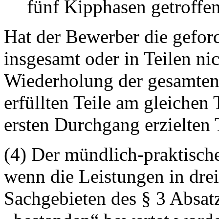
fünf Kipphasen getroffe
Hat der Bewerber die gefor
insgesamt oder in Teilen nic
Wiederholung der gesamten 
erfüllten Teile am gleichen
ersten Durchgang erzielten 
(4) Der mündlich-praktische
wenn die Leistungen in drei
Sachgebieten des § 3 Absat