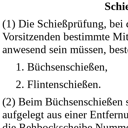
Schi
(1) Die Schießprüfung, bei
Vorsitzenden bestimmte Mit
anwesend sein müssen, best
1. Büchsenschießen,
2. Flintenschießen.
(2) Beim Büchsenschießen s
aufgelegt aus einer Entfer
die Rehbockscheibe Nummer