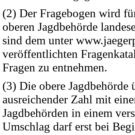
(2) Der Fragebogen wird fü
oberen Jagdbehörde landesei
sind dem unter www.jaeger
veröffentlichten Fragenkat
Fragen zu entnehmen.
(3) Die obere Jagdbehörde 
ausreichender Zahl mit ein
Jagdbehörden in einem ver
Umschlag darf erst bei Begin