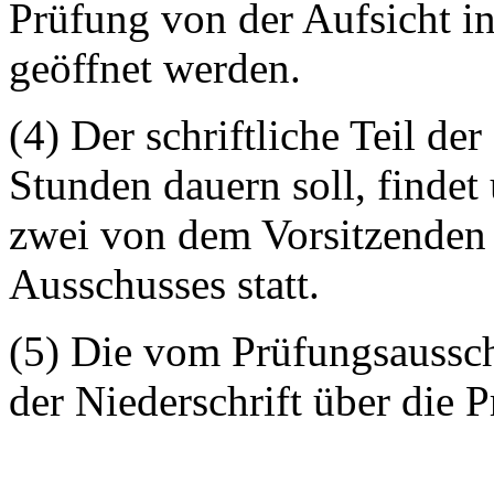
Prüfung von der Aufsicht i
geöffnet werden.
(4) Der schriftliche Teil de
Stunden dauern soll, findet
zwei von dem Vorsitzenden
Ausschusses statt.
(5) Die vom Prüfungsaussc
der Niederschrift über die 