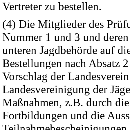
Vertreter zu bestellen.
(4) Die Mitglieder des Prü
Nummer 1 und 3 und deren S
unteren Jagdbehörde auf die
Bestellungen nach Absatz 
Vorschlag der Landesverein
Landesvereinigung der Jäger
Maßnahmen, z.B. durch di
Fortbildungen und die Auss
Teilnahmebescheinigungen, 