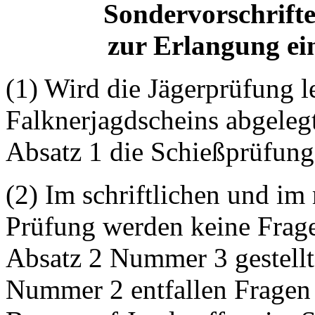
Sondervorschrifte
zur Erlangung ei
(1) Wird die Jägerprüfung l
Falknerjagdscheins abgelegt
Absatz 1 die Schießprüfung
(2) Im schriftlichen und im
Prüfung werden keine Frage
Absatz 2 Nummer 3 gestellt
Nummer 2 entfallen Fragen