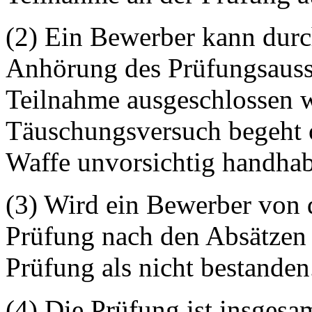
(2) Ein Bewerber kann durc
Anhörung des Prüfungsauss
Teilnahme ausgeschlossen w
Täuschungsversuch begeht o
Waffe unvorsichtig handhab
(3) Wird ein Bewerber von 
Prüfung nach den Absätzen 1
Prüfung als nicht bestanden
(4) Die Prüfung ist insges