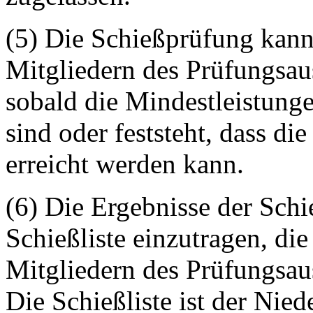
(5) Die Schießprüfung kan
Mitgliedern des Prüfungsau
sobald die Mindestleistunge
sind oder feststeht, dass di
erreicht werden kann.
(6) Die Ergebnisse der Schi
Schießliste einzutragen, d
Mitgliedern des Prüfungsaus
Die Schießliste ist der Nied