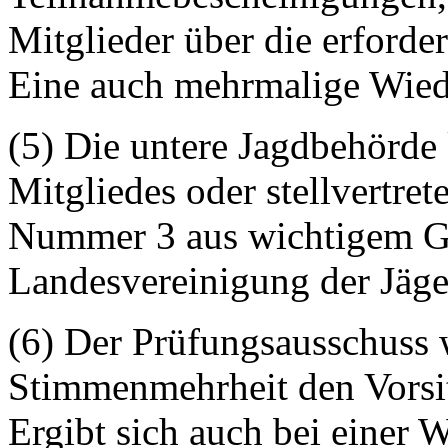
Mitglieder über die erforde
Eine auch mehrmalige Wiede
(5) Die untere Jagdbehörde 
Mitgliedes oder stellvertre
Nummer 3 aus wichtigem G
Landesvereinigung der Jäge
(6) Der Prüfungsausschuss w
Stimmenmehrheit den Vorsit
Ergibt sich auch bei einer