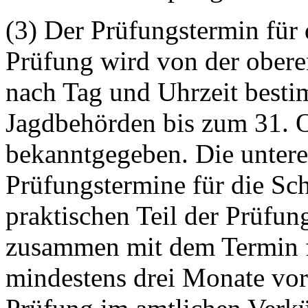
(3) Der Prüfungstermin für d
Prüfung wird von der obere
nach Tag und Uhrzeit besti
Jagdbehörden bis zum 31. O
bekanntgegeben. Die untere
Prüfungstermine für die Sc
praktischen Teil der Prüfun
zusammen mit dem Termin fü
mindestens drei Monate vor