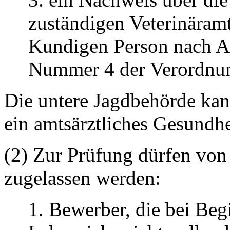
zuständigen Veterinäram
Kundigen Person nach An
Nummer 4 der Verordnu
Die untere Jagdbehörde kann
ein amtsärztliches Gesundhe
(2) Zur Prüfung dürfen von
zugelassen werden:
1. Bewerber, die bei Beg