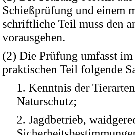
Schießprüfung und einem mü
schriftliche Teil muss den 
vorausgehen.
(2) Die Prüfung umfasst im
praktischen Teil folgende S
1. Kenntnis der Tierarte
Naturschutz;
2. Jagdbetrieb, waidger
Sicherheitsbestimmunge