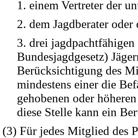
1. einem Vertreter der u
2. dem Jagdberater oder 
3. drei jagdpachtfähigen
Bundesjagdgesetz) Jäger
Berücksichtigung des M
mindestens einer die Bef
gehobenen oder höheren 
diese Stelle kann ein Ber
(3) Für jedes Mitglied des 