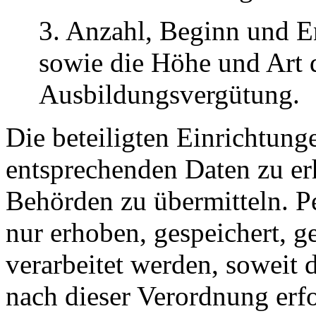
3. Anzahl, Beginn und E
sowie die Höhe und Art 
Ausbildungsvergütung.
Die beteiligten Einrichtunge
entsprechenden Daten zu er
Behörden zu übermitteln. 
nur erhoben, gespeichert, g
verarbeitet werden, soweit 
nach dieser Verordnung erfo