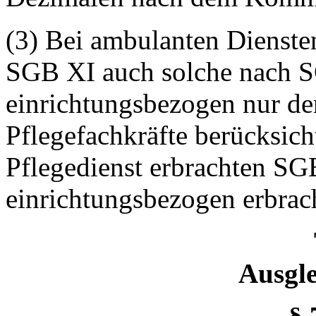
(3) Bei ambulanten Dienste
SGB XI auch solche nach S
einrichtungsbezogen nur der
Pflegefachkräfte berücksich
Pflegedienst erbrachten S
einrichtungsbezogen erbrac
Ausgle