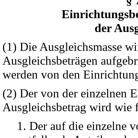
§ 
Einrichtungsb
der Ausg
(1) Die Ausgleichsmasse wi
Ausgleichsbeträgen aufgebr
werden von den Einrichtung
(2) Der von der einzelnen E
Ausgleichsbetrag wird wie f
1. Der auf die einzelne v