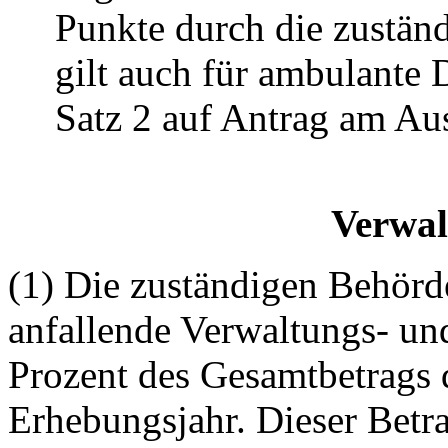
Punkte durch die zustän
gilt auch für ambulante 
Satz 2 auf Antrag am Au
Verwal
(1) Die zuständigen Behörd
anfallende Verwaltungs- un
Prozent des Gesamtbetrags 
Erhebungsjahr. Dieser Betr