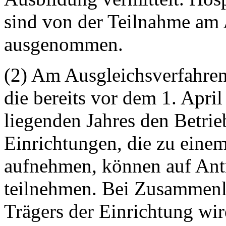
sind von der Teilnahme am 
ausgenommen.
(2) Am Ausgleichsverfahren
die bereits vor dem 1. Apri
liegenden Jahres den Betr
Einrichtungen, die zu einem
aufnehmen, können auf Ant
teilnehmen. Bei Zusammen
Trägers der Einrichtung wi