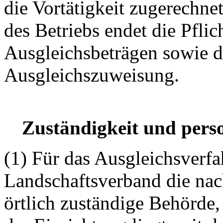
die Vortätigkeit zugerechne
des Betriebs endet die Pfli
Ausgleichsbeträgen sowie d
Ausgleichszuweisung.
Zuständigkeit und per
(1) Für das Ausgleichsverfah
Landschaftsverband die nac
örtlich zuständige Behörde,