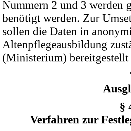
Nummern 2 und 3 werden gel
benötigt werden. Zur Umse
sollen die Daten in anonymi
Altenpflegeausbildung zust
(Ministerium) bereitgestell
Ausgl
§ 
Verfahren zur Festl