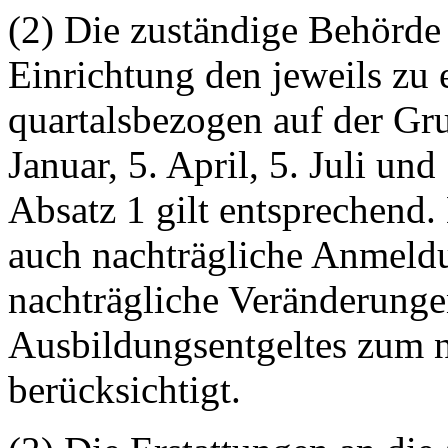
(2) Die zuständige Behörde 
Einrichtung den jeweils zu 
quartalsbezogen auf der G
Januar, 5. April, 5. Juli un
Absatz 1 gilt entsprechend
auch nachträgliche Anmeld
nachträgliche Veränderunge
Ausbildungsentgeltes zum 
berücksichtigt.