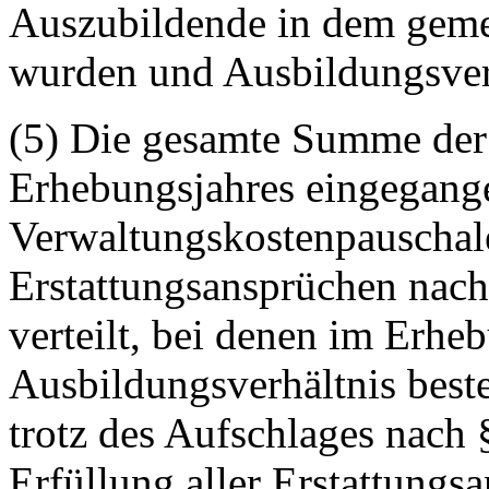
Auszubildende in dem geme
wurden und Ausbildungsver
(5) Die gesamte Summe der
Erhebungsjahres eingegang
Verwaltungskostenpauschal
Erstattungsansprüchen nach
verteilt, bei denen im Erhe
Ausbildungsverhältnis best
trotz des Aufschlages nach
Erfüllung aller Erstattungsa