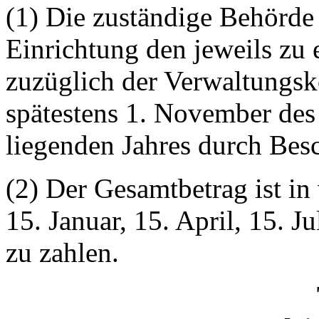
(1) Die zuständige Behörde 
Einrichtung den jeweils zu 
zuzüglich der Verwaltungsk
spätestens 1. November de
liegenden Jahres durch Besc
(2) Der Gesamtbetrag ist in 
15. Januar, 15. April, 15. J
zu zahlen.