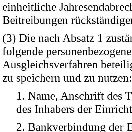
einheitliche Jahresendabrec
Beitreibungen rückständige
(3) Die nach Absatz 1 zustä
folgende personenbezogene
Ausgleichsverfahren beteili
zu speichern und zu nutzen:
1. Name, Anschrift des T
des Inhabers der Einrich
2. Bankverbindung der E