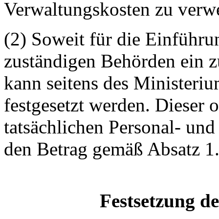
Verwaltungskosten zu verw
(2) Soweit für die Einführ
zuständigen Behörden ein z
kann seitens des Ministeriu
festgesetzt werden. Dieser o
tatsächlichen Personal- un
den Betrag gemäß Absatz 1
Festsetzung de