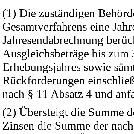
(1) Die zuständigen Behörde
Gesamtverfahrens eine Jah
Jahresendabrechnung berück
Ausgleichsbeträge bis zum
Erhebungsjahres sowie säm
Rückforderungen einschlie
nach § 11 Absatz 4 und anfa
(2) Übersteigt die Summe d
Zinsen die Summe der nach 