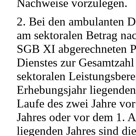
Nachweise vorzulegen.
2. Bei den ambulanten Di
am sektoralen Betrag na
SGB XI abgerechneten P
Dienstes zur Gesamtzahl
sektoralen Leistungsbere
Erhebungsjahr liegenden
Laufe des zwei Jahre vo
Jahres oder vor dem 1. 
liegenden Jahres sind di