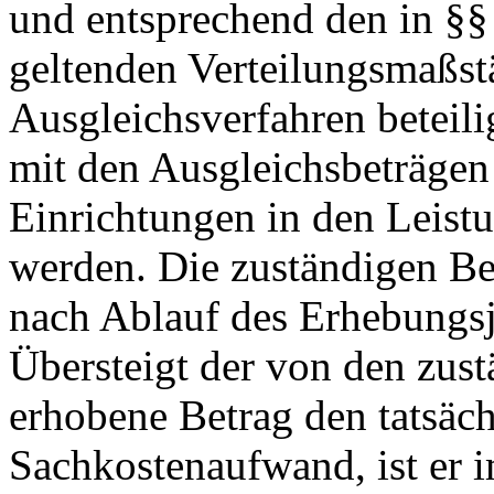
und entsprechend den in §§
geltenden Verteilungsmaßs
Ausgleichsverfahren beteil
mit den Ausgleichsbeträgen
Einrichtungen in den Leistu
werden. Die zuständigen B
nach Ablauf des Erhebungsj
Übersteigt der von den zus
erhobene Betrag den tatsäc
Sachkostenaufwand, ist er 