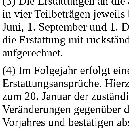
(3) Die Erstattungen an die
in vier Teilbeträgen jeweils
Juni, 1. September und 1. 
die Erstattung mit rückstän
aufgerechnet.
(4) Im Folgejahr erfolgt ei
Erstattungsansprüche. Hier
zum 20. Januar der zuständ
Veränderungen gegenüber d
Vorjahres und bestätigen ab