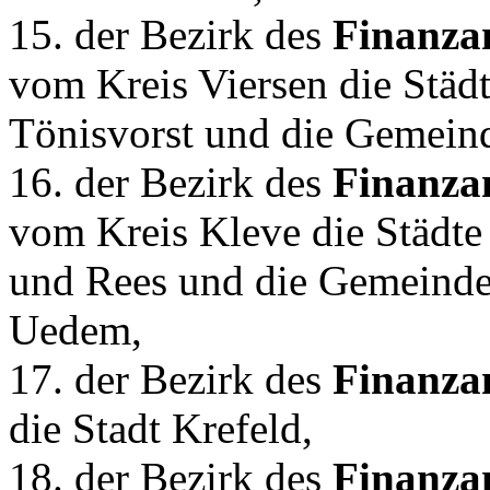
15. der Bezirk des
Finanz
vom Kreis Viersen die Städ
Tönisvorst und die Gemeind
16. der Bezirk des
Finanza
vom Kreis Kleve die Städte
und Rees und die Gemeind
Uedem,
17. der Bezirk des
Finanza
die Stadt Krefeld,
18. der Bezirk des
Finanza