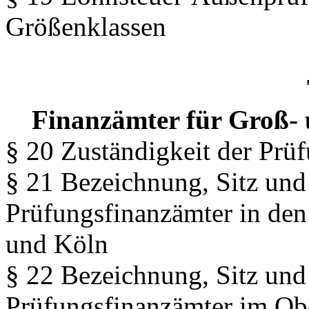
Größenklassen
Finanzämter für Groß-
§ 20 Zuständigkeit der Prü
§ 21 Bezeichnung, Sitz und
Prüfungsfinanzämter in den
und Köln
§ 22 Bezeichnung, Sitz und
Prüfungsfinanzämter im Ob