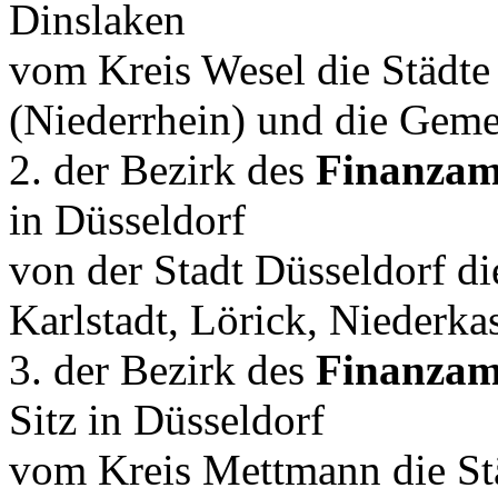
Dinslaken
vom Kreis Wesel die Städte
(Niederrhein) und die Gem
2. der Bezirk des
Finanzamt
in Düsseldorf
von der Stadt Düsseldorf die
Karlstadt, Lörick, Niederka
3. der Bezirk des
Finanzam
Sitz in Düsseldorf
vom Kreis Mettmann die St