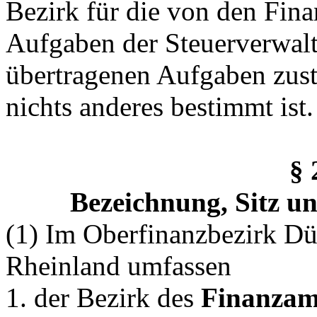
Bezirk für die von den Fi
Aufgaben der Steuerverwalt
übertragenen Aufgaben zustä
nichts anderes bestimmt ist.
§ 
Bezeichnung, Sitz u
(1) Im Oberfinanzbezirk Dü
Rheinland umfassen
1. der Bezirk des
Finanzam