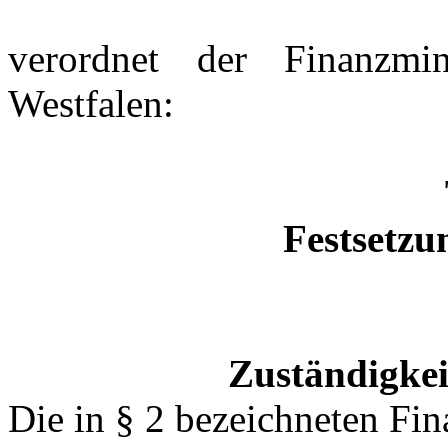
verordnet der Finanzmi
Westfalen:
Festsetzu
Zuständigkei
Die in § 2 bezeichneten Fin