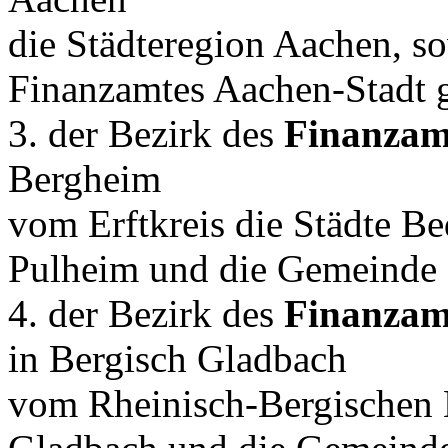
die Städteregion Aachen, so
Finanzamtes Aachen-Stadt g
3. der Bezirk des
Finanzam
Bergheim
vom Erftkreis die Städte B
Pulheim und die Gemeinde 
4. der Bezirk des
Finanzam
in Bergisch Gladbach
vom Rheinisch-Bergischen K