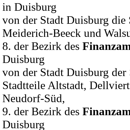
in Duisburg
von der Stadt Duisburg die
Meiderich-Beeck und Wals
8. der Bezirk des
Finanzam
Duisburg
von der Stadt Duisburg der
Stadtteile Altstadt, Dellvie
Neudorf-Süd,
9. der Bezirk des
Finanzam
Duisburg