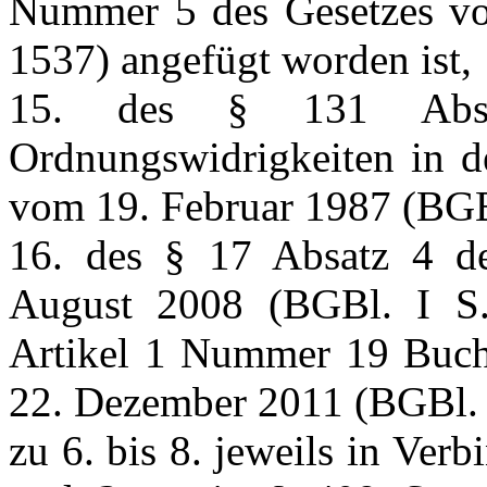
Nummer 5 des Gesetzes vo
1537) angefügt worden ist,
15. des § 131 Absa
Ordnungswidrigkeiten in 
vom 19. Februar 1987 (BGBl
16. des § 17 Absatz 4 d
August 2008 (BGBl. I S. 
Artikel 1 Nummer 19 Buch
22. Dezember 2011 (BGBl. 
zu 6. bis 8. jeweils in Ver