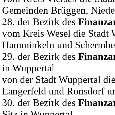
Gemeinden Brüggen, Niede
28. der Bezirk des
Finanza
vom Kreis Wesel die Stadt
Hamminkeln und Schermbe
29. der Bezirk des
Finanza
in Wuppertal
von der Stadt Wuppertal di
Langerfeld und Ronsdorf u
30. der Bezirk des
Finanza
Sitz in Wuppertal