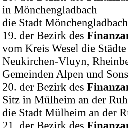
in Mönchengladbach
die Stadt Mönchengladbach
19. der Bezirk des
Finanza
vom Kreis Wesel die Städte
Neukirchen-Vluyn, Rheinbe
Gemeinden Alpen und Sons
20. der Bezirk des
Finanza
Sitz in Mülheim an der Ruh
die Stadt Mülheim an der R
21. der Bezirk des
Finanza