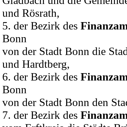
Gladbach und die Gemeinde
und Rösrath,
5. der Bezirk des
Finanzam
Bonn
von der Stadt Bonn die Sta
und Hardtberg,
6. der Bezirk des
Finanzam
Bonn
von der Stadt Bonn den Sta
7. der Bezirk des
Finanzam