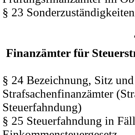
§ 23 Sonderzuständigkeiten
Finanzämter für Steuers
§ 24 Bezeichnung, Sitz und
Strafsachenfinanzämter (St
Steuerfahndung)
§ 25 Steuerfahndung in Fäll
Einkommensteuergesetz