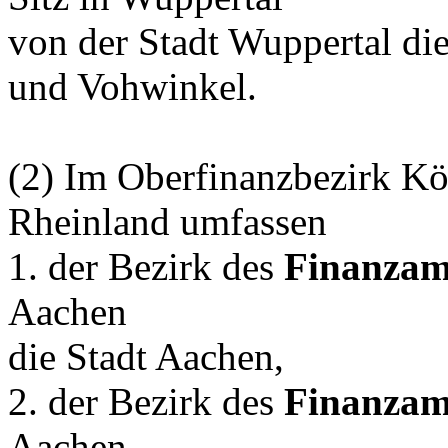
von der Stadt Wuppertal die
und Vohwinkel.
(2) Im Oberfinanzbezirk Kö
Rheinland umfassen
1. der Bezirk des
Finanzam
Aachen
die Stadt Aachen,
2. der Bezirk des
Finanzam
Aachen