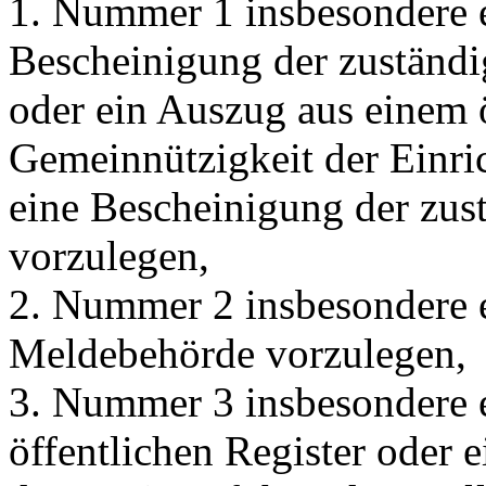
1. Nummer 1 insbesondere 
Bescheinigung der zuständi
oder ein Auszug aus einem ö
Gemeinnützigkeit der Einric
eine Bescheinigung der zus
vorzulegen,
2. Nummer 2 insbesondere 
Meldebehörde vorzulegen,
3. Nummer 3 insbesondere 
öffentlichen Register oder