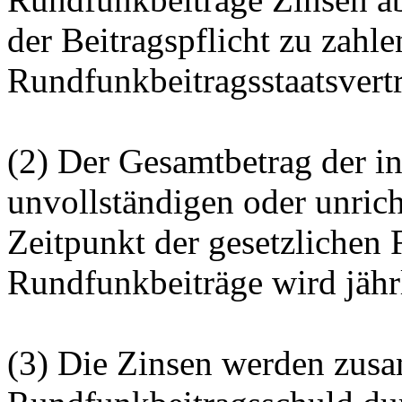
der Beitragspflicht zu zahle
Rundfunkbeitragsstaatsvertr
(2) Der Gesamtbetrag der in
unvollständigen oder unric
Zeitpunkt der gesetzlichen F
Rundfunkbeiträge wird jährl
(3) Die Zinsen werden zus