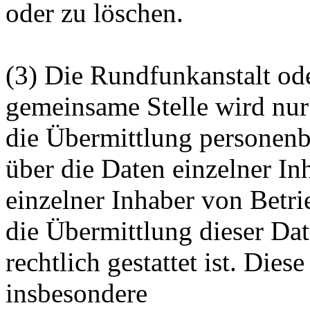
oder zu löschen.
(3) Die Rundfunkanstalt ode
gemeinsame Stelle wird nur 
die Übermittlung personenb
über die Daten einzelner 
einzelner Inhaber von Betri
die Übermittlung dieser Da
rechtlich gestattet ist. Dies
insbesondere