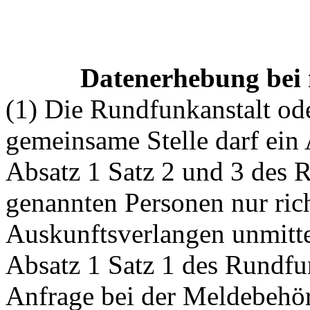
Datenerhebung bei n
(1) Die Rundfunkanstalt ode
gemeinsame Stelle darf ein 
Absatz 1 Satz 2 und 3 des R
genannten Personen nur ric
Auskunftsverlangen unmitte
Absatz 1 Satz 1 des Rundfun
Anfrage bei der Meldebehö