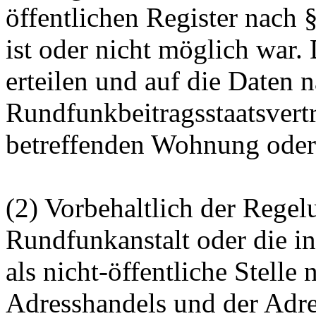
öffentlichen Register nach 
ist oder nicht möglich war. 
erteilen und auf die Daten
Rundfunkbeitragsstaatsvertr
betreffenden Wohnung oder 
(2) Vorbehaltlich der Regel
Rundfunkanstalt oder die i
als nicht-öffentliche Stell
Adresshandels und der Adre