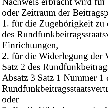
Nachweis erbracht wird für 
oder Zeitraum der Beitragsp
1. für die Zugehörigkeit zu 
des Rundfunkbeitragsstaats
Einrichtungen,
2. für die Widerlegung der
Satz 2 des Rundfunkbeitrags
Absatz 3 Satz 1 Nummer 1 
Rundfunkbeitragsstaatsvert
oder