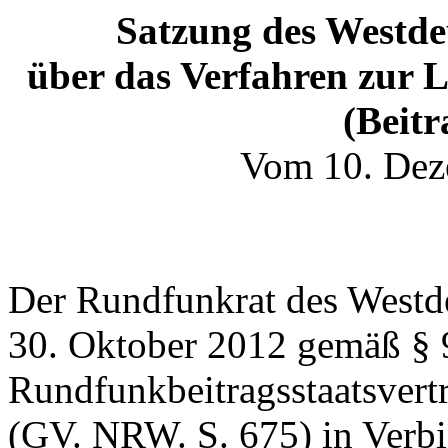
Satzung des Westd
über das Verfahren zur 
(Beitr
Vom 10. Dez
Der Rundfunkrat des Westd
30. Oktober 2012 gemäß § 
Rundfunkbeitragsstaatsver
(GV. NRW. S. 675) in Verbi