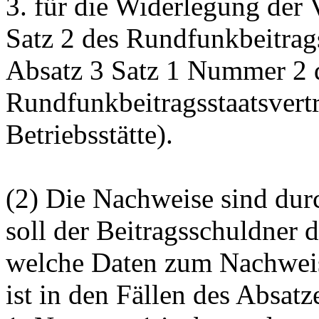
3. für die Widerlegung der
Satz 2 des Rundfunkbeitrags
Absatz 3 Satz 1 Nummer 2 
Rundfunkbeitragsstaatsvertr
Betriebsstätte).
(2) Die Nachweise sind dur
soll der Beitragsschuldner 
welche Daten zum Nachweis
ist in den Fällen des Absatz