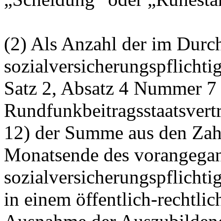
(2) Als Anzahl der im Durch
sozialversicherungspflichti
Satz 2, Absatz 4 Nummer 7
Rundfunkbeitragsstaatsvertra
12) der Summe aus den Zah
Monatsende des vorangegan
sozialversicherungspflichti
in einem öffentlich-rechtlic