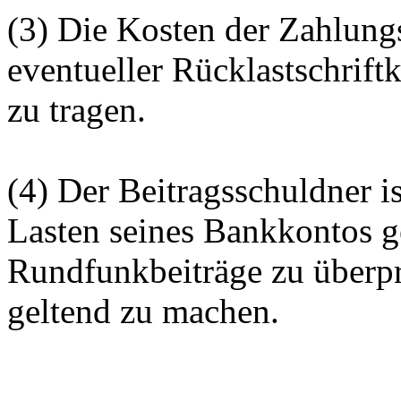
(3) Die Kosten der Zahlung
eventueller Rücklastschrift
zu tragen.
(4) Der Beitragsschuldner is
Lasten seines Bankkontos g
Rundfunkbeiträge zu überp
geltend zu machen.