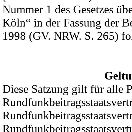
Nummer 1 des Gesetzes üb
Köln“ in der Fassung der 
1998 (GV. NRW. S. 265) fol
Geltu
Diese Satzung gilt für alle 
Rundfunkbeitragsstaatsver
Rundfunkbeitragsstaatsvertra
Rundfunkbeitragsstaatsvertr