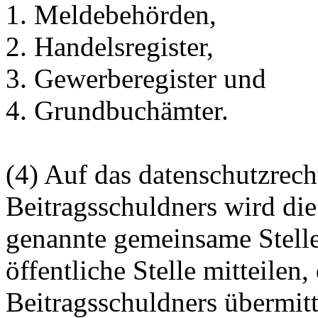
1. Meldebehörden,
2. Handelsregister,
3. Gewerberegister und
4. Grundbuchämter.
(4) Auf das datenschutzrech
Beitragsschuldners wird die
genannte gemeinsame Stelle
öffentliche Stelle mitteilen,
Beitragsschuldners übermitte