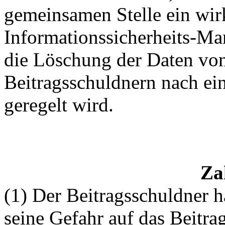
gemeinsamen Stelle ein wir
Informationssicherheits-Ma
die Löschung der Daten vo
Beitragsschuldnern nach ei
geregelt wird.
Za
(1) Der Beitragsschuldner h
seine Gefahr auf das Beitr