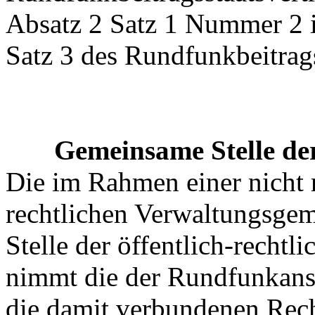
Absatz 2 Satz 1 Nummer 2 i
Satz 3 des Rundfunkbeitrags
Gemeinsame Stelle de
Die im Rahmen einer nicht r
rechtlichen Verwaltungsgem
Stelle der öffentlich-recht
nimmt die der Rundfunkans
die damit verbundenen Rech