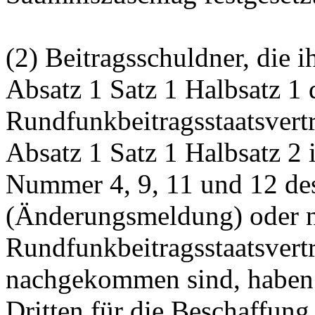
(2) Beitragsschuldner, die i
Absatz 1 Satz 1 Halbsatz 1 
Rundfunkbeitragsstaatsvert
Absatz 1 Satz 1 Halbsatz 2
Nummer 4, 9, 11 und 12 des
(Änderungsmeldung) oder n
Rundfunkbeitragsstaatsvertr
nachgekommen sind, haben 
Dritten für die Beschaffung