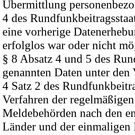
Übermittlung personenbezo
4 des Rundfunkbeitragsstaat
eine vorherige Datenerhebu
erfolglos war oder nicht mö
§ 8 Absatz 4 und 5 des Rund
genannten Daten unter den 
4 Satz 2 des Rundfunkbeitra
Verfahren der regelmäßigen
Meldebehörden nach den en
Länder und der einmaligen