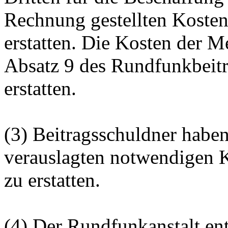
Rechnung gestellten Koste
erstatten. Die Kosten der 
Absatz 9 des Rundfunkbeitra
erstatten.
(3) Beitragsschuldner haben
verauslagten notwendigen 
zu erstatten.
(4) Der Rundfunkanstalt en