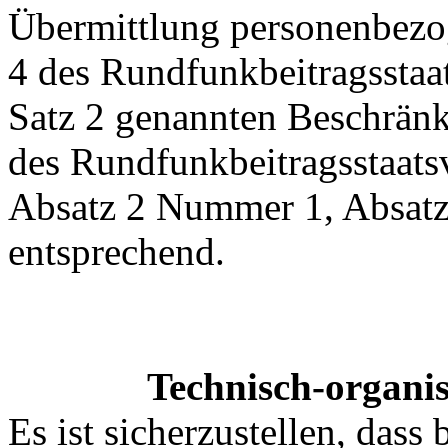
Übermittlung personenbezo
4 des Rundfunkbeitragsstaa
Satz 2 genannten Beschränk
des Rundfunkbeitragsstaatsv
Absatz 2 Nummer 1, Absatz 
entsprechend.
Technisch-organis
Es ist sicherzustellen, dass