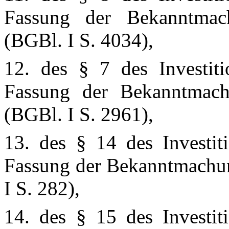
Fassung der Bekanntma
(BGBl. I S. 4034),
12. des § 7 des Investiti
Fassung der Bekanntmac
(BGBl. I S. 2961),
13. des § 14 des Investit
Fassung der Bekanntmachu
I S. 282),
14. des § 15 des Investit