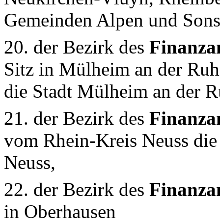
Gemeinden Alpen und Sons
20. der Bezirk des
Finanza
Sitz in Mülheim an der Ruh
die Stadt Mülheim an der R
21. der Bezirk des
Finanza
vom Rhein-Kreis Neuss die
Neuss,
22. der Bezirk des
Finanza
in Oberhausen