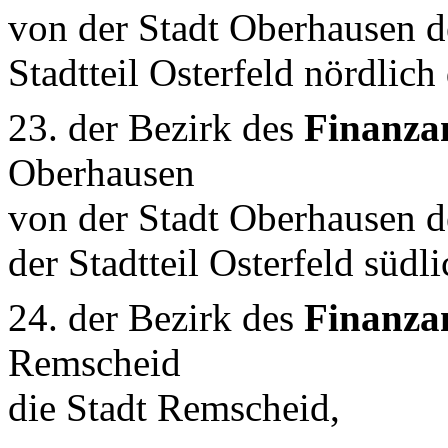
von der Stadt Oberhausen de
Stadtteil Osterfeld nördlic
23. der Bezirk des
Finanza
Oberhausen
von der Stadt Oberhausen d
der Stadtteil Osterfeld süd
24. der Bezirk des
Finanza
Remscheid
die Stadt Remscheid,