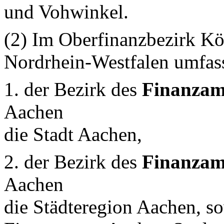
und Vohwinkel.
(2) Im Oberfinanzbezirk Kö
Nordrhein-Westfalen umfas
1. der Bezirk des
Finanzam
Aachen
die Stadt Aachen,
2. der Bezirk des
Finanzam
Aachen
die Städteregion Aachen, so