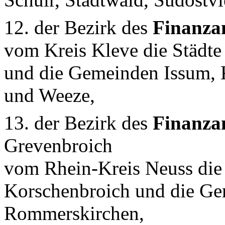
12. der Bezirk des
Finanza
vom Kreis Kleve die Städte
und die Gemeinden Issum, 
und Weeze,
13. der Bezirk des
Finanza
Grevenbroich
vom Rhein-Kreis Neuss die
Korschenbroich und die G
Rommerskirchen,