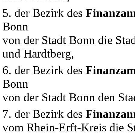
5. der Bezirk des
Finanzam
Bonn
von der Stadt Bonn die Sta
und Hardtberg,
6. der Bezirk des
Finanzam
Bonn
von der Stadt Bonn den Sta
7. der Bezirk des
Finanzam
vom Rhein-Erft-Kreis die St