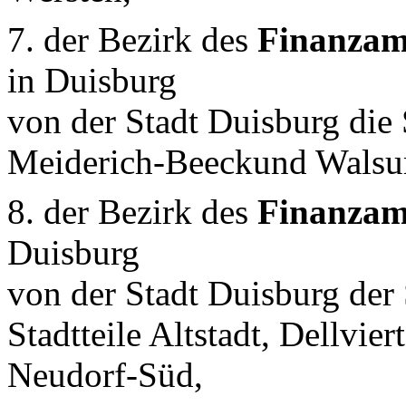
7. der Bezirk des
Finanzam
in Duisburg
von der Stadt Duisburg die
Meiderich-Beeckund Wals
8. der Bezirk des
Finanzam
Duisburg
von der Stadt Duisburg der
Stadtteile Altstadt, Dellvie
Neudorf-Süd,