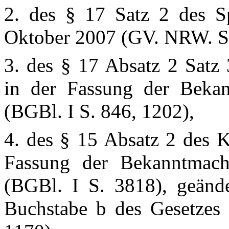
2. des § 17 Satz 2 des 
Oktober 2007 (GV. NRW. S.
3. des § 17 Absatz 2 Satz 
in der Fassung der Beka
(BGBl. I S. 846, 1202),
4. des § 15 Absatz 2 des K
Fassung der Bekanntmac
(BGBl. I S. 3818), geänd
Buchstabe b des Gesetzes