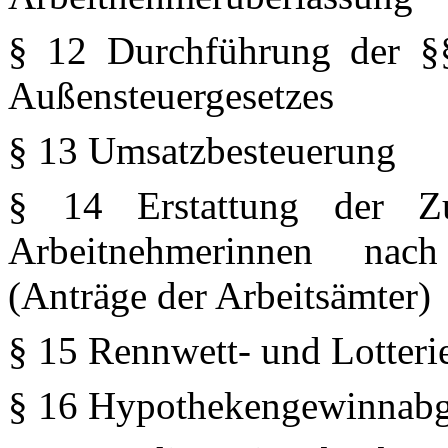
§ 12 Durchführung der §
Außensteuergesetzes
§ 13 Umsatzbesteuerung
§ 14 Erstattung der Z
Arbeitnehmerinnen nach
(Anträge der Arbeitsämter)
§ 15 Rennwett- und Lotteri
§ 16 Hypothekengewinnab