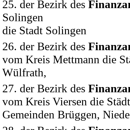
25. der Bezirk des
Finanza
Solingen
die Stadt Solingen
26. der Bezirk des
Finanza
vom Kreis Mettmann die Stä
Wülfrath,
27. der Bezirk des
Finanza
vom Kreis Viersen die Städt
Gemeinden Brüggen, Niede