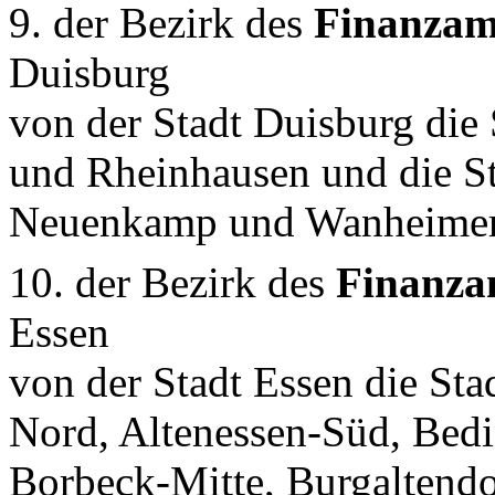
9. der Bezirk des
Finanzam
Duisburg
von der Stadt Duisburg die
und Rheinhausen und die Sta
Neuenkamp und Wanheimer
10. der Bezirk des
Finanza
Essen
von der Stadt Essen die Stad
Nord, Altenessen-Süd, Bed
Borbeck-Mitte, Burgaltendo