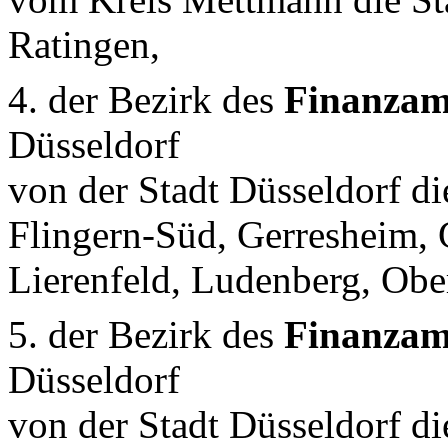
Ratingen,
4. der Bezirk des
Finanzamt
Düsseldorf
von der Stadt Düsseldorf die
Flingern-Süd, Gerresheim, 
Lierenfeld, Ludenberg, Ober
5. der Bezirk des
Finanzam
Düsseldorf
von der Stadt Düsseldorf d