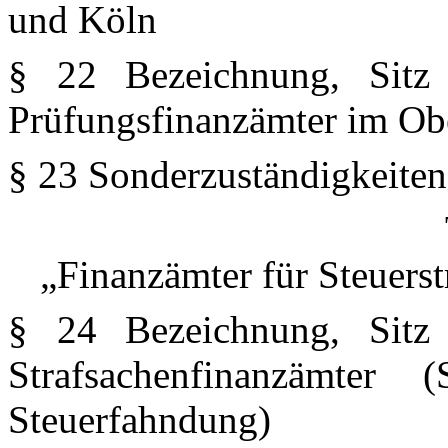
und Köln
§ 22 Bezeichnung, Sitz 
Prüfungsfinanzämter im Ob
§ 23 Sonderzuständigkeiten
„Finanzämter für Steuers
§ 24 Bezeichnung, Sitz 
Strafsachenfinanzämter 
Steuerfahndung)