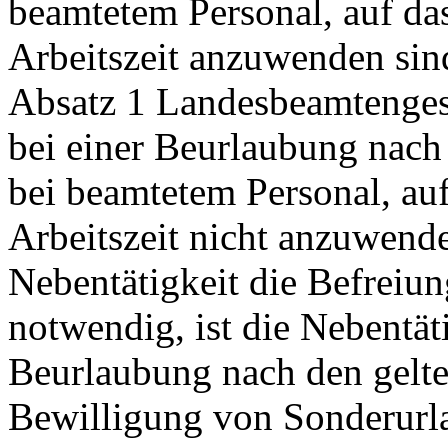
beamtetem Personal, auf das
Arbeitszeit anzuwenden sin
Absatz 1 Landesbeamtengese
bei einer Beurlaubung nach 
bei beamtetem Personal, auf
Arbeitszeit nicht anzuwend
Nebentätigkeit die Befreiu
notwendig, ist die Nebentäti
Beurlaubung nach den gelte
Bewilligung von Sonderurla