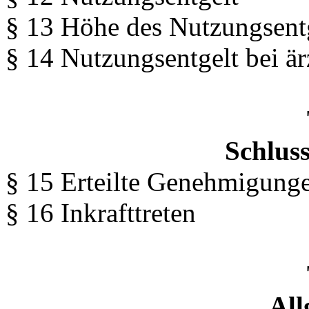
§ 13 Höhe des Nutzungsent
§ 14 Nutzungsentgelt bei är
Schluss
§ 15 Erteilte Genehmigung
§ 16 Inkrafttreten
All