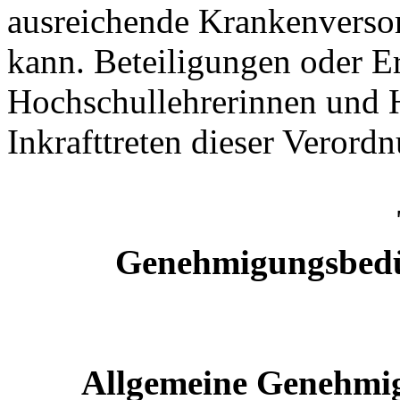
ausreichende Krankenversor
kann. Beteiligungen oder 
Hochschullehrerinnen und H
Inkrafttreten dieser Verord
Genehmigungsbedür
Allgemeine Genehmig