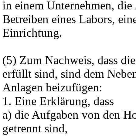
in einem Unternehmen, die 
Betreiben eines Labors, eine
Einrichtung.
(5) Zum Nachweis, dass di
erfüllt sind, sind dem Nebe
Anlagen beizufügen:
1. Eine Erklärung, dass
a) die Aufgaben von den H
getrennt sind,