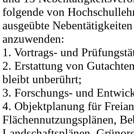
folgende von Hochschulleh
ausgeübte Nebentätigkeiten 
anzuwenden:
1. Vortrags- und Prüfungstä
2. Erstattung von Gutachten
bleibt unberührt;
3. Forschungs- und Entwick
4. Objektplanung für Freian
Flächennutzungsplänen, Be
Landschaftsplänen, Grünor