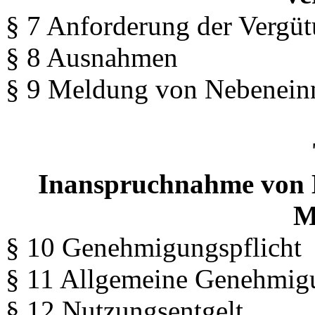
§ 7 Anforderung der Vergüt
§ 8 Ausnahmen
§ 9 Meldung von Nebenei
Inanspruchnahme von E
M
§ 10 Genehmigungspflicht
§ 11 Allgemeine Genehmig
§ 12 Nutzungsentgelt