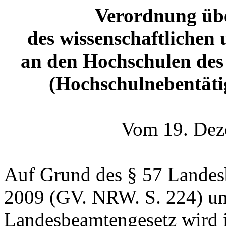
Verordnung übe
des wissenschaftlichen 
an den Hochschulen des
(Hochschulnebentäti
Vom 19. Dez
Auf Grund des § 57 Landes
2009 (GV. NRW. S. 224) un
Landesbeamtengesetz wird