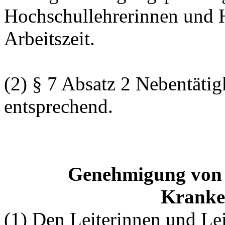
Hochschullehrerinnen und 
Arbeitszeit.
(2) § 7 Absatz 2 Nebentätig
entsprechend.
Genehmigung von N
Kranke
(1) Den Leiterinnen und Lei