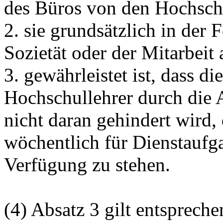
des Büros von den Hochschu
2. sie grundsätzlich in der 
Sozietät oder der Mitarbeit
3. gewährleistet ist, dass d
Hochschullehrer durch die 
nicht daran gehindert wird,
wöchentlich für Dienstaufg
Verfügung zu stehen.
(4) Absatz 3 gilt entspreche