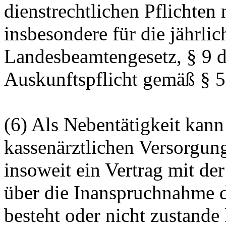
dienstrechtlichen Pflichten 
insbesondere für die jährli
Landesbeamtengesetz, § 9 d
Auskunftspflicht gemäß § 5
(6) Als Nebentätigkeit kann
kassenärztlichen Versorgu
insoweit ein Vertrag mit de
über die Inanspruchnahme de
besteht oder nicht zustand