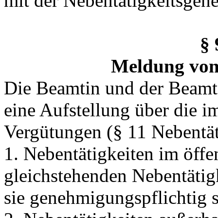
mit der Nebentätigkeitsge
§
Meldung vo
Die Beamtin und der Beamt
eine Aufstellung über die 
Vergütungen (§ 11 Nebentät
1. Nebentätigkeiten im öffe
gleichstehenden Nebentätig
sie genehmigungspflichtig 