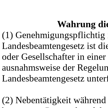
Wahrung die
(1) Genehmigungspflichtig 
Landesbeamtengesetz ist die
oder Gesellschafter in eine
ausnahmsweise der Regelun
Landesbeamtengesetz unterf
(2) Nebentätigkeit während 