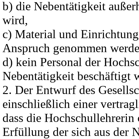
b) die Nebentätigkeit auße
wird,
c) Material und Einrichtung
Anspruch genommen werde
d) kein Personal der Hoch
Nebentätigkeit beschäftigt 
2. Der Entwurf des Gesellsc
einschließlich einer vertra
dass die Hochschullehrerin 
Erfüllung der sich aus der 