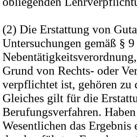
obliegenden Lehrverpflicht
(2) Die Erstattung von Gut
Untersuchungen gemäß § 9 
Nebentätigkeitsverordnung,
Grund von Rechts- oder Ver
verpflichtet ist, gehören z
Gleiches gilt für die Erstat
Berufungsverfahren. Haben
Wesentlichen das Ergebnis 