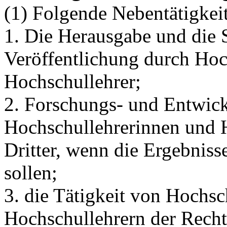
(1) Folgende Nebentätigkei
1. Die Herausgabe und die S
Veröffentlichung durch Hoc
Hochschullehrer;
2. Forschungs- und Entwic
Hochschullehrerinnen und 
Dritter, wenn die Ergebnisse
sollen;
3. die Tätigkeit von Hochs
Hochschullehrern der Recht