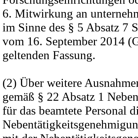
6. Mitwirkung an unternehm
im Sinne des § 5 Absatz 7 
vom 16. September 2014 (G
geltenden Fassung.
(2) Über weitere Ausnahme
gemäß § 22 Absatz 1 Nebent
für das beamtete Personal di
Nebentätigkeitsgenehmigung