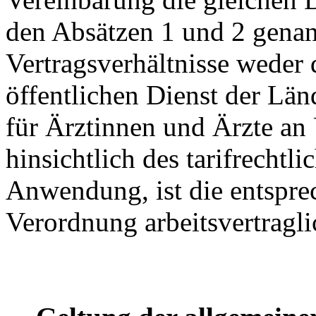
den Absätzen 1 und 2 genann
Vertragsverhältnisse weder d
öffentlichen Dienst der Län
für Ärztinnen und Ärzte an 
hinsichtlich des tarifrechtl
Anwendung, ist die entspre
Verordnung arbeitsvertragli