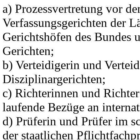
a) Prozessvertretung vor d
Verfassungsgerichten der L
Gerichtshöfen des Bundes u
Gerichten;
b) Verteidigerin und Vertei
Disziplinargerichten;
c) Richterinnen und Richte
laufende Bezüge an internat
d) Prüferin und Prüfer im s
der staatlichen Pflichtfachp