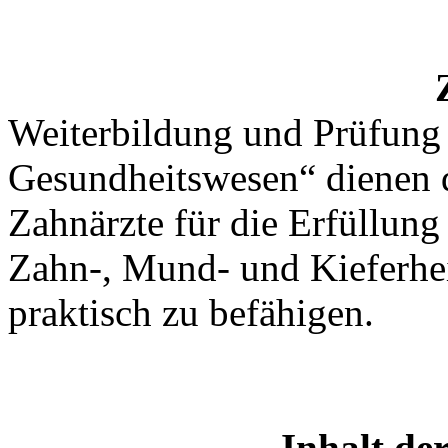
Weiterbildung und Prüfung f
Gesundheitswesen“ dienen
Zahnärzte für die Erfüllun
Zahn-, Mund- und Kieferhei
praktisch zu befähigen.
Inhalt de