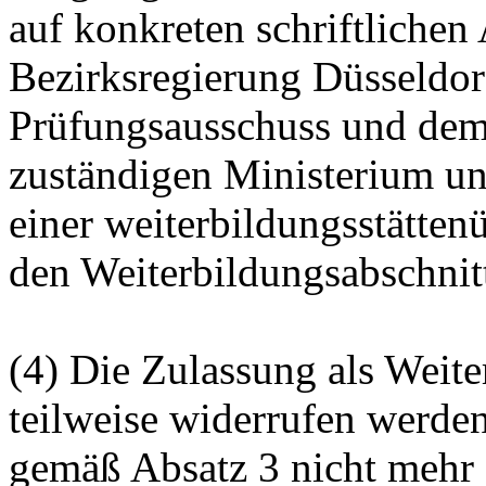
auf konkreten schriftlichen
Bezirksregierung Düsseldo
Prüfungsausschuss und dem
zuständigen Ministerium un
einer weiterbildungsstätten
den Weiterbildungsabschnit
(4) Die Zulassung als Weite
teilweise widerrufen werde
gemäß Absatz 3 nicht mehr 