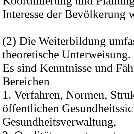
Koordinierung und Planung
Interesse der Bevölkerung
(2) Die Weiterbildung umfas
theoretische Unterweisung.
Es sind Kenntnisse und Fäh
Bereichen
1. Verfahren, Normen, Stru
öffentlichen Gesundheitssi
Gesundheitsverwaltung,