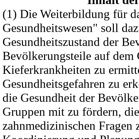
(1) Die Weiterbildung für da
Gesundheitswesen" soll daz
Gesundheitszustand der Be
Bevölkerungsteile auf dem
Kieferkrankheiten zu ermit
Gesundheitsgefahren zu erk
die Gesundheit der Bevölke
Gruppen mit zu fördern, di
zahnmedizinischen Fragen z