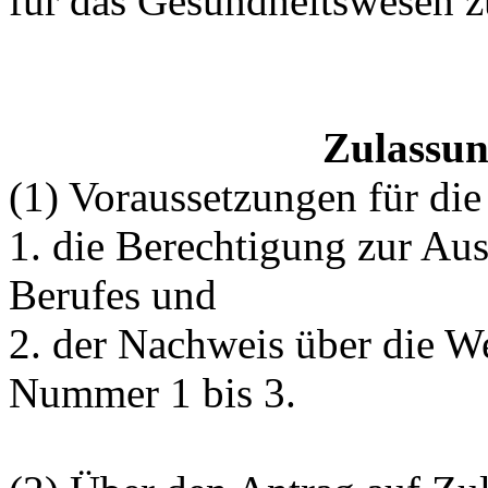
für das Gesundheitswesen z
Zulassun
(1) Voraussetzungen für die
1. die Berechtigung zur Au
Berufes und
2. der Nachweis über die W
Nummer 1 bis 3.