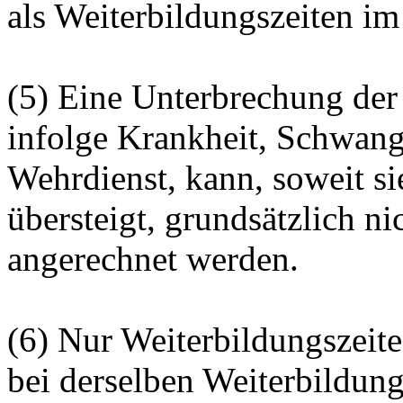
als Weiterbildungszeiten im
(5) Eine Unterbrechung der
infolge Krankheit, Schwang
Wehrdienst, kann, soweit s
übersteigt, grundsätzlich ni
angerechnet werden.
(6) Nur Weiterbildungszeit
bei derselben Weiterbildung