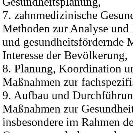
Gesundheitsplanung,
7. zahnmedizinische Gesun
Methoden zur Analyse und B
und gesundheitsfördernde 
Interesse der Bevölkerung,
8. Planung, Koordination u
Maßnahmen zur fachspezifi
9. Aufbau und Durchführun
Maßnahmen zur Gesundheit
insbesondere im Rahmen de