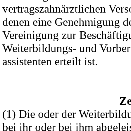
vertragszahnärztlichen Ver
denen eine Genehmigung de
Vereinigung zur Beschäftig
Weiterbildungs- und Vorber
assistenten erteilt ist.
Ze
(1) Die oder der Weiterbildu
bei ihr oder bei ihm abgelei