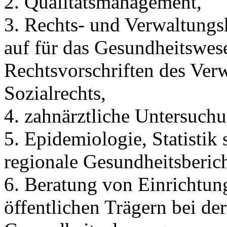
2. Qualitätsmanagement,
3. Rechts- und Verwaltungs
auf für das Gesundheitswes
Rechtsvorschriften des Verw
Sozialrechts,
4. zahnärztliche Untersuch
5. Epidemiologie, Statistik
regionale Gesundheitsberich
6. Beratung von Einrichtung
öffentlichen Trägern bei de