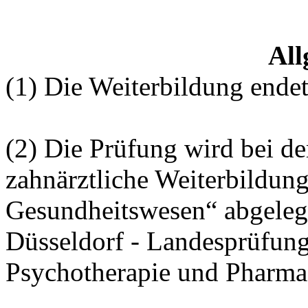
All
(1) Die Weiterbildung ende
(2) Die Prüfung wird bei d
zahnärztliche Weiterbildung
Gesundheitswesen“ abgelegt
Düsseldorf - Landesprüfung
Psychotherapie und Pharmazi