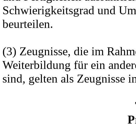
Schwierigkeitsgrad und Um
beurteilen.
(3) Zeugnisse, die im Rahm
Weiterbildung für ein ander
sind, gelten als Zeugnisse 
P