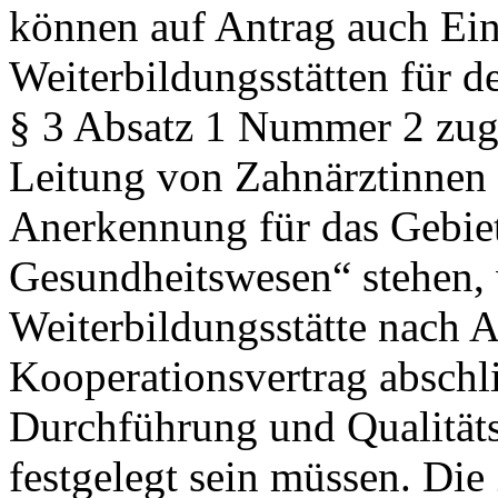
können auf Antrag auch Ein
Weiterbildungsstätten für d
§ 3 Absatz 1 Nummer 2 zuge
Leitung von Zahnärztinnen 
Anerkennung für das Gebiet
Gesundheitswesen“ stehen, 
Weiterbildungsstätte nach A
Kooperationsvertrag abschl
Durchführung und Qualitäts
festgelegt sein müssen. Die