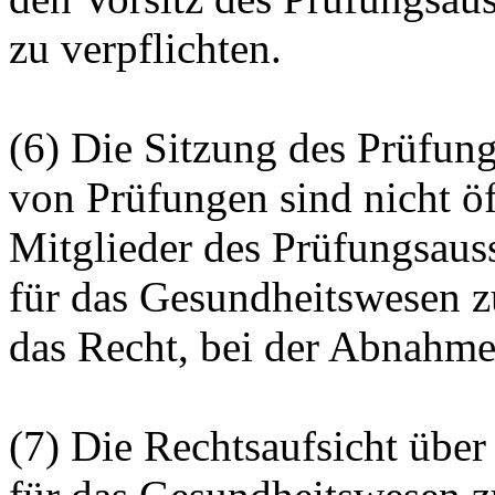
zu verpflichten.
(6) Die Sitzung des Prüfun
von Prüfungen sind nicht öf
Mitglieder des Prüfungsaus
für das Gesundheitswesen z
das Recht, bei der Abnahme
(7) Die Rechtsaufsicht über