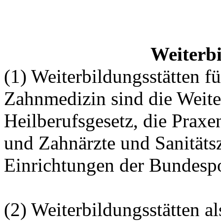
Weiterbi
(1) Weiterbildungsstätten f
Zahnmedizin sind die Weite
Heilberufsgesetz, die Praxe
und Zahnärzte und Sanitäts
Einrichtungen der Bundespo
(2) Weiterbildungsstätten a