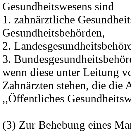
Gesundheitswesens sind
1. zahnärztliche Gesundheit
Gesundheitsbehörden,
2. Landesgesundheitsbehör
3. Bundesgesundheitsbehör
wenn diese unter Leitung v
Zahnärzten stehen, die die
,,Öffentliches Gesundheitsw
(3) Zur Behebung eines Man