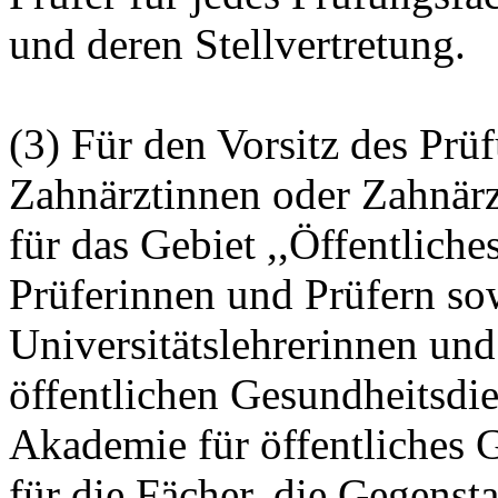
und deren Stellvertretung.
(3) Für den Vorsitz des Pr
Zahnärztinnen oder Zahnärzt
für das Gebiet ,,Öffentlich
Prüferinnen und Prüfern so
Universitätslehrerinnen und
öffentlichen Gesundheitsdie
Akademie für öffentliches 
für die Fächer, die Gegensta