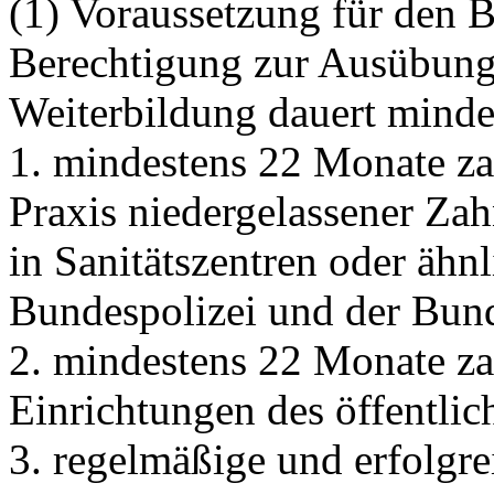
(1) Voraussetzung für den B
Berechtigung zur Ausübung 
Weiterbildung dauert mindes
1. mindestens 22 Monate za
Praxis niedergelassener Za
in Sanitätszentren oder ähn
Bundespolizei und der Bun
2. mindestens 22 Monate zah
Einrichtungen des öffentli
3. regelmäßige und erfolgr