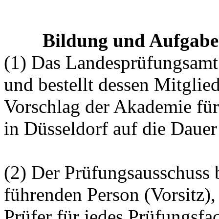
Bildung und Aufgabe
(1) Das Landesprüfungsamt 
und bestellt dessen Mitglie
Vorschlag der Akademie für
in Düsseldorf auf die Dauer
(2) Der Prüfungsausschuss b
führenden Person (Vorsitz),
Prüfer für jedes Prüfungsfa