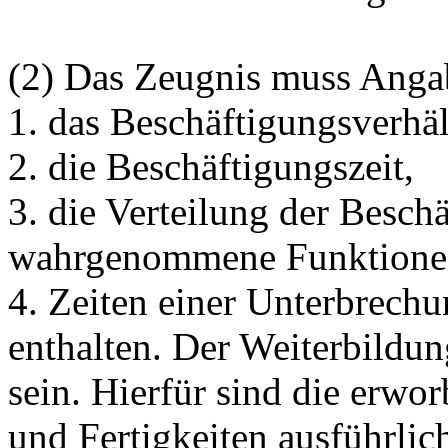
(2) Das Zeugnis muss Anga
1. das Beschäftigungsverhäl
2. die Beschäftigungszeit,
3. die Verteilung der Besch
wahrgenommene Funktione
4. Zeiten einer Unterbrechu
enthalten. Der Weiterbildun
sein. Hierfür sind die erwo
und Fertigkeiten ausführlich