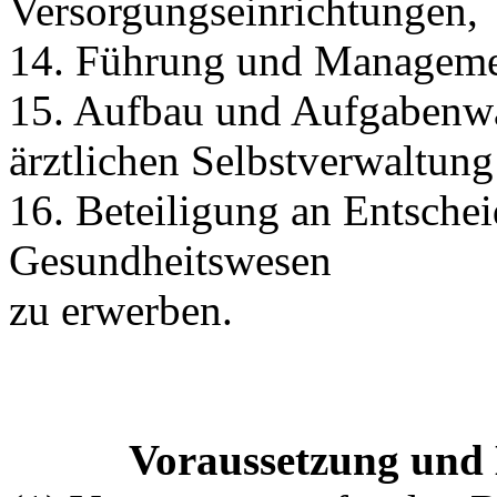
Versorgungseinrichtungen,
14. Führung und Management
15. Aufbau und Aufgabenw
ärztlichen Selbstverwaltun
16. Beteiligung an Entsche
Gesundheitswesen
zu erwerben.
Voraussetzung und 