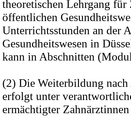
theoretischen Lehrgang für
öffentlichen Gesundheitswe
Unterrichtsstunden an der A
Gesundheitswesen in Düssel
kann in Abschnitten (Modul
(2) Die Weiterbildung nac
erfolgt unter verantwortlic
ermächtigter Zahnärztinnen