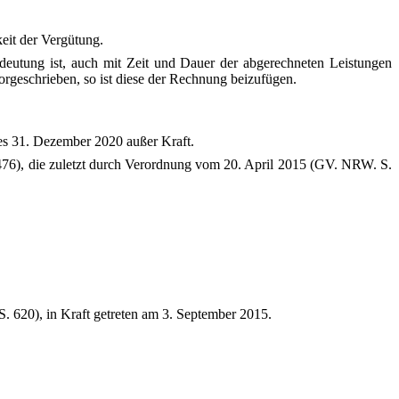
eit der Vergütung.
deutung ist, auch mit Zeit und Dauer der abgerechneten Leistungen
rgeschrieben, so ist diese der Rechnung beizufügen.
 des 31. Dezember 2020 außer Kraft.
76), die zuletzt durch Verordnung vom 20. April 2015 (GV. NRW. S.
 620), in Kraft getreten am 3. September 2015.