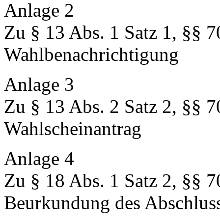
Anlage 2
Zu § 13 Abs. 1 Satz 1, §§ 7
Wahlbenachrichtigung
Anlage 3
Zu § 13 Abs. 2 Satz 2, §§ 7
Wahlscheinantrag
Anlage 4
Zu § 18 Abs. 1 Satz 2, §§ 7
Beurkundung des Abschluss