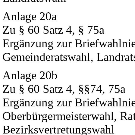
Anlage 20a
Zu § 60 Satz 4, § 75a
Ergänzung zur Briefwahlnie
Gemeinderatswahl, Landrat
Anlage 20b
Zu § 60 Satz 4, §§74, 75a
Ergänzung zur Briefwahlnied
Oberbürgermeisterwahl, Ra
Bezirksvertretungswahl