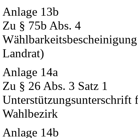
Anlage 13b
Zu § 75b Abs. 4
Wählbarkeitsbescheinigung
Landrat)
Anlage 14a
Zu § 26 Abs. 3 Satz 1
Unterstützungsunterschrift
Wahlbezirk
Anlage 14b