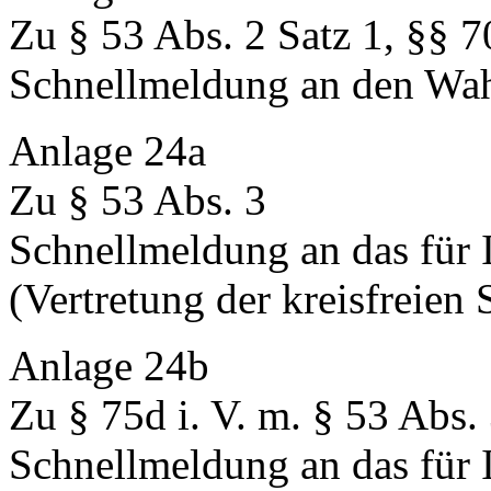
Zu § 53 Abs. 2 Satz 1, §§ 7
Schnellmeldung an den Wahl
Anlage 24a
Zu § 53 Abs. 3
Schnellmeldung an das für 
(Vertretung der kreisfreien 
Anlage 24b
Zu § 75d i. V. m. § 53 Abs.
Schnellmeldung an das für 