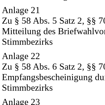
Anlage 21
Zu § 58 Abs. 5 Satz 2, §§ 7
Mitteilung des Briefwahlvo
Stimmbezirks
Anlage 22
Zu § 58 Abs. 6 Satz 2, §§ 7
Empfangsbescheinigung dur
Stimmbezirks
Anlage 23