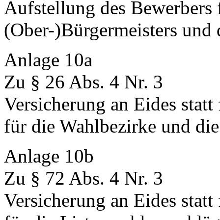
Aufstellung des Bewerbers 
(Ober-)Bürgermeisters und 
Anlage 10a
Zu § 26 Abs. 4 Nr. 3
Versicherung an Eides statt
für die Wahlbezirke und die
Anlage 10b
Zu § 72 Abs. 4 Nr. 3
Versicherung an Eides statt