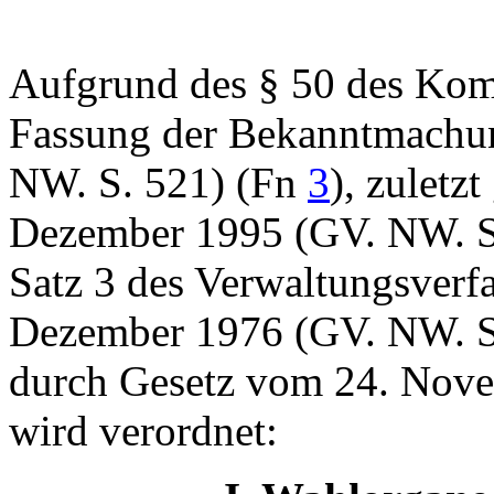
Aufgrund des § 50 des Kom
Fassung der Bekanntmachu
NW. S. 521) (Fn
3
), zuletz
Dezember 1995 (GV. NW. S.
Satz 3 des Verwaltungsverf
Dezember 1976 (GV. NW. S
durch Gesetz vom 24. Nove
wird verordnet: