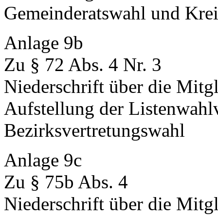
Gemeinderatswahl und Krei
Anlage 9b
Zu § 72 Abs. 4 Nr. 3
Niederschrift über die Mitg
Aufstellung der Listenwahlv
Bezirksvertretungswahl
Anlage 9c
Zu § 75b Abs. 4
Niederschrift über die Mitg