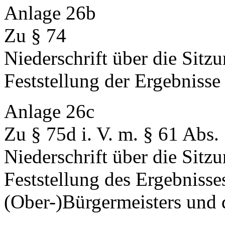
Anlage 26b
Zu § 74
Niederschrift über die Sitz
Feststellung der Ergebnisse
Anlage 26c
Zu § 75d i. V. m. § 61 Abs. 
Niederschrift über die Sitz
Feststellung des Ergebnisse
(Ober-)Bürgermeisters und 