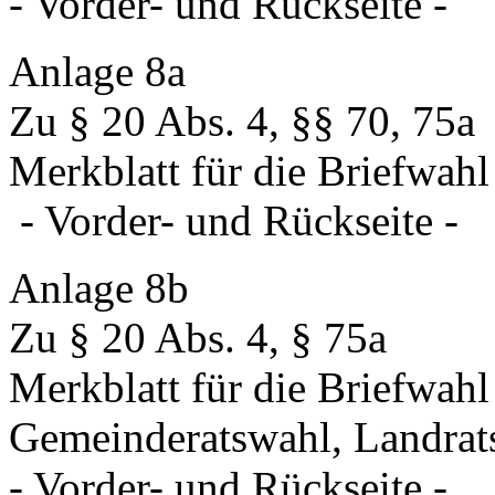
- Vorder- und Rückseite -
Anlage 8a
Zu § 20 Abs. 4, §§ 70, 75a
Merkblatt für die Briefwahl
- Vorder- und Rückseite -
Anlage 8b
Zu § 20 Abs. 4, § 75a
Merkblatt für die Briefwahl
Gemeinderatswahl, Landrat
- Vorder- und Rückseite -