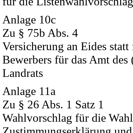
für die Listenwahlvorschlä
Anlage 10c
Zu § 75b Abs. 4
Versicherung an Eides statt 
Bewerbers für das Amt des 
Landrats
Anlage 11a
Zu § 26 Abs. 1 Satz 1
Wahlvorschlag für die Wahl
Zustimmungserklärung und