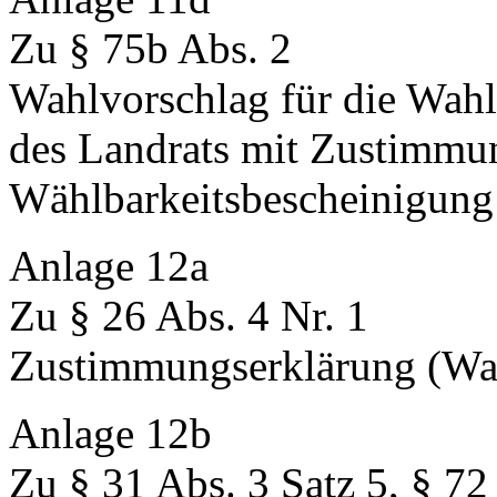
Zu § 75b Abs. 2
Wahlvorschlag für die Wahl
des Landrats mit Zustimmu
Wählbarkeitsbescheinigung
Anlage 12a
Zu § 26 Abs. 4 Nr. 1
Zustimmungserklärung (Wah
Anlage 12b
Zu § 31 Abs. 3 Satz 5, § 72