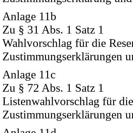
Anlage 11b
Zu § 31 Abs. 1 Satz 1
Wahlvorschlag für die Reser
Zustimmungserklärungen u
Anlage 11c
Zu § 72 Abs. 1 Satz 1
Listenwahlvorschlag für di
Zustimmungserklärungen u
Anlage 11d