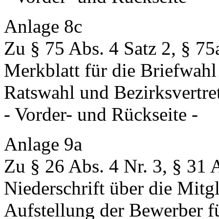
Anlage 8c
Zu § 75 Abs. 4 Satz 2, § 75
Merkblatt für die Briefwah
Ratswahl und Bezirksvertr
- Vorder- und Rückseite -
Anlage 9a
Zu § 26 Abs. 4 Nr. 3, § 31 
Niederschrift über die Mitg
Aufstellung der Bewerber f