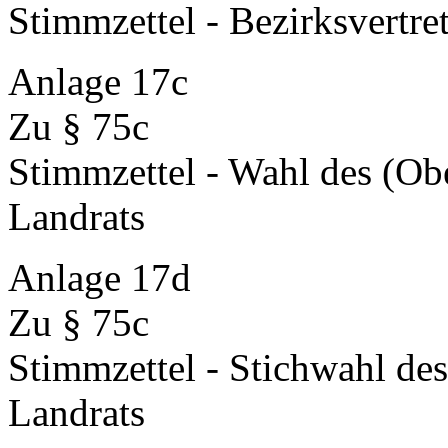
Stimmzettel - Bezirksvertr
Anlage 17c
Zu § 75c
Stimmzettel - Wahl des (Ob
Landrats
Anlage 17d
Zu § 75c
Stimmzettel - Stichwahl des
Landrats