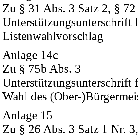
Zu § 31 Abs. 3 Satz 2, § 72
Unterstützungsunterschrift f
Listenwahlvorschlag
Anlage 14c
Zu § 75b Abs. 3
Unterstützungsunterschrift 
Wahl des (Ober-)Bürgermeis
Anlage 15
Zu § 26 Abs. 3 Satz 1 Nr. 3,