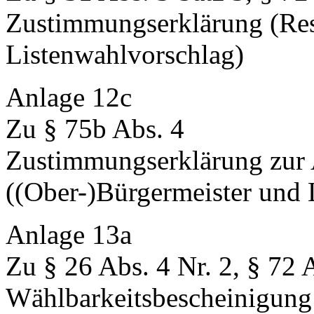
Zustimmungserklärung (Res
Listenwahlvorschlag)
Anlage 12c
Zu § 75b Abs. 4
Zustimmungserklärung zur
((Ober-)Bürgermeister und 
Anlage 13a
Zu § 26 Abs. 4 Nr. 2, § 72 
Wählbarkeitsbescheinigung 