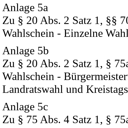
Anlage 5a
Zu § 20 Abs. 2 Satz 1, §§ 7
Wahlschein - Einzelne Wah
Anlage 5b
Zu § 20 Abs. 2 Satz 1, § 75
Wahlschein - Bürgermeiste
Landratswahl und Kreistag
Anlage 5c
Zu § 75 Abs. 4 Satz 1, § 75