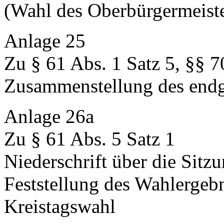
(Wahl des Oberbürgermeiste
Anlage 25
Zu § 61 Abs. 1 Satz 5, §§ 7
Zusammenstellung des endg
Anlage 26a
Zu § 61 Abs. 5 Satz 1
Niederschrift über die Sitz
Feststellung des Wahlergeb
Kreistagswahl