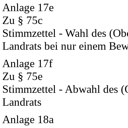
Anlage 17e
Zu § 75c
Stimmzettel - Wahl des (Ob
Landrats bei nur einem Bew
Anlage 17f
Zu § 75e
Stimmzettel - Abwahl des (
Landrats
Anlage 18a