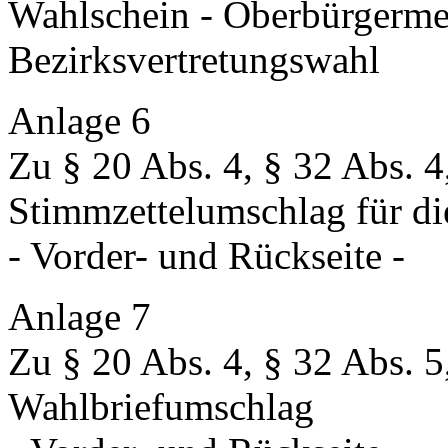
Wahlschein - Oberbürgerme
Bezirksvertretungswahl
Anlage 6
Zu § 20 Abs. 4, § 32 Abs. 4
Stimmzettelumschlag für di
- Vorder- und Rückseite -
Anlage 7
Zu § 20 Abs. 4, § 32 Abs. 5
Wahlbriefumschlag