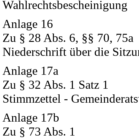
Wahlrechtsbescheinigung
Anlage 16
Zu § 28 Abs. 6, §§ 70, 75a
Niederschrift über die Sitz
Anlage 17a
Zu § 32 Abs. 1 Satz 1
Stimmzettel - Gemeinderat
Anlage 17b
Zu § 73 Abs. 1