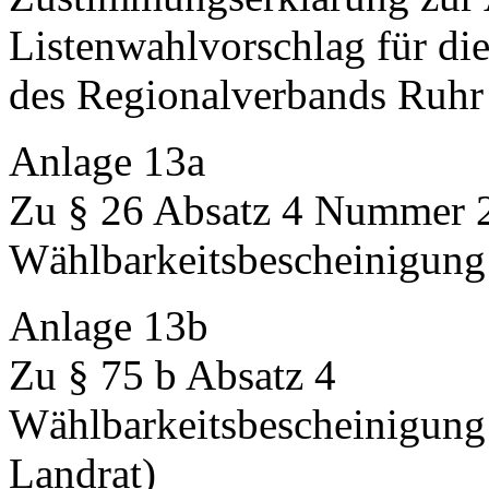
Listenwahlvorschlag für d
des Regionalverbands Ruhr
Anlage 13a
Zu § 26 Absatz 4 Nummer 2
Wählbarkeitsbescheinigung 
Anlage 13b
Zu § 75 b Absatz 4
Wählbarkeitsbescheinigung
Landrat)