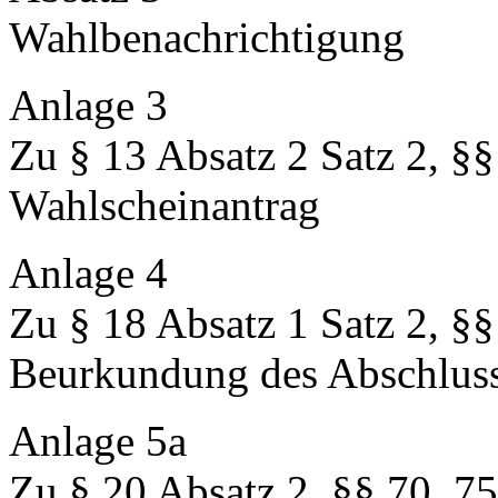
Wahlbenachrichtigung
Anlage 3
Zu § 13 Absatz 2 Satz 2, §§
Wahlscheinantrag
Anlage 4
Zu § 18 Absatz 1 Satz 2, §§ 
Beurkundung des Abschluss
Anlage 5a
Zu § 20 Absatz 2, §§ 70, 75