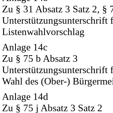
Zu § 31 Absatz 3 Satz 2, § 
Unterstützungsunterschrift f
Listenwahlvorschlag
Anlage 14c
Zu § 75 b Absatz 3
Unterstützungsunterschrift 
Wahl des (Ober-) Bürgermei
Anlage 14d
Zu § 75 j Absatz 3 Satz 2