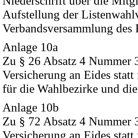
Niederschrift über die Mitg
Aufstellung der Listenwahl
Verbandsversammlung des 
Anlage 10a
Zu § 26 Absatz 4 Nummer 
Versicherung an Eides statt
für die Wahlbezirke und die
Anlage 10b
Zu § 72 Absatz 4 Nummer 
Versicherung an Eides statt