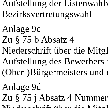
Aufstellung der Listenwahlv
Bezirksvertretungswahl
Anlage 9c
Zu § 75 b Absatz 4
Niederschrift über die Mitg
Aufstellung des Bewerbers 
(Ober-)Bürgermeisters und 
Anlage 9d
Zu § 75 j Absatz 4 Nummer