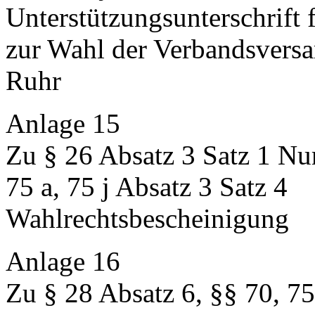
Unterstützungsunterschrift 
zur Wahl der Verbandsvers
Ruhr
Anlage 15
Zu § 26 Absatz 3 Satz 1 Nu
75 a, 75 j Absatz 3 Satz 4
Wahlrechtsbescheinigung
Anlage 16
Zu § 28 Absatz 6, §§ 70, 75