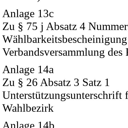
Anlage 13c
Zu § 75 j Absatz 4 Nummer
Wählbarkeitsbescheinigung
Verbandsversammlung des 
Anlage 14a
Zu § 26 Absatz 3 Satz 1
Unterstützungsunterschrift
Wahlbezirk
Anlage 14b