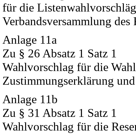
für die Listenwahlvorschlä
Verbandsversammlung des 
Anlage 11a
Zu § 26 Absatz 1 Satz 1
Wahlvorschlag für die Wahl
Zustimmungserklärung und
Anlage 11b
Zu § 31 Absatz 1 Satz 1
Wahlvorschlag für die Reser