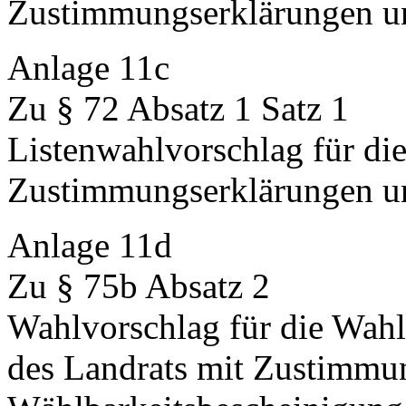
Zustimmungserklärungen u
Anlage 11c
Zu § 72 Absatz 1 Satz 1
Listenwahlvorschlag für di
Zustimmungserklärungen u
Anlage 11d
Zu § 75b Absatz 2
Wahlvorschlag für die Wahl
des Landrats mit Zustimmu