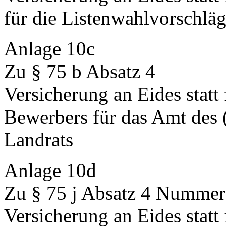
für die Listenwahlvorschlä
Anlage 10c
Zu § 75 b Absatz 4
Versicherung an Eides statt 
Bewerbers für das Amt des 
Landrats
Anlage 10d
Zu § 75 j Absatz 4 Nummer
Versicherung an Eides statt