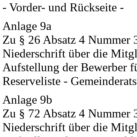
- Vorder- und Rückseite -
Anlage 9a
Zu § 26 Absatz 4 Nummer 3,
Niederschrift über die Mitg
Aufstellung der Bewerber f
Reserveliste - Gemeinderat
Anlage 9b
Zu § 72 Absatz 4 Nummer 
Niederschrift über die Mitg