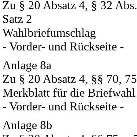
Zu § 20 Absatz 4, § 32 Abs.
Satz 2
Wahlbriefumschlag
- Vorder- und Rückseite -
Anlage 8a
Zu § 20 Absatz 4, §§ 70, 75
Merkblatt für die Briefwahl
- Vorder- und Rückseite -
Anlage 8b