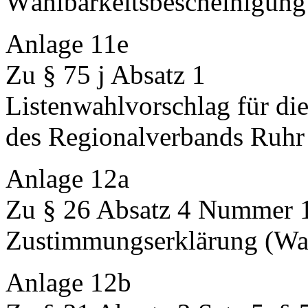
Wählbarkeitsbescheinigung
Anlage 11e
Zu § 75 j Absatz 1
Listenwahlvorschlag für d
des Regionalverbands Ruhr
Anlage 12a
Zu § 26 Absatz 4 Nummer 
Zustimmungserklärung (Wah
Anlage 12b