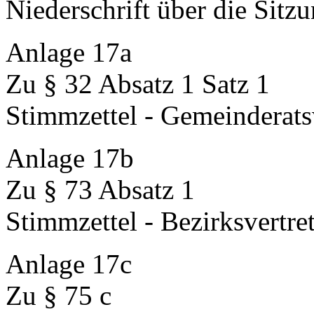
Niederschrift über die Sitz
Anlage 17a
Zu § 32 Absatz 1 Satz 1
Stimmzettel - Gemeinderat
Anlage 17b
Zu § 73 Absatz 1
Stimmzettel - Bezirksvertr
Anlage 17c
Zu § 75 c