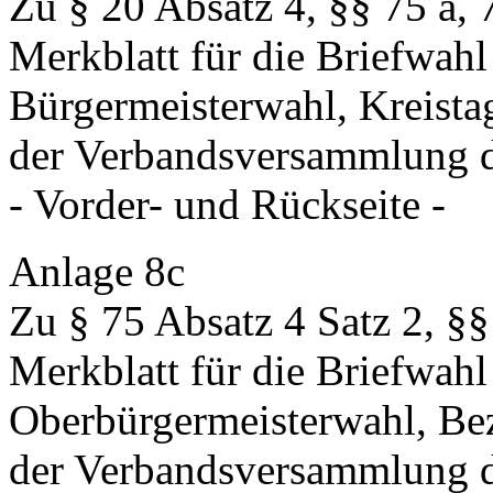
Zu § 20 Absatz 4, §§ 75 a, 
Merkblatt für die Briefwah
Bürgermeisterwahl, Kreist
der Verbandsversammlung 
- Vorder- und Rückseite -
Anlage 8c
Zu § 75 Absatz 4 Satz 2, §§
Merkblatt für die Briefwahl
Oberbürgermeisterwahl, Be
der Verbandsversammlung 