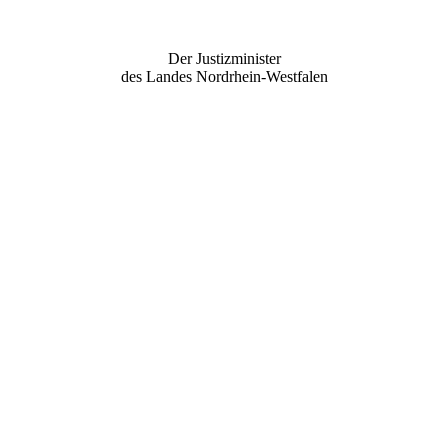
Der Justizminister
des Landes Nordrhein-Westfalen