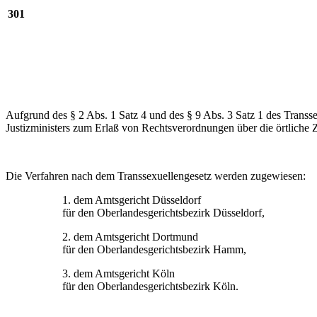
301
Aufgrund des § 2 Abs. 1 Satz 4 und des § 9 Abs. 3 Satz 1 des Trans
Justizministers zum Erlaß von Rechtsverordnungen über die örtliche
Die Verfahren nach dem Transsexuellengesetz werden zugewiesen:
1. dem Amtsgericht Düsseldorf
für den Oberlandesgerichtsbezirk Düsseldorf,
2. dem Amtsgericht Dortmund
für den Oberlandesgerichtsbezirk Hamm,
3. dem Amtsgericht Köln
für den Oberlandesgerichtsbezirk Köln.