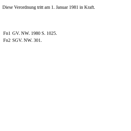
Diese Verordnung tritt am 1. Januar 1981 in Kraft.
Fn1
GV. NW. 1980 S. 1025.
Fn2
SGV. NW. 301.