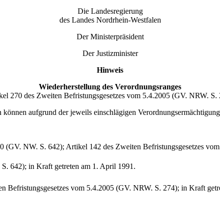
Die Landesregierung
des Landes Nordrhein-Westfalen
Der Ministerpräsident
Der Justizminister
Hinweis
Wiederherstellung des Verordnungsranges
ikel 270 des Zweiten Befristungsgesetzes vom 5.4.2005 (GV. NRW. S. 
n können aufgrund der jeweils einschlägigen Verordnungsermächtigun
 (GV. NW. S. 642); Artikel 142 des Zweiten Befristungsgesetzes vom 
. 642); in Kraft getreten am 1. April 1991.
ten Befristungsgesetzes vom 5.4.2005 (GV. NRW. S. 274); in Kraft getr