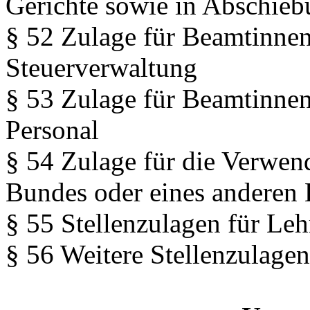
Gerichte sowie in Abschieb
§ 52 Zulage für Beamtinne
Steuerverwaltung
§ 53 Zulage für Beamtinnen
Personal
§ 54 Zulage für die Verwen
Bundes oder eines anderen
§ 55 Stellenzulagen für Leh
§ 56 Weitere Stellenzulagen