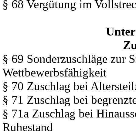
§ 68 Vergütung im Vollstre
Unter
Zu
§ 69 Sonderzuschläge zur S
Wettbewerbsfähigkeit
§ 70 Zuschlag bei Altersteil
§ 71 Zuschlag bei begrenzte
§ 71a Zuschlag bei Hinaussc
Ruhestand