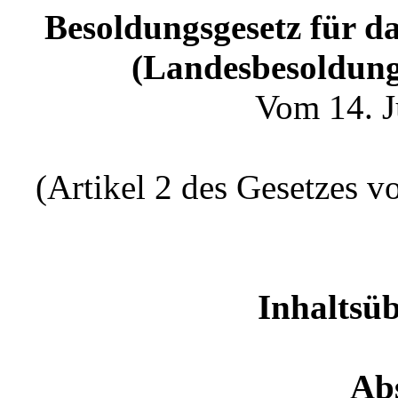
Besoldungsgesetz für d
(Landesbesoldung
Vom 14. J
(Artikel 2 des Gesetzes 
Inhaltsü
Abs