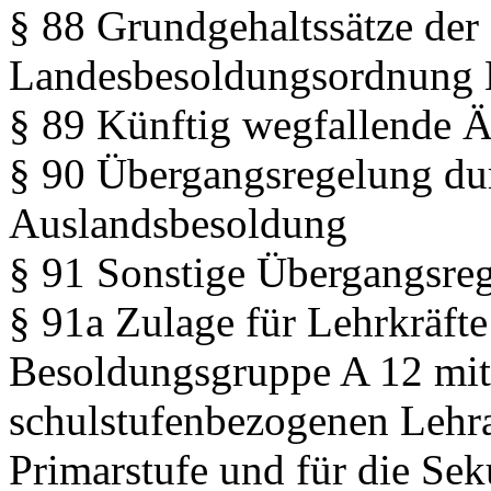
§ 88 Grundgehaltssätze der 
Landesbesoldungsordnung
§ 89 Künftig wegfallende 
§ 90 Übergangsregelung du
Auslandsbesoldung
§ 91 Sonstige Übergangsre
§ 91a Zulage für Lehrkräfte
Besoldungsgruppe A 12 mit
schulstufenbezogenen Lehr
Primarstufe und für die Sek