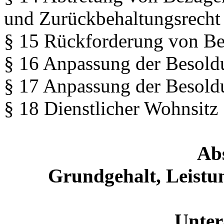
und Zurückbehaltungsrecht
§ 15 Rückforderung von B
§ 16 Anpassung der Besold
§ 17 Anpassung der Besold
§ 18 Dienstlicher Wohnsitz
Abs
Grundgehalt, Leistu
Unter