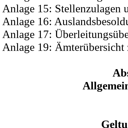
Anlage 15: Stellenzulagen 
Anlage 16: Auslandsbesold
Anlage 17: Überleitungsübe
Anlage 19: Ämterübersicht 
Abs
Allgemein
Geltu