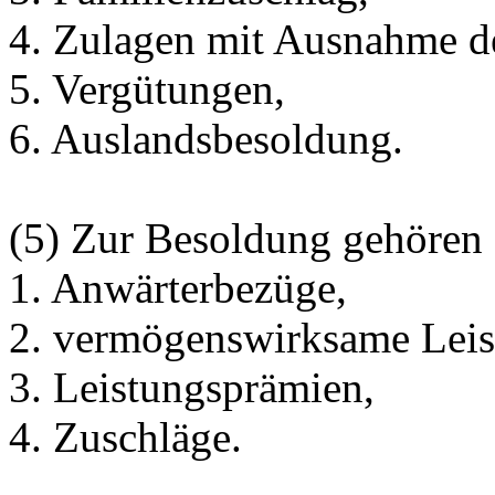
4. Zulagen mit Ausnahme d
5. Vergütungen,
6. Auslandsbesoldung.
(5) Zur Besoldung gehören 
1. Anwärterbezüge,
2. vermögenswirksame Leis
3. Leistungsprämien,
4. Zuschläge.