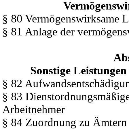
Vermögenswi
§ 80 Vermögenswirksame L
§ 81 Anlage der vermögens
Abs
Sonstige Leistungen 
§ 82 Aufwandsentschädigu
§ 83 Dienstordnungsmäßig
Arbeitnehmer
§ 84 Zuordnung zu Ämtern 