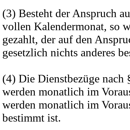
(3) Besteht der Anspruch au
vollen Kalendermonat, so w
gezahlt, der auf den Anspru
gesetzlich nichts
anderes
bes
(4) Die Dienstbezüge nach 
werden monatlich im Voraus
werden monatlich im Voraus
bestimmt ist.