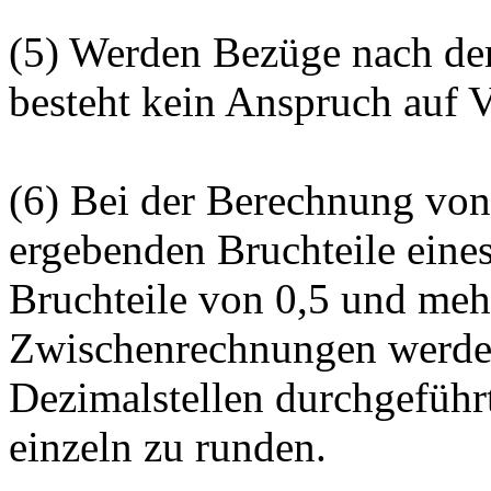
(5) Werden Bezüge nach dem
besteht kein Anspruch auf 
(6) Bei der Berechnung von
ergebenden Bruchteile eine
Bruchteile von 0,5 und meh
Zwischenrechnungen werden
Dezimalstellen durchgeführ
einzeln zu runden.