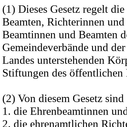
(1) Dieses Gesetz regelt di
Beamten, Richterinnen und 
Beamtinnen und Beamten d
Gemeindeverbände und der s
Landes unterstehenden Körp
Stiftungen des öffentlichen
(2) Von diesem Gesetz sin
1. die Ehrenbeamtinnen un
2. die ehrenamtlichen Richt