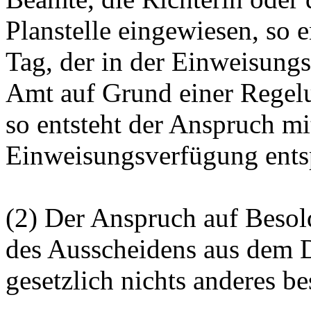
Planstelle eingewiesen, so 
Tag, der in der Einweisungs
Amt auf Grund einer Regelu
so entsteht der Anspruch m
Einweisungsverfügung entsp
(2) Der Anspruch auf Besol
des Ausscheidens aus dem D
gesetzlich nichts
anderes
bes