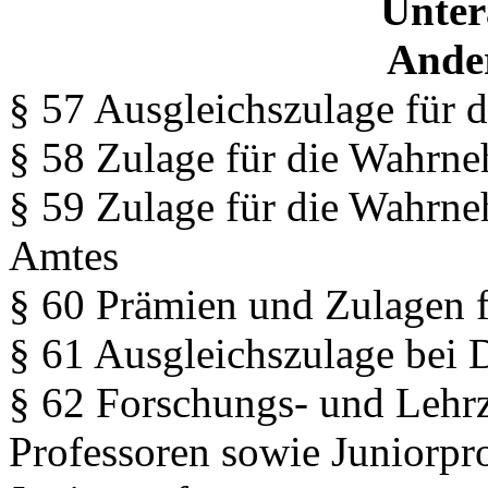
Unter
Ande
§ 57 Ausgleichszulage für 
§ 58 Zulage für die Wahrne
§ 59 Zulage für die Wahrn
Amtes
§ 60 Prämien und Zulagen f
§ 61 Ausgleichszulage bei 
§ 62 Forschungs- und Lehrz
Professoren sowie Juniorpr