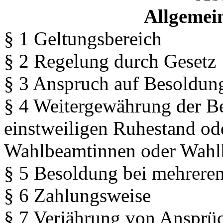
Allgemein
§ 1 Geltungsbereich
§ 2 Regelung durch Gesetz
§ 3 Anspruch auf Besoldun
§ 4 Weitergewährung der Be
einstweiligen Ruhestand od
Wahlbeamtinnen oder Wahlb
§ 5 Besoldung bei mehrere
§ 6 Zahlungsweise
§ 7 Verjährung von Ansprü