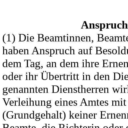
Anspruch
(1) Die Beamtinnen, Beamte
haben Anspruch auf Besoldu
dem Tag, an dem ihre Erne
oder ihr Übertritt in den Di
genannten Dienstherren wir
Verleihung eines Amtes mi
(Grundgehalt) keiner Ernen
Beamte, die Richterin oder 