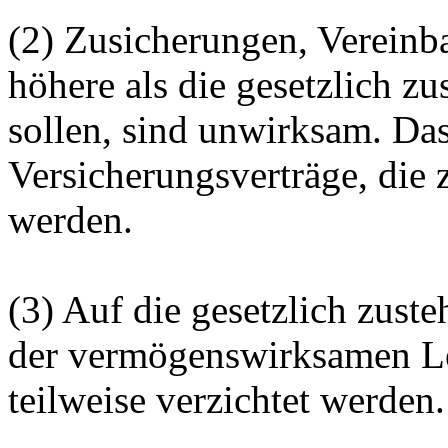
(2) Zusicherungen, Vereinb
höhere als die gesetzlich z
sollen, sind unwirksam. Das
Versicherungsverträge, die
werden.
(3) Auf die gesetzlich zus
der vermögenswirksamen L
teilweise verzichtet werden.