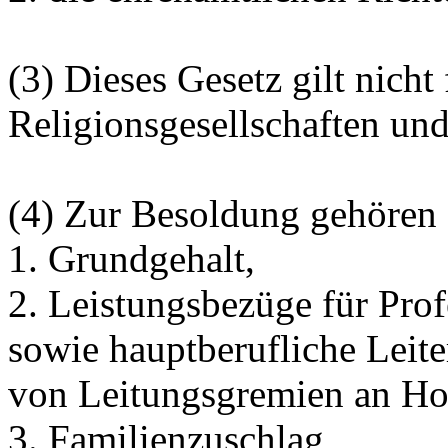
(3) Dieses Gesetz gilt nicht 
Religionsgesellschaften und
(4) Zur Besoldung gehören 
1. Grundgehalt,
2. Leistungsbezüge für Pro
sowie hauptberufliche Leite
von Leitungsgremien an Ho
3. Familienzuschlag,