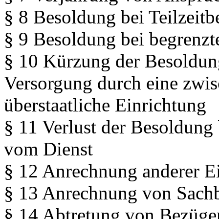
§ 8 Besoldung bei Teilzeitb
§ 9 Besoldung bei begrenzte
§ 10 Kürzung der Besoldun
Versorgung durch eine zwis
überstaatliche Einrichtung
§ 11 Verlust der Besoldung
vom Dienst
§ 12 Anrechnung anderer Ei
§ 13 Anrechnung von Sachb
§ 14 Abtretung von Bezüge