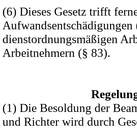
(6) Dieses Gesetz trifft fer
Aufwandsentschädigungen (
dienstordnungsmäßigen Ar
Arbeitnehmern (§ 83).
Regelung
(1) Die Besoldung der Bea
und Richter wird durch Gese