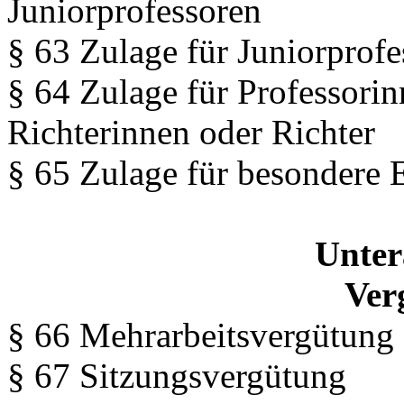
Juniorprofessoren
§ 63 Zulage für Juniorprof
§ 64 Zulage für Professorin
Richterinnen oder Richter
§ 65 Zulage für besondere 
Unter
Ver
§ 66 Mehrarbeitsvergütung
§ 67 Sitzungsvergütung