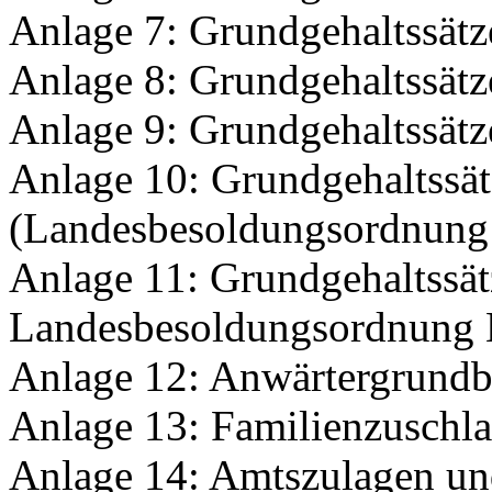
Anlage 7: Grundgehaltssät
Anlage 8: Grundgehaltssät
Anlage 9: Grundgehaltssät
Anlage 10: Grundgehaltssätz
(Landesbesoldungsordnung
Anlage 11: Grundgehaltssätz
Landesbesoldungsordnung 
Anlage 12: Anwärtergrundb
Anlage 13: Familienzuschl
Anlage 14: Amtszulagen un