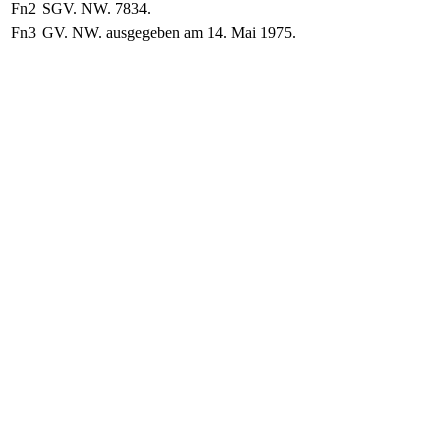
Fn2
SGV. NW. 7834.
Fn3
GV. NW. ausgegeben am 14. Mai 1975.