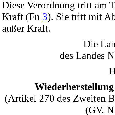
Diese Verordnung tritt am 
Kraft (Fn
3
). Sie tritt mit
außer Kraft.
Die Lan
des Landes N
H
Wiederherstellung
(Artikel 270 des Zweiten 
(GV. N