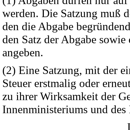
(1) Abgaben dürfen nur auf
werden. Die Satzung muß d
den die Abgabe begründend
den Satz der Abgabe sowie d
angeben.
(2) Eine Satzung, mit der e
Steuer erstmalig oder erneut
zu ihrer Wirksamkeit der 
Innenministeriums und des 