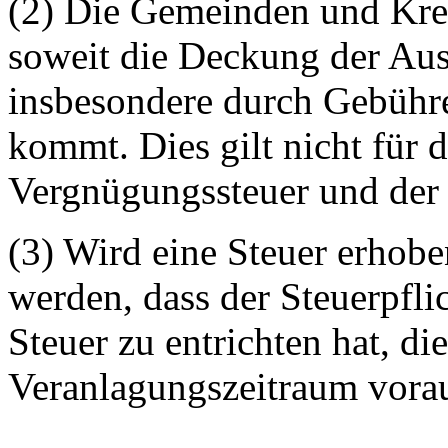
(2) Die Gemeinden und Krei
soweit die Deckung der Au
insbesondere durch Gebühre
kommt. Dies gilt nicht für 
Vergnügungssteuer und der
(3) Wird eine Steuer erhobe
werden, dass der Steuerpfli
Steuer zu entrichten hat, di
Veranlagungszeitraum vorau