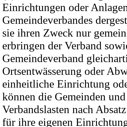
Einrichtungen oder Anlagen
Gemeindeverbandes dergesta
sie ihren Zweck nur gemein
erbringen der Verband sowi
Gemeindeverband gleicharti
Ortsentwässerung oder Abwas
einheitliche Einrichtung od
können die Gemeinden und
Verbandslasten nach Absatz
für ihre eigenen Einrichtu