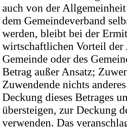
auch von der Allgemeinheit
dem Gemeindeverband selb
werden, bleibt bei der Erm
wirtschaftlichen Vorteil der
Gemeinde oder des Gemeind
Betrag außer Ansatz; Zuwen
Zuwendende nichts anderes 
Deckung dieses Betrages und
übersteigen, zur Deckung d
verwenden. Das veranschla