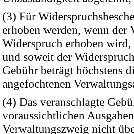
(3) Für Widerspruchsbesche
erhoben werden, wenn der 
Widerspruch erhoben wird, 
und soweit der Widerspruch
Gebühr beträgt höchstens di
angefochtenen Verwaltungsa
(4) Das veranschlagte Geb
voraussichtlichen Ausgaben
Verwaltungszweig nicht übe