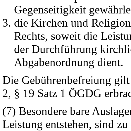
Gegenseitigkeit gewährleis
die Kirchen und Religion
Rechts, soweit die Leist
der Durchführung kirchli
Abgabenordnung dient.
Die Gebührenbefreiung gilt 
2, § 19 Satz 1 ÖGDG erbrac
(7) Besondere bare Auslag
Leistung entstehen, sind zu