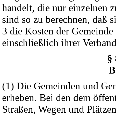
handelt, die nur einzelnen
sind so zu berechnen, daß s
3 die Kosten der Gemeinde
einschließlich ihrer Verban
§ 
B
(1) Die Gemeinden und Ge
erheben. Bei den dem öffen
Straßen, Wegen und Plätzen