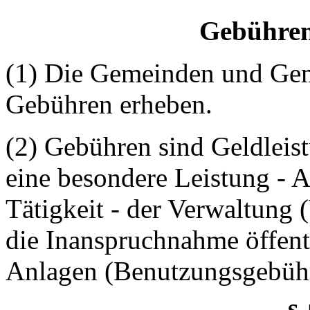
Gebühren
(1) Die Gemeinden und Ge
Gebühren erheben.
(2) Gebühren sind Geldleist
eine besondere Leistung - 
Tätigkeit - der Verwaltung
die Inanspruchnahme öffent
Anlagen (Benutzungsgebühr