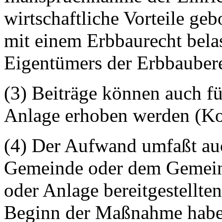
wirtschaftliche Vorteile ge
mit einem Erbbaurecht belaste
Eigentümers der Erbbaubere
(3) Beiträge können auch fü
Anlage erhoben werden (Ko
(4) Der Aufwand umfaßt auc
Gemeinde oder dem Gemeind
oder Anlage bereitgestellte
Beginn der Maßnahme habe