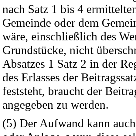
nach Satz 1 bis 4 ermittelt
Gemeinde oder dem Gemeind
wäre, einschließlich des Wer
Grundstücke, nicht überschr
Absatzes 1 Satz 2 in der R
des Erlasses der Beitragss
feststeht, braucht der Beitr
angegeben zu werden.
(5) Der Aufwand kann auch 