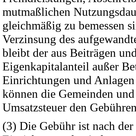
mutmaßlichen Nutzungsdau
gleichmäßig zu bemessen si
Verzinsung des aufgewandte
bleibt der aus Beiträgen un
Eigenkapitalanteil außer Be
Einrichtungen und Anlagen 
können die Gemeinden und
Umsatzsteuer den Gebührenp
(3) Die Gebühr ist nach de