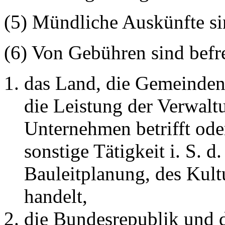
(5) Mündliche Auskünfte si
(6) Von Gebühren sind befre
das Land, die Gemeinden
die Leistung der Verwaltu
Unternehmen betrifft oder
sonstige Tätigkeit i. S. d
Bauleitplanung, des Kult
handelt,
die Bundesrepublik und d