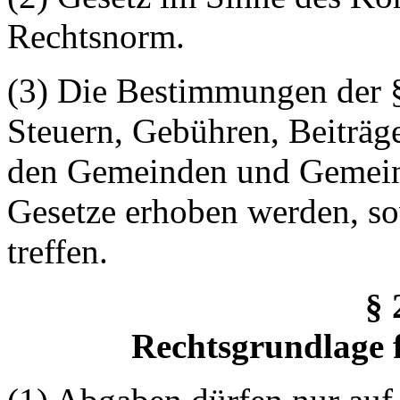
Rechtsnorm.
(3) Die Bestimmungen der §
Steuern, Gebühren, Beiträg
den Gemeinden und Gemein
Gesetze erhoben werden, s
treffen.
§ 
Rechtsgrundlage