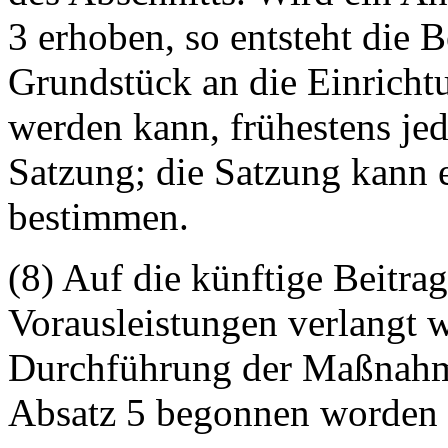
3 erhoben, so entsteht die B
Grundstück an die Einricht
werden kann, frühestens jed
Satzung; die Satzung kann 
bestimmen.
(8) Auf die künftige Beitr
Vorausleistungen verlangt w
Durchführung der Maßnahme
Absatz 5 begonnen worden i