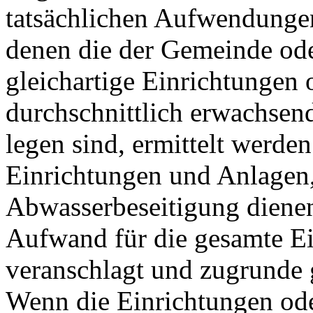
tatsächlichen Aufwendungen
denen die der Gemeinde od
gleichartige Einrichtungen
durchschnittlich erwachse
legen sind, ermittelt werde
Einrichtungen und Anlagen,
Abwasserbeseitigung dienen
Aufwand für die gesamte Ei
veranschlagt und zugrunde 
Wenn die Einrichtungen od