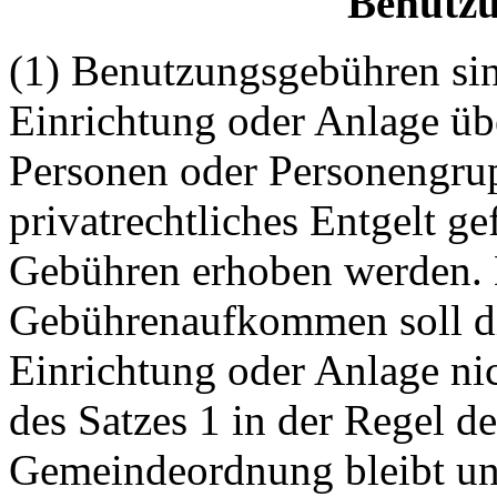
Benutz
(1) Benutzungsgebühren sin
Einrichtung oder Anlage üb
Personen oder Personengrupp
privatrechtliches Entgelt g
Gebühren erhoben werden. 
Gebührenaufkommen soll di
Einrichtung oder Anlage nic
des Satzes 1 in der Regel d
Gemeindeordnung bleibt un