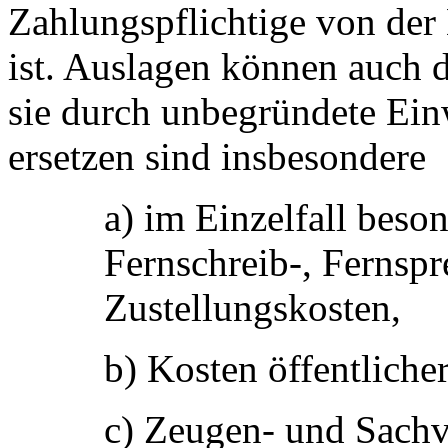
Zahlungspflichtige von der 
ist. Auslagen können auch 
sie durch unbegründete Ein
ersetzen sind insbesondere
a) im Einzelfall beso
Fernschreib-, Fernsp
Zustellungskosten,
b) Kosten öffentlich
c) Zeugen- und Sachv