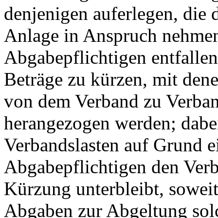
denjenigen auferlegen, die 
Anlage in Anspruch nehmen.
Abgabepflichtigen entfalle
Beträge zu kürzen, mit dene
von dem Verband zu Verban
herangezogen werden; dabe
Verbandslasten auf Grund 
Abgabepflichtigen den Verb
Kürzung unterbleibt, soweit
Abgaben zur Abgeltung solc