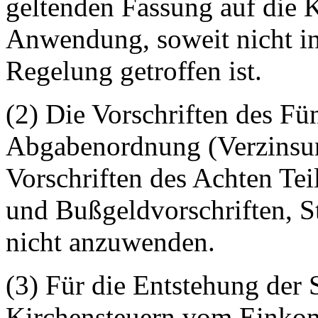
geltenden Fassung auf die 
Anwendung, soweit nicht in
Regelung getroffen ist.
(2) Die Vorschriften des Fü
Abgabenordnung (Verzinsun
Vorschriften des Achten Te
und Bußgeldvorschriften, S
nicht anzuwenden.
(3) Für die Entstehung der 
Kirchensteuern vom Einko