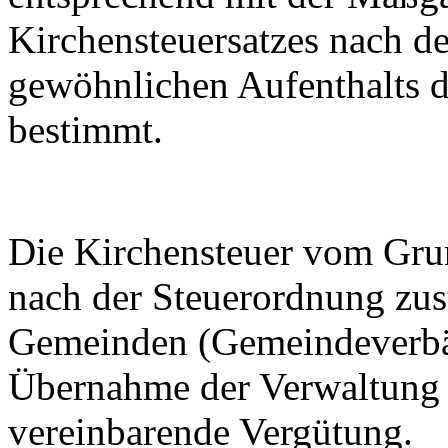
Kirchensteuersatzes nach d
gewöhnlichen Aufenthalts d
bestimmt.
Die Kirchensteuer vom Grun
nach der Steuerordnung zus
Gemeinden (Gemeindeverbän
Übernahme der Verwaltung e
vereinbarende Vergütung.