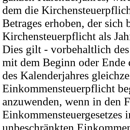
dem die Kirchensteuerpflicht
Betrages erhoben, der sich 
Kirchensteuerpflicht als Ja
Dies gilt - vorbehaltlich de
mit dem Beginn oder Ende d
des Kalenderjahres gleichze
Einkommensteuerpflicht begi
anzuwenden, wenn in den Fä
Einkommensteuergesetzes i
unbeschränkten Einkommens