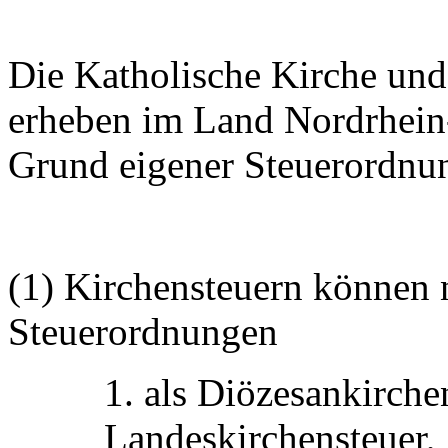
Die Katholische Kirche und
erheben im Land Nordrhein
Grund eigener Steuerordnu
(1) Kirchensteuern können
Steuerordnungen
1. als Diözesankirche
Landeskirchensteuer,