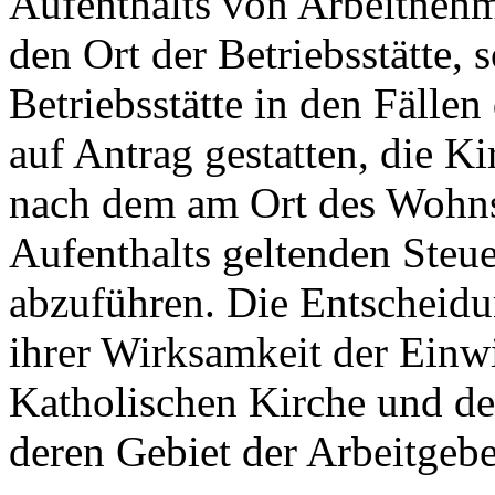
Aufenthalts von Arbeitnehme
den Ort der Betriebsstätte,
Betriebsstätte in den Fälle
auf Antrag gestatten, die K
nach dem am Ort des Wohns
Aufenthalts geltenden Steue
abzuführen. Die Entscheidu
ihrer Wirksamkeit der Einw
Katholischen Kirche und de
deren Gebiet der Arbeitgeber