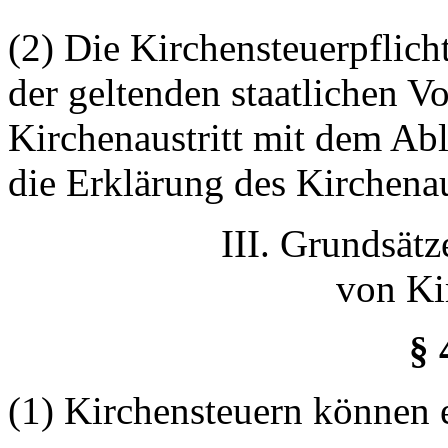
(2) Die Kirchensteuerpflic
der geltenden staatlichen Vo
Kirchenaustritt mit dem Ab
die Erklärung des Kirchenau
III. Grundsät
von Ki
§ 
(1) Kirchensteuern können