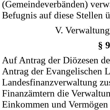
(Gemeindeverbänden) verwa
Befugnis auf diese Stellen 
V. Verwaltung
§ 
Auf Antrag der Diözesen de
Antrag der Evangelischen L
Landesfinanzverwaltung zu
Finanzämtern die Verwaltu
Einkommen und Vermögen u