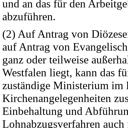
und an das für den Arbeitg
abzuführen.
(2) Auf Antrag von Diözese
auf Antrag von Evangelisch
ganz oder teilweise außerh
Westfalen liegt, kann das fü
zuständige Ministerium im
Kirchenangelegenheiten zus
Einbehaltung und Abführun
Lohnabzugsverfahren auch f