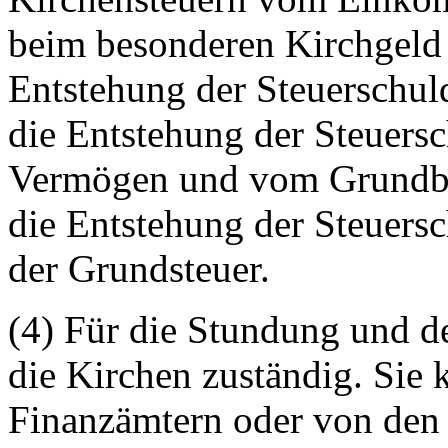
beim besonderen Kirchgeld
Entstehung der Steuerschul
die Entstehung der Steuers
Vermögen und vom Grundbesi
die Entstehung der Steuers
der Grundsteuer.
(4) Für die Stundung und d
die Kirchen zuständig. Sie 
Finanzämtern oder von de