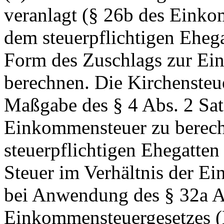
veranlagt (§ 26b des Einkom
dem steuerpflichtigen Ehega
Form des Zuschlags zur Ein
berechnen. Die Kirchensteue
Maßgabe des
§ 4 Abs. 2 Sat
Einkommensteuer zu berech
steuerpflichtigen Ehegatten
Steuer im Verhältnis der E
bei Anwendung des § 32a A
Einkommensteuergesetzes (