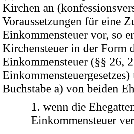
Kirchen an (konfessionsver
Voraussetzungen für eine 
Einkommensteuer vor, so er
Kirchensteuer in der Form 
Einkommensteuer (§§ 26, 2
Einkommensteuergesetzes) u
Buchstabe a) von beiden Eh
1. wenn die Ehegatt
Einkommensteuer ver