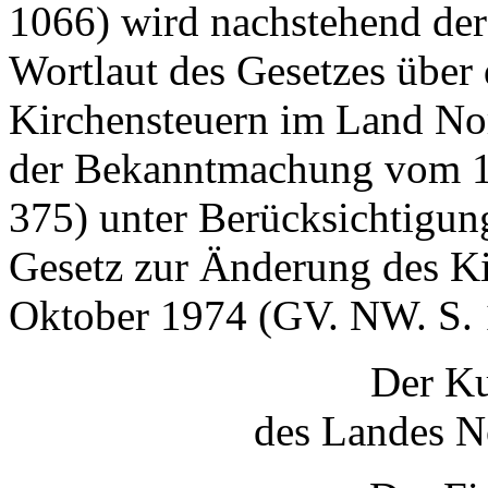
1066) wird nachstehend der
Wortlaut des Gesetzes über
Kirchensteuern im Land Nor
der Bekanntmachung vom 1
375) unter Berücksichtigun
Gesetz zur Änderung des Ki
Oktober 1974 (GV. NW. S. 
Der Ku
des Landes N