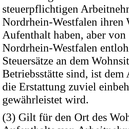
steuerpflichtigen Arbeitneh
Nordrhein-Westfalen ihren
Aufenthalt haben, aber von 
Nordrhein-Westfalen entloh
Steuersätze an dem Wohnsitz
Betriebsstätte sind, ist de
die Erstattung zuviel einbe
gewährleistet wird.
(3) Gilt für den Ort des Wo