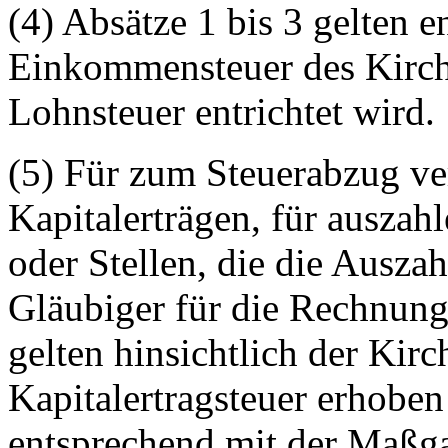
(4) Absätze 1 bis 3 gelten 
Einkommensteuer des Kirche
Lohnsteuer entrichtet wird.
(5) Für zum Steuerabzug ve
Kapitalerträgen, für auszah
oder Stellen, die die Ausza
Gläubiger für die Rechnun
gelten hinsichtlich der Kirc
Kapitalertragsteuer erhoben
entsprechend mit der Maßga