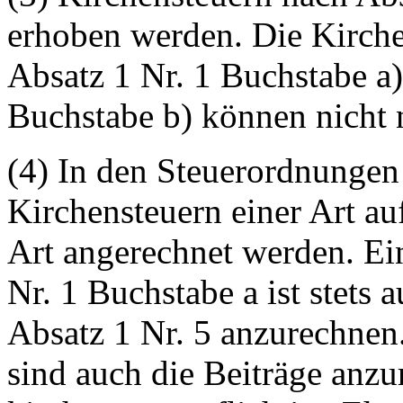
erhoben werden. Die Kirc
Absatz 1 Nr. 1 Buchstabe a)
Buchstabe b) können nicht
(4) In den Steuerordnungen
Kirchensteuern einer Art au
Art angerechnet werden. Ei
Nr. 1 Buchstabe a ist stets 
Absatz 1 Nr. 5 anzurechnen
sind auch die Beiträge anzu