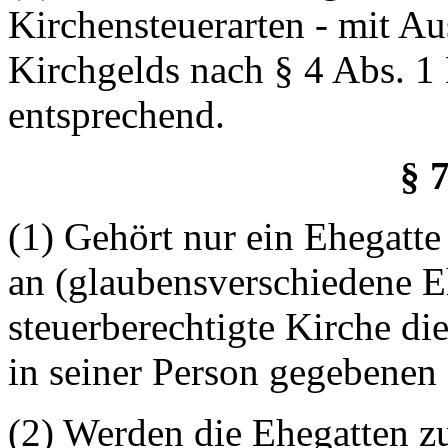
Kirchensteuerarten - mit A
Kirchgelds nach § 4 Abs. 1 N
entsprechend.
§ 
(1) Gehört nur ein Ehegatte
an (glaubensverschiedene Eh
steuerberechtigte Kirche di
in seiner Person gegebenen
(2) Werden die Ehegatten 