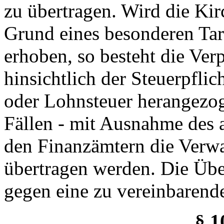
zu übertragen. Wird die K
Grund eines besonderen Tar
erhoben, so besteht die Ver
hinsichtlich der Steuerpfli
oder Lohnsteuer herangezog
Fällen - mit Ausnahme des 
den Finanzämtern die Verwa
übertragen werden. Die Übe
gegen eine zu vereinbarend
§ 1