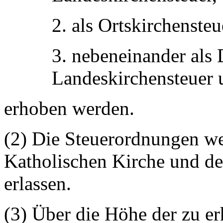
2. als Ortskirchensteu
3. nebeneinander als 
Landeskirchensteuer u
erhoben werden.
(2) Die Steuerordnungen w
Katholischen Kirche und d
erlassen.
(3) Über die Höhe der zu e