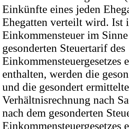
Einkünfte eines jeden Eheg
Ehegatten verteilt wird. Is
Einkommensteuer im Sinne 
gesonderten Steuertarif des
Einkommensteuergesetzes e
enthalten, werden die geson
und die gesondert ermittel
Verhältnisrechnung nach Sat
nach dem gesonderten Steue
Einkommensteuergesetzes e