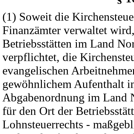
(1) Soweit die Kirchenste
Finanzämter verwaltet wird,
Betriebsstätten im Land Nor
verpflichtet, die Kirchenst
evangelischen Arbeitnehme
gewöhnlichem Aufenthalt im
Abgabenordnung im Land N
für den Ort der Betriebsstät
Lohnsteuerrechts - maßgebl