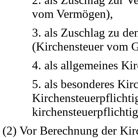
vom Vermögen),
3. als Zuschlag zu d
(Kirchensteuer vom G
4. als allgemeines Ki
5. als besonderes Kir
Kirchensteuerpflichti
kirchensteuerpflichtig 
(2) Vor Berechnung der Kir