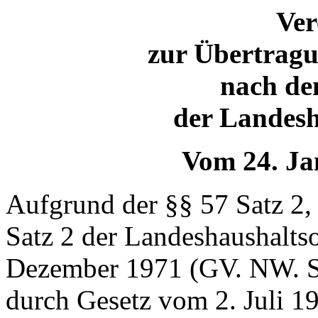
Ve
zur Übertragu
nach den
der Landes
Vom 24. Ja
Aufgrund der §§ 57 Satz 2,
Satz 2 der Landeshaushalt
Dezember 1971 (GV. NW. S
durch Gesetz vom 2. Juli 1