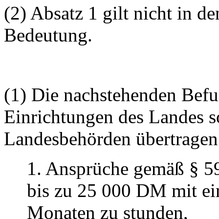
(2) Absatz 1 gilt nicht in d
Bedeutung.
(1) Die nachstehenden Befu
Einrichtungen des Landes s
Landesbehörden übertragen
1. Ansprüche gemäß § 59
bis zu 25 000 DM mit ei
Monaten zu stunden,