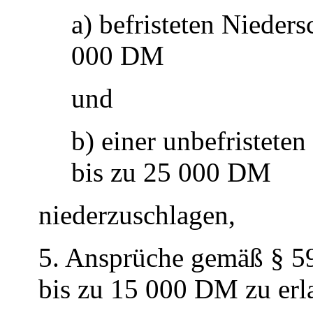
a) befristeten Nieder
000 DM
und
b) einer unbefristete
bis zu 25 000 DM
niederzuschlagen,
5. Ansprüche gemäß § 59
bis zu 15 000 DM zu erl