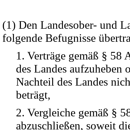
(1) Den Landesober- und L
folgende Befugnisse übertr
1. Verträge gemäß § 58 
des Landes aufzuheben o
Nachteil des Landes nic
beträgt,
2. Vergleiche gemäß § 5
abzuschließen, soweit di