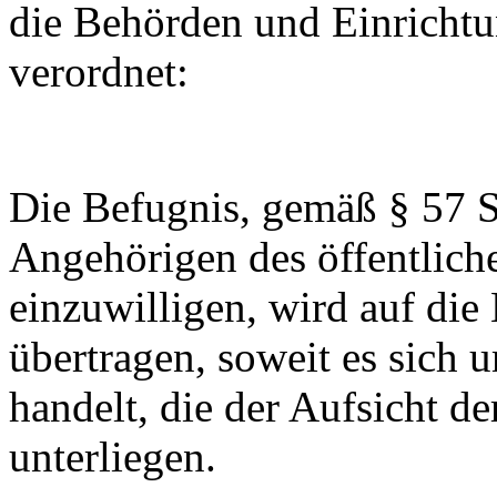
die Behörden und Einrichtu
verordnet:
Die Befugnis, gemäß § 57 S
Angehörigen des öffentliche
einzuwilligen, wird auf di
übertragen, soweit es sich
handelt, die der Aufsicht d
unterliegen.