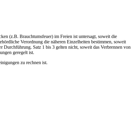
 (z.B. Brauchtumsfeuer) im Freien ist untersagt, soweit die
ehördliche Verordnung die näheren Einzelheiten bestimmen, soweit
er Durchführung. Satz 1 bis 3 gelten nicht, soweit das Verbrennen von
ungen geregelt ist.
inigungen zu rechnen ist.