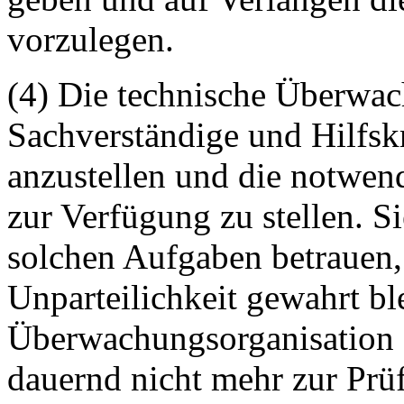
vorzulegen.
(4) Die technische Überwac
Sachverständige und Hilfskr
anzustellen und die notwen
zur Verfügung zu stellen. S
solchen Aufgaben betrauen,
Unparteilichkeit gewahrt bl
Überwachungsorganisation 
dauernd nicht mehr zur Prü