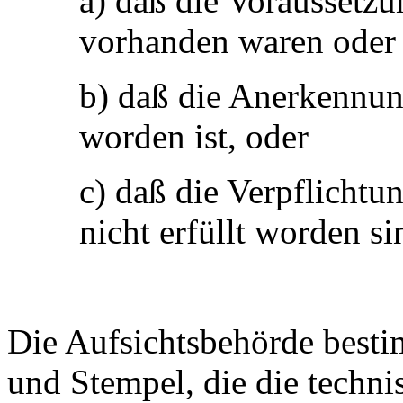
a) daß die Voraussetz
vorhanden waren oder 
b) daß die Anerkennung
worden ist, oder
c) daß die Verpflichtu
nicht erfüllt worden si
Die Aufsichtsbehörde besti
und Stempel, die die techn