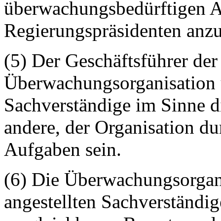
überwachungsbedürftigen An
Regierungspräsidenten anzu
(5) Der Geschäftsführer der
Überwachungsorganisation u
Sachverständige im Sinne d
andere, der Organisation du
Aufgaben sein.
(6) Die Überwachungsorgani
angestellten Sachverständi