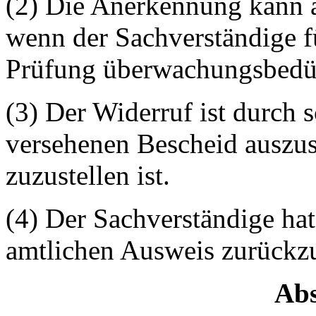
(2) Die Anerkennung kann 
wenn der Sachverständige f
Prüfung überwachungsbedür
(3) Der Widerruf ist durch 
versehenen Bescheid auszus
zuzustellen ist.
(4) Der Sachverständige hat
amtlichen Ausweis zurückz
Abs