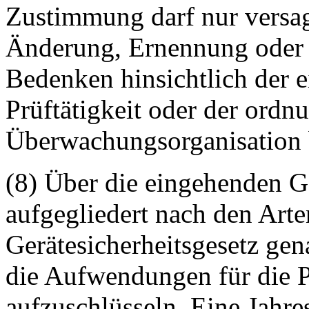
Zustimmung darf nur versa
Änderung, Ernennung oder 
Bedenken hinsichtlich der 
Prüftätigkeit oder der ord
Überwachungsorganisation 
(8) Über die eingehenden Ge
aufgegliedert nach den Arte
Gerätesicherheitsgesetz ge
die Aufwendungen für die 
aufzuschlüsseln. Eine Jahr