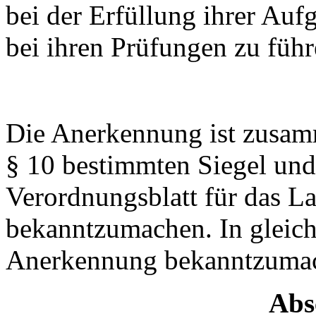
bei der Erfüllung ihrer Au
bei ihren Prüfungen zu füh
Die Anerkennung ist zusa
§ 10 bestimmten Siegel un
Verordnungsblatt für das L
bekanntzumachen. In gleiche
Anerkennung bekanntzuma
Abs