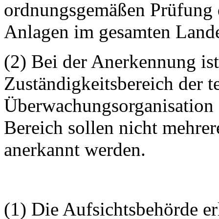
ordnungsgemäßen Prüfung 
Anlagen im gesamten Landesg
(2) Bei der Anerkennung ist
Zuständigkeitsbereich der t
Überwachungsorganisation f
Bereich sollen nicht mehre
anerkannt werden.
(1) Die Aufsichtsbehörde e