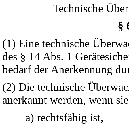
Technische Über
§ 
(1) Eine technische Überwa
des § 14 Abs. 1 Gerätesicher
bedarf der Anerkennung dur
(2) Die technische Überwac
anerkannt werden, wenn sie
a) rechtsfähig ist,