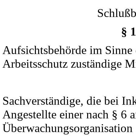
Schluß
§ 
Aufsichtsbehörde im Sinne d
Arbeitsschutz zuständige M
Sachverständige, die bei In
Angestellte einer nach § 6 
Überwachungsorganisation s