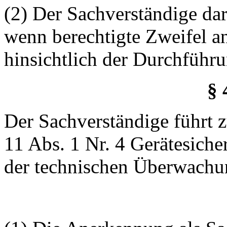
(2) Der Sachverständige da
wenn berechtigte Zweifel an
hinsichtlich der Durchführ
§ 
Der Sachverständige führt 
11 Abs. 1 Nr. 4 Gerätesiche
der technischen Überwachun