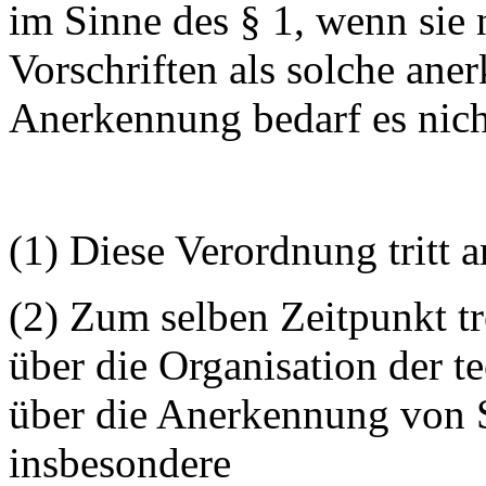
im Sinne des § 1, wenn sie 
Vorschriften als solche ane
Anerkennung bedarf es nich
(1) Diese Verordnung tritt 
(2) Zum selben Zeitpunkt tr
über die Organisation der 
über die Anerkennung von S
insbesondere