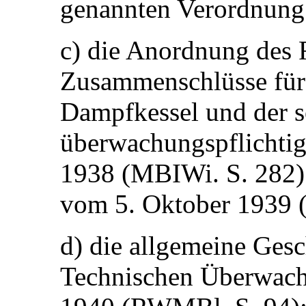
genannten Verordnung
c) die Anordnung des R
Zusammenschlüsse für
Dampfkessel und der s
überwachungspflichti
1938 (MBIWi. S. 282)
vom 5. Oktober 1939 
d) die allgemeine Gesc
Technischen Überwach