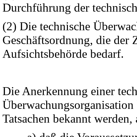
Durchführung der technisc
(2) Die technische Überwac
Geschäftsordnung, die der
Aufsichtsbehörde bedarf.
Die Anerkennung einer tec
Überwachungsorganisation 
Tatsachen bekannt werden, a