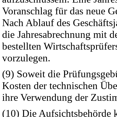
Voranschlag für das neue Ge
Nach Ablauf des Geschäftsj
die Jahresabrechnung mit d
bestellten Wirtschaftsprüfe
vorzulegen.
(9) Soweit die Prüfungsgeb
Kosten der technischen Übe
ihre Verwendung der Zusti
(10) Die Aufsichtsbehörde 