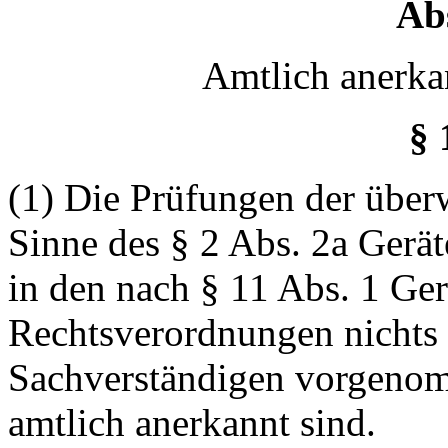
Abs
Amtlich anerka
§ 
(1) Die Prüfungen der übe
Sinne des § 2 Abs. 2a Gerät
in den nach § 11 Abs. 1 Ger
Rechtsverordnungen nichts 
Sachverständigen vorgenom
amtlich anerkannt sind.