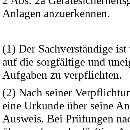
2 Abs. 2a Gerätesicherheits
Anlagen anzuerkennen.
(1) Der Sachverständige is
auf die sorgfältige und une
Aufgaben zu verpflichten.
(2) Nach seiner Verpflichtu
eine Urkunde über seine A
Ausweis. Bei Prüfungen nac