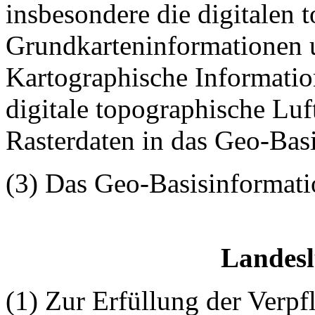
insbesondere die digitalen 
Grundkarteninformationen 
Kartographische Informati
digitale topographische Lu
Rasterdaten in das Geo-Basi
(3) Das Geo-Basisinformatio
Landesl
(1) Zur Erfüllung der Verpf