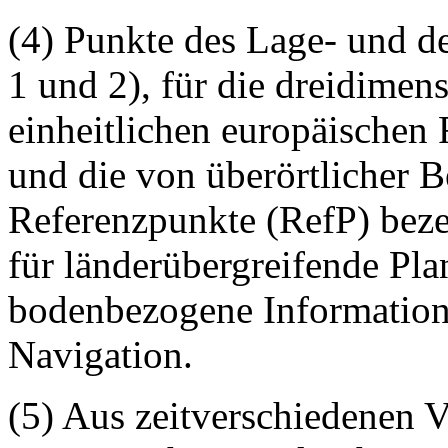
(4) Punkte des Lage- und d
1 und 2), für die dreidimen
einheitlichen europäischen
und die von überörtlicher B
Referenzpunkte (RefP) beze
für länderübergreifende Pla
bodenbezogene Information
Navigation.
(5) Aus zeitverschiedenen 