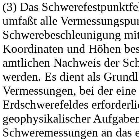
(3) Das Schwerefestpunktfel
umfaßt alle Vermessungspunk
Schwerebeschleunigung mit
Koordinaten und Höhen bes
amtlichen Nachweis der Sch
werden. Es dient als Grund
Vermessungen, bei der eine
Erdschwerefeldes erforderli
geophysikalischer Aufgabe
Schweremessungen an das e