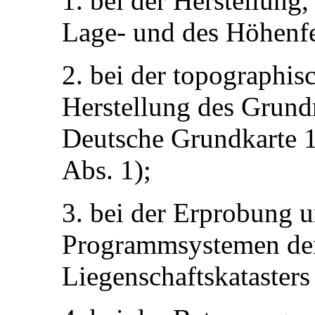
1. bei der Herstellung
Lage- und des Höhenfes
2. bei der topographi
Herstellung des Grundr
Deutsche Grundkarte 1
Abs. 1);
3. bei der Erprobung 
Programmsystemen de
Liegenschaftskatasters