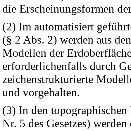
die Erscheinungsformen der
(2) Im automatisiert gefüh
(§ 2 Abs. 2) werden aus den 
Modellen der Erdoberfläch
erforderlichenfalls durch G
zeichenstrukturierte Modell
und vorgehalten.
(3) In den topographischen
Nr. 5 des Gesetzes) werden 