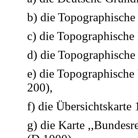
b) die Topographische
c) die Topographische
d) die Topographische
e) die Topographische
200),
f) die Übersichtskart
g) die Karte ,,Bundes