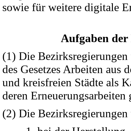
sowie für weitere digitale 
Aufgaben der 
(1) Die Bezirksregierunge
des Gesetzes Arbeiten aus 
und kreisfreien Städte als 
deren Erneuerungsarbeiten 
(2) Die Bezirksregierungen