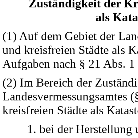
Zuständigkeit der Kre
als Kat
(1) Auf dem Gebiet der Lan
und kreisfreien Städte als 
Aufgaben nach § 21 Abs. 1 
(2) Im Bereich der Zuständi
Landesvermessungsamtes (§ 
kreisfreien Städte als Kata
1. bei der Herstellung