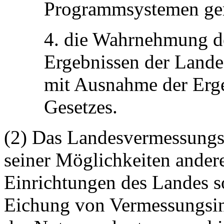
Programmsystemen gem
4. die Wahrnehmung de
Ergebnissen der Lande
mit Ausnahme der Erge
Gesetzes.
(2) Das Landesvermessungs
seiner Möglichkeiten ande
Einrichtungen des Landes so
Eichung von Vermessungsin