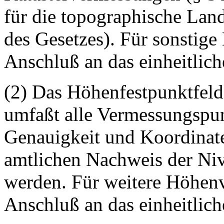
für die topographische Lan
des Gesetzes). Für sonstig
Anschluß an das einheitlic
(2) Das Höhenfestpunktfeld 
umfaßt alle Vermessungspun
Genauigkeit und Koordinate
amtlichen Nachweis der Niv
werden. Für weitere Höhen
Anschluß an das einheitlic