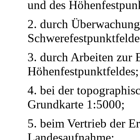
und des Höhenfestpunk
2. durch Überwachung
Schwerefestpunktfelde
3. durch Arbeiten zur 
Höhenfestpunktfeldes;
4. bei der topographi
Grundkarte 1:5000;
5. beim Vertrieb der E
Landesaufnahme;