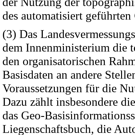
der Nutzung der topograph
des automatisiert geführte
(3) Das Landesvermessungs
dem Innenministerium die 
den organisatorischen Rahm
Basisdaten an andere Stellen
Voraussetzungen für die Nu
Dazu zählt insbesondere die
das Geo-Basisinformationss
Liegenschaftsbuch, die Auto