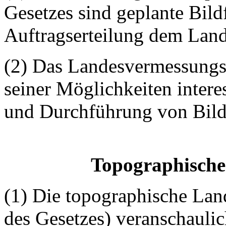
Gesetzes sind geplante Bild
Auftragserteilung dem Lan
(2) Das Landesvermessungs
seiner Möglichkeiten interes
und Durchführung von Bild
Topographische
(1) Die topographische Land
des Gesetzes) veranschauli