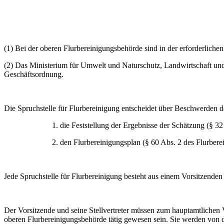
(1) Bei der oberen Flurbereinigungsbehörde sind in der erforderlichen
(2) Das Ministerium für Umwelt und Naturschutz, Landwirtschaft und 
Geschäftsordnung.
Die Spruchstelle für Flurbereinigung entscheidet über Beschwerden d
1. die Feststellung der Ergebnisse der Schätzung (§ 32
2. den Flurbereinigungsplan (§ 60 Abs. 2 des Flurbere
Jede Spruchstelle für Flurbereinigung besteht aus einem Vorsitzenden 
Der Vorsitzende und seine Stellvertreter müssen zum hauptamtlichen 
oberen Flurbereinigungsbehörde tätig gewesen sein. Sie werden von 