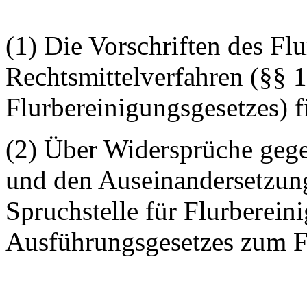
(1) Die Vorschriften des Fl
Rechtsmittelverfahren (§§ 1
Flurbereinigungsgesetzes) 
(2) Über Widersprüche gege
und den Auseinandersetzung
Spruchstelle für Flurbereini
Ausführungsgesetzes zum Fl