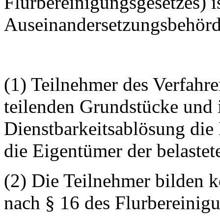
Flurbereinigungsgesetzes) is
Auseinandersetzungsbehörd
(1) Teilnehmer des Verfahre
teilenden Grundstücke und 
Dienstbarkeitsablösung die 
die Eigentümer der belaste
(2) Die Teilnehmer bilden 
nach § 16 des Flurbereinigu