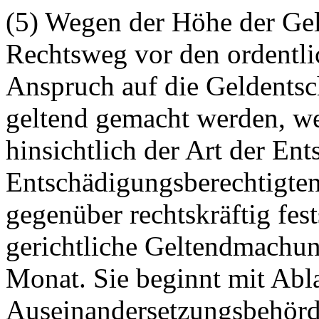
(5) Wegen der Höhe der Gel
Rechtsweg vor den ordentli
Anspruch auf die Geldentsc
geltend gemacht werden, w
hinsichtlich der Art der E
Entschädigungsberechtigten
gegenüber rechtskräftig fests
gerichtliche Geltendmachun
Monat. Sie beginnt mit Abl
Auseinandersetzungsbehör