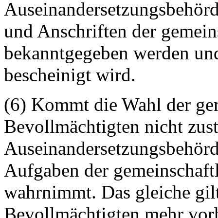
Auseinandersetzungsbehörd
und Anschriften der gemein
bekanntgegeben werden und
bescheinigt wird.
(6) Kommt die Wahl der ge
Bevollmächtigten nicht zusta
Auseinandersetzungsbehörde
Aufgaben der gemeinschaft
wahrnimmt. Das gleiche gil
Bevollmächtigten mehr vorh