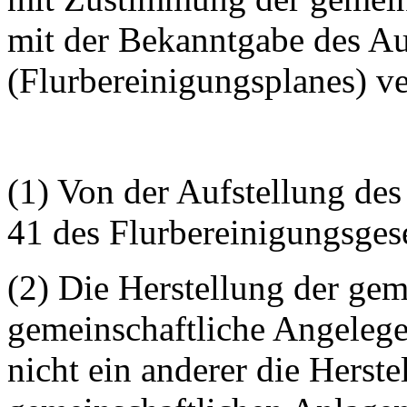
mit der Bekanntgabe des A
(Flurbereinigungsplanes) v
(1) Von der Aufstellung de
41 des Flurbereinigungsges
(2) Die Herstellung der gem
gemeinschaftliche Angelege
nicht ein anderer die Herst