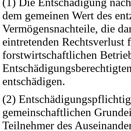
(1) Die Entschädigung nach
dem gemeinen Wert des ent
Vermögensnachteile, die da
eintretenden Rechtsverlust 
forstwirtschaftlichen Betri
Entschädigungsberechtigten 
entschädigen.
(2) Entschädigungspflichtig 
gemeinschaftlichen Grunde
Teilnehmer des Auseinander