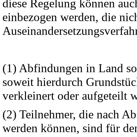
diese Regelung können auc
einbezogen werden, die nic
Auseinandersetzungsverfahr
(1) Abfindungen in Land so
soweit hierdurch Grundstück
verkleinert oder aufgeteilt 
(2) Teilnehmer, die nach Ab
werden können, sind für de