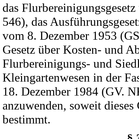
das Flurbereinigungsgesetz
546), das Ausführungsgeset
vom 8. Dezember 1953 (GS
Gesetz über Kosten- und Ab
Flurbereinigungs- und Sied
Kleingartenwesen in der F
18. Dezember 1984 (GV. N
anzuwenden, soweit dieses 
bestimmt.
§ 