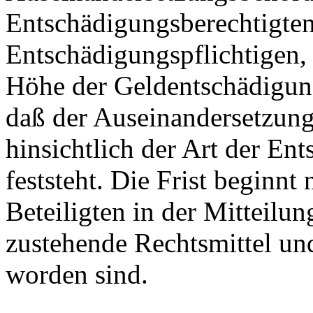
Entschädigungsberechtigten
Entschädigungspflichtigen
Höhe der Geldentschädigung 
daß der Auseinandersetzun
hinsichtlich der Art der Ent
feststeht. Die Frist beginnt
Beteiligten in der Mitteilu
zustehende Rechtsmittel und
worden sind.