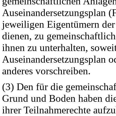
gemeinschaftlichen Anlagen
Auseinandersetzungsplan (F
jeweiligen Eigentümern der 
dienen, zu gemeinschaftlic
ihnen zu unterhalten, soweit
Auseinandersetzungsplan od
anderes vorschreiben.
(3) Den für die gemeinscha
Grund und Boden haben die
ihrer Teilnahmerechte aufz