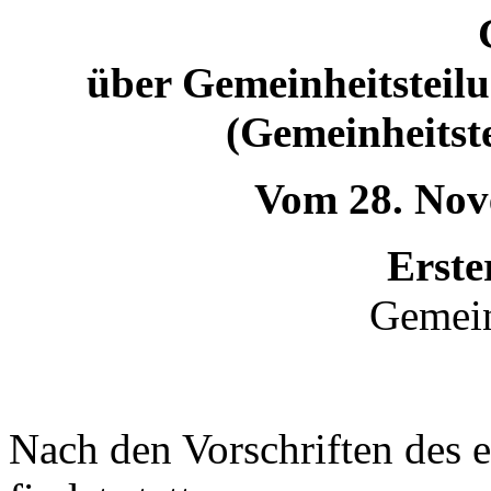
über Gemeinheitsteil
(Gemeinheitste
Vom 28. Nov
Erste
Gemein
Nach den Vorschriften des e