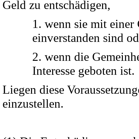
Geld zu entschädigen,
1. wenn sie mit eine
einverstanden sind od
2. wenn die Gemeinhei
Interesse geboten ist.
Liegen diese Voraussetzunge
einzustellen.