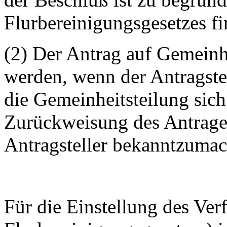
Flurbereinigungsgesetzes 
(2) Der Antrag auf Gemeinh
werden, wenn der Antragstel
die Gemeinheitsteilung sich
Zurückweisung des Antrages
Antragsteller bekanntzumac
Für die Einstellung des Ver