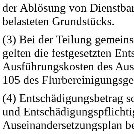
der Ablösung von Dienstbar
belasteten Grundstücks.
(3) Bei der Teilung gemein
gelten die festgesetzten En
Ausführungskosten des Aus
105 des Flurbereinigungsges
(4) Entschädigungsbetrag s
und Entschädigungspflichti
Auseinandersetzungsplan b