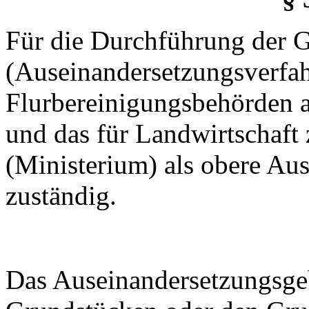
Für die Durchführung der G
(Auseinandersetzungsverfah
Flurbereinigungsbehörden 
und das für Landwirtschaft
(Ministerium) als obere Au
zuständig.
Das Auseinandersetzungsgeb