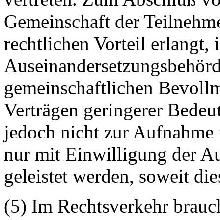
Gemeinschaft der Teilnehmer
rechtlichen Vorteil erlangt,
Auseinandersetzungsbehörde
gemeinschaftlichen Bevoll
Verträgen geringerer Bedeu
jedoch nicht zur Aufnahme
nur mit Einwilligung der A
geleistet werden, soweit die
(5) Im Rechtsverkehr brauch