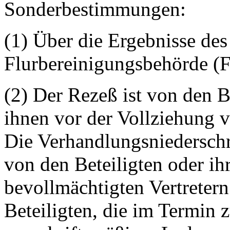
Sonderbestimmungen:
(1) Über die Ergebnisse de
Flurbereinigungsbehörde (
(2) Der Rezeß ist von den B
ihnen vor der Vollziehung v
Die Verhandlungsniederschri
von den Beteiligten oder ih
bevollmächtigten Vertreter
Beteiligten, die im Termin 