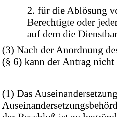
2. für die Ablösung v
Berechtigte oder jede
auf dem die Dienstbar
(3) Nach der Anordnung de
(§ 6) kann der Antrag nic
(1) Das Auseinandersetzung
Auseinandersetzungsbehörd
der Beschluß ist zu begründ