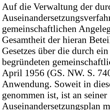
Auf die Verwaltung der dur
Auseinandersetzungsverfah
gemeinschaftlichen Angeleg
Gesamtheit der hieran Betei
Gesetzes über die durch ei
begründeten gemeinschaftl
April 1956 (GS. NW. S. 74
Anwendung. Soweit in dies
genommen ist, ist an seiner 
Auseinandersetzungsplan 