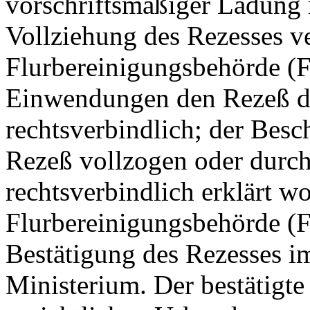
vorschriftsmäßiger Ladung n
Vollziehung des Rezesses ve
Flurbereinigungsbehörde (
Einwendungen den Rezeß du
rechtsverbindlich; der Besch
Rezeß vollzogen oder durch
rechtsverbindlich erklärt w
Flurbereinigungsbehörde (
Bestätigung des Rezesses 
Ministerium. Der bestätigte