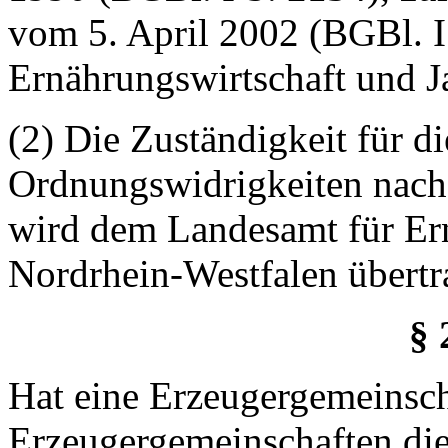
vom 5. April 2002 (BGBl. I 
Ernährungswirtschaft und J
(2) Die Zuständigkeit für 
Ordnungswidrigkeiten nach 
wird dem Landesamt für Er
Nordrhein-Westfalen übertr
§ 
Hat eine Erzeugergemeinsch
Erzeugergemeinschaften die