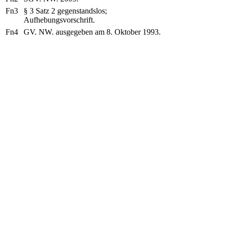
Fn3
§ 3 Satz 2 gegenstandslos;
Aufhebungsvorschrift.
Fn4
GV. NW. ausgegeben am 8. Oktober 1993.