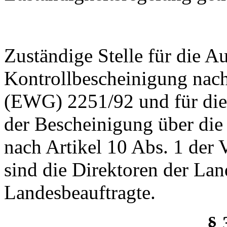
Zuständige Stelle für die Au
Kontrollbescheinigung nach
(EWG) 2251/92 und für die
der Bescheinigung über die
nach Artikel 10 Abs. 1 de
sind die Direktoren der La
Landesbeauftragte.
§ 