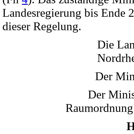
Landesregierung bis Ende 
dieser Regelung.
Die Lan
Nordrhe
Der Min
Der Minis
Raumordnung 
H