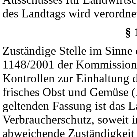
des Landtags wird verordne
§ 
Zuständige Stelle im Sinne
1148/2001 der Kommission 
Kontrollen zur Einhaltung 
frisches Obst und Gemüse (
geltenden Fassung ist das 
Verbraucherschutz, soweit 
abweichende Zuständigkeit 