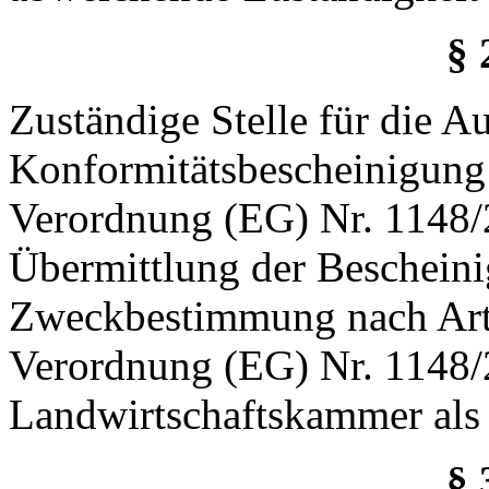
§ 
Zuständige Stelle für die Au
Konformitätsbescheinigung 
Verordnung (EG) Nr. 1148/2
Übermittlung der Bescheinig
Zweckbestimmung nach Arti
Verordnung (EG) Nr. 1148/2
Landwirtschaftskammer als 
§ 